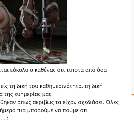
ται εύκολα ο καθένας ότι τίποτα από όσα
είς τη δική του καθημερινότητα, τη δική
ια της ευημερίας μας
χθηκαν όπως ακριβώς τα είχαν σχεδιάσει. Όλες
σήμερα πια μπορούμε να πούμε ότι
...: