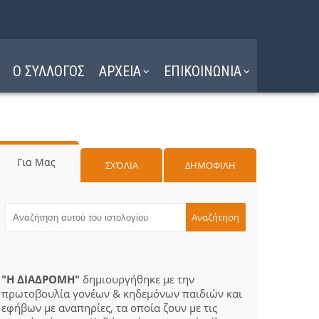
Ο ΣΥΛΛΟΓΟΣ
ΑΡΧΕΙΑ
ΕΠΙΚΟΙΝΩΝΙΑ
Για Μας
ΣΧΌΛΙΑ
ΔΗΜΟΦΙΛΗ
"Η ΔΙΑΔΡΟΜΗ"
δημιουργήθηκε με την
πρωτοβουλία γονέων & κηδεμόνων παιδιών και
εφήβων με αναπηρίες, τα οποία ζουν με τις