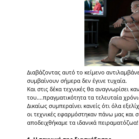
Διαβάζοντας αυτό το κείμενο αντιλαμβάνε
συμβαίνουν σήμερα δεν έγινε τυχαία.
Και στις δέκα τεχνικές θα αναγνωρίσει καν
του....πραγματικότητα τα τελευταία χρόν
Δικαίως συμπεραίνει κανείς ότι όλα εξελί
οι τεχνικές εφαρμόστηκαν πάνω μας και 
αποδειχθήκαμε τα ιδανικά πειραματόζωα! .