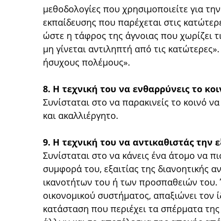
μεθοδολογίες που χρησιμοποιείτε για τη
εκπαίδευσης που παρέχεται στις κατώτερε
ώστε η τάφρος της άγνοιας που χωρίζει τι
μη γίνεται αντιληπτή από τις κατώτερες»
ήσυχους πολέμους».
8. Η τεχνική του να ενθαρρύνεις το κο
Συνίσταται στο να παρακινείς το κοινό να 
και ακαλλιέργητο.
9. Η τεχνική του να αντικαθιστάς την 
Συνίσταται στο να κάνεις ένα άτομο να πι
συμφορά του, εξαιτίας της διανοητικής α
ικανοτήτων του ή των προσπαθειών του. Έ
οικονομικού συστήματος, απαξιώνει τον ίδ
κατάσταση που περιέχει τα σπέρματα της 