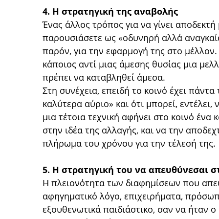
4. Η στρατηγική της αναβολής
Ένας άλλος τρόπος για να γίνει αποδεκτή
παρουσιάσετε ως «οδυνηρή αλλά αναγκαί
παρόν, για την εφαρμογή της στο μέλλον.
κάποιος αντί μιας άμεσης θυσίας μια μελλ
πρέπει να καταβληθεί άμεσα.
Στη συνέχεια, επειδή το κοινό έχει πάντα
καλύτερα αύριο» και ότι μπορεί, εντέλει,
μια τέτοια τεχνική αφήνει στο κοινό ένα 
στην ιδέα της αλλαγής, και να την αποδεχ
πλήρωμα του χρόνου για την τέλεσή της.
5. Η στρατηγική του να απευθύνεσαι σ
Η πλειονότητα των διαφημίσεων που απε
αφηγηματικό λόγο, επιχειρήματα, πρόσωπα
εξουθενωτικά παιδιάστικο, σαν να ήταν ο