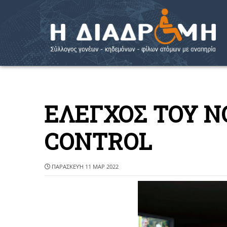
ΕΛΕΓΧΟΣ ΤΟΥ Ν
CONTROL
ΠΑΡΑΣΚΕΥΉ 11 ΜΑΡ 2022