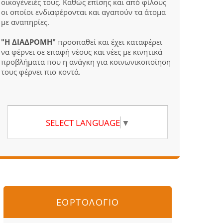
οικογένειές τους. Καθώς επίσης και από φίλους
οι οποίοι ενδιαφέρονται και αγαπούν τα άτομα
με αναπηρίες.
"Η ΔΙΑΔΡΟΜΗ"
προσπαθεί και έχει καταφέρει
να φέρνει σε επαφή νέους και νέες με κινητικά
προβλήματα που η ανάγκη για κοινωνικοποίηση
τους φέρνει πιο κοντά.
SELECT LANGUAGE
▼
ΕΟΡΤΟΛΟΓΙΟ