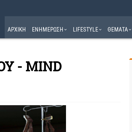
Η ΔΙΑΔΡΟΜΗ
ΔΙΑΒΑΣΤΕ ΕΔΩ ►
ΑΡΧΙΚΗ
ΕΝΗΜΕΡΩΣΗ
LIFESTYLE
ΘΕΜΑΤΑ
ΟΥ - MIND