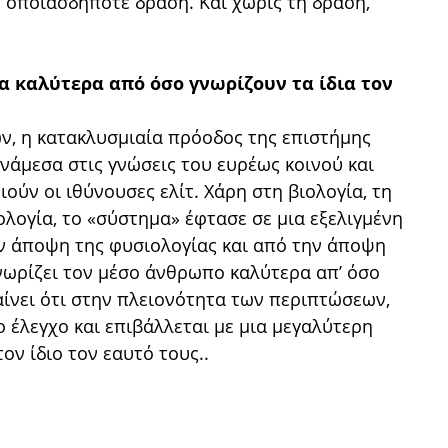
 οποιασδήποτε δράση. Και χωρίς τη δράση,
μα καλύτερα από όσο γνωρίζουν τα ίδια τον
ών, η κατακλυσμιαία πρόοδος της επιστήμης
ανάμεσα στις γνώσεις του ευρέως κοινού και
ούν οι ιθύνουσες ελίτ. Χάρη στη βιολογία, τη
λογία, το «σύστημα» έφτασε σε μια εξελιγμένη
ν άποψη της φυσιολογίας και από την άποψη
νωρίζει τον μέσο άνθρωπο καλύτερα απʼ όσο
μαίνει ότι στην πλειονότητα των περιπτώσεων,
 έλεγχο και επιβάλλεται με μια μεγαλύτερη
ον ίδιο τον εαυτό τους..