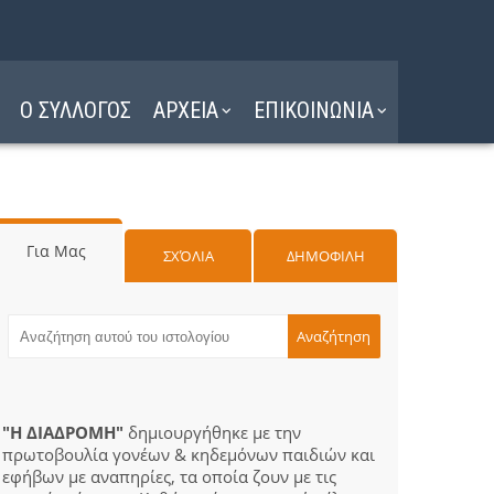
Ο ΣΥΛΛΟΓΟΣ
ΑΡΧΕΙΑ
ΕΠΙΚΟΙΝΩΝΙΑ
Για Μας
ΣΧΌΛΙΑ
ΔΗΜΟΦΙΛΗ
"Η ΔΙΑΔΡΟΜΗ"
δημιουργήθηκε με την
πρωτοβουλία γονέων & κηδεμόνων παιδιών και
εφήβων με αναπηρίες, τα οποία ζουν με τις