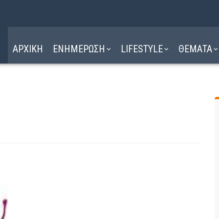
Η ΔΙΑΔΡΟΜΗ
ΔΙΑΒΑΣΤΕ ΕΔΩ ►
ΑΡΧΙΚΗ
ΕΝΗΜΕΡΩΣΗ
LIFESTYLE
ΘΕΜΑΤΑ