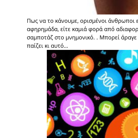
Πως να το κάνουμε, ορισμένοι άνθρωποι ε
αφηρημάδα, είτε καμιά φορά από αδιαφορί
σαμποτάζ στο μνημονικό. . Μπορεί άραγε ν
παίζει κι αυτό…