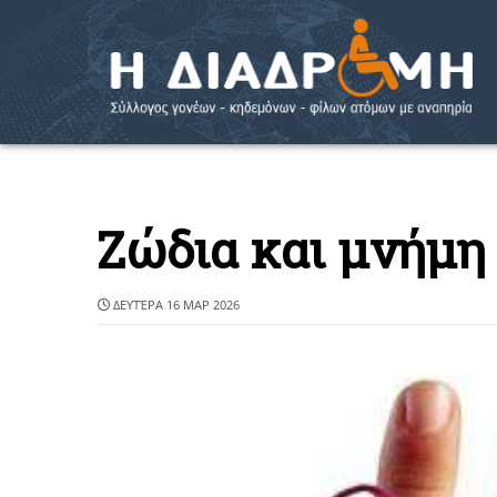
Ζώδια και μνήμη
ΔΕΥΤΈΡΑ 16 ΜΑΡ 2026