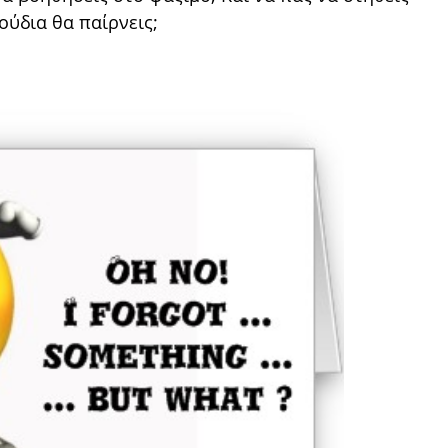
ούδια θα παίρνεις;