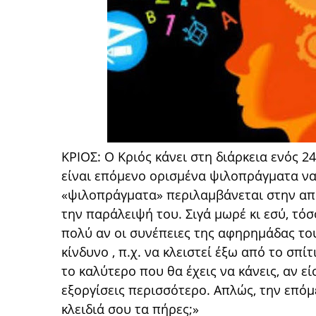
ΚΡΙΟΣ: Ο Κριός κάνει στη διάρκεια ενός 
είναι επόμενο ορισμένα ψιλοπράγματα να
«ψιλοπράγματα» περιλαμβάνεται στην απ
την παράλειψή του. Σιγά μωρέ κι εσύ, τό
πολύ αν οι συνέπειες της αφηρημάδας το
κίνδυνο , π.χ. να κλειστεί έξω από το σπ
το καλύτερο που θα έχεις να κάνεις, αν εί
εξοργίσεις περισσότερο. Απλώς, την επόμ
κλειδιά σου τα πήρες;»