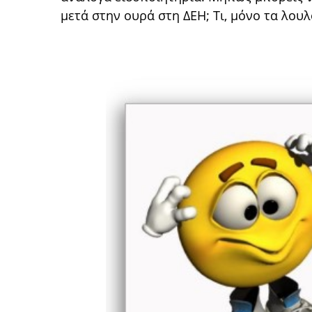
μετά στην ουρά στη ΔΕΗ; Τι, μόνο τα λουλ