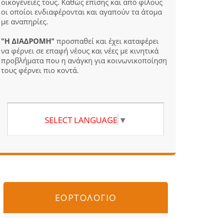
οικογένειές τους. Καθώς επίσης και από φίλους
οι οποίοι ενδιαφέρονται και αγαπούν τα άτομα
με αναπηρίες.
"Η ΔΙΑΔΡΟΜΗ"
προσπαθεί και έχει καταφέρει
να φέρνει σε επαφή νέους και νέες με κινητικά
προβλήματα που η ανάγκη για κοινωνικοποίηση
τους φέρνει πιο κοντά.
SELECT LANGUAGE
▼
ΕΟΡΤΟΛΟΓΙΟ