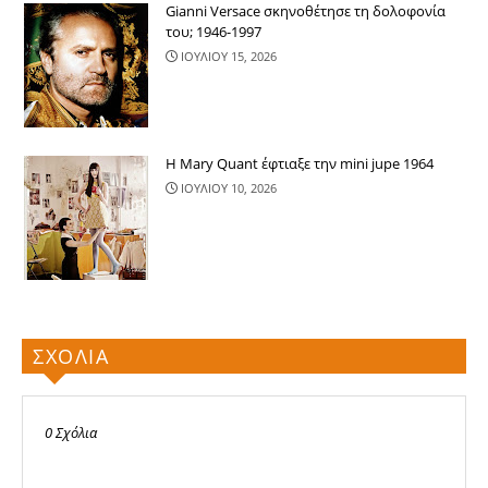
Gianni Versace σκηνοθέτησε τη δολοφονία
του; 1946-1997
ΙΟΥΛΙΟΥ 15, 2026
Η Mary Quant έφτιαξε την mini jupe 1964
ΙΟΥΛΙΟΥ 10, 2026
ΣΧΟΛΙΑ
0 Σχόλια