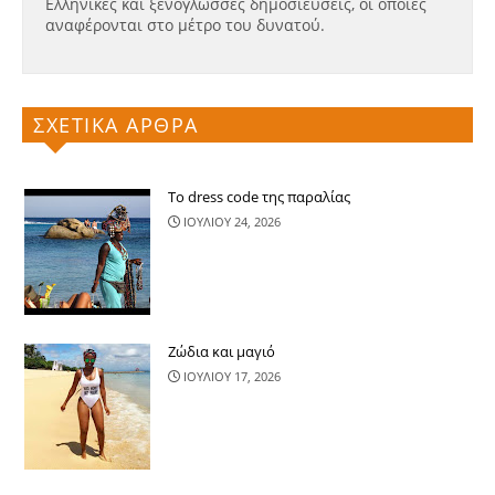
Ελληνικές και ξενόγλωσσες δημοσιεύσεις, οι οποίες
αναφέρονται στο μέτρο του δυνατού.
ΣΧΕΤΙΚΑ ΑΡΘΡΑ
Το dress code της παραλίας
ΙΟΥΛΙΟΥ 24, 2026
Ζώδια και μαγιό
ΙΟΥΛΙΟΥ 17, 2026