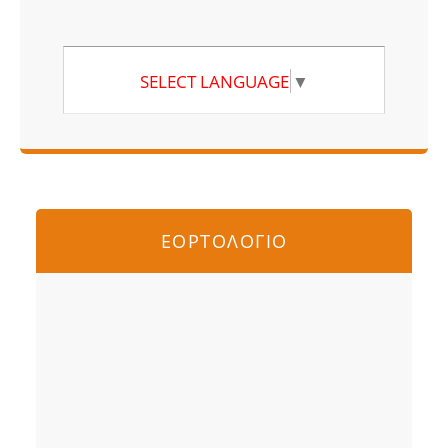
SELECT LANGUAGE
▼
ΕΟΡΤΟΛΟΓΙΟ