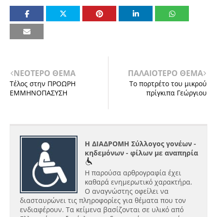
ΝΕΟΤΕΡΟ ΘΕΜΑ
ΠΑΛΑΙΟΤΕΡΟ ΘΕΜΑ
Τέλος στην ΠΡΟΩΡΗ
Το πορτρέτο του μικρού
ΕΜΜΗΝΟΠΑΣΥΣΗ
πρίγκιπα Γεώργιου
Η ΔΙΑΔΡΟΜΗ Σύλλογος γονέων -
κηδεμόνων - φίλων με αναπηρία
Η παρούσα αρθρογραφία έχει
καθαρά ενημερωτικό χαρακτήρα.
Ο αναγνώστης οφείλει να
διασταυρώνει τις πληροφορίες για θέματα που τον
ενδιαφέρουν. Τα κείμενα βασίζονται σε υλικό από