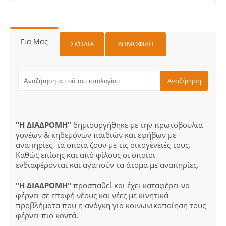
Για Μας
ΣΧΌΛΙΑ
ΔΗΜΟΦΙΛΗ
"Η ΔΙΑΔΡΟΜΗ"
δημιουργήθηκε με την πρωτοβουλία
γονέων & κηδεμόνων παιδιών και εφήβων με
αναπηρίες, τα οποία ζουν με τις οικογένειές τους.
Καθώς επίσης και από φίλους οι οποίοι
ενδιαφέρονται και αγαπούν τα άτομα με αναπηρίες.
"Η ΔΙΑΔΡΟΜΗ"
προσπαθεί και έχει καταφέρει να
φέρνει σε επαφή νέους και νέες με κινητικά
προβλήματα που η ανάγκη για κοινωνικοποίηση τους
φέρνει πιο κοντά.