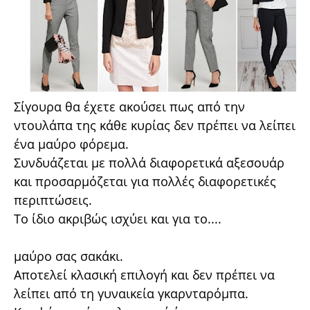
Σίγουρα θα έχετε ακούσει πως από την
ντουλάπα της κάθε κυρίας δεν πρέπει να λείπει
ένα μαύρο φόρεμα.
Συνδυάζεται με πολλά διαφορετικά αξεσουάρ
και προσαρμόζεται για πολλές διαφορετικές
περιπτώσεις.
Το ίδιο ακριβώς ισχύει και για το....
μαύρο σας σακάκι.
Αποτελεί κλασική επιλογή και δεν πρέπει να
λείπει από τη γυναικεία γκαρνταρόμπα.