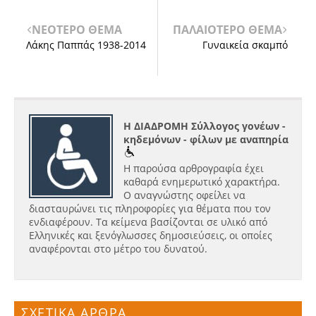
ΝΕΟΤΕΡΟ ΘΕΜΑ
ΠΑΛΑΙΟΤΕΡΟ ΘΕΜΑ
Λάκης Παππάς 1938-2014
Γυναικεία σκαμπό
Η ΔΙΑΔΡΟΜΗ Σύλλογος γονέων -
κηδεμόνων - φίλων με αναπηρία
Η παρούσα αρθρογραφία έχει
καθαρά ενημερωτικό χαρακτήρα.
Ο αναγνώστης οφείλει να
διασταυρώνει τις πληροφορίες για θέματα που τον
ενδιαφέρουν. Τα κείμενα βασίζονται σε υλικό από
Ελληνικές και ξενόγλωσσες δημοσιεύσεις, οι οποίες
αναφέρονται στο μέτρο του δυνατού.
ΣΧΕΤΙΚΑ ΑΡΘΡΑ