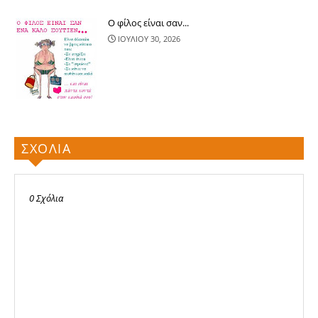
Ο φίλος είναι σαν...
ΙΟΥΛΙΟΥ 30, 2026
ΣΧΟΛΙΑ
0 Σχόλια