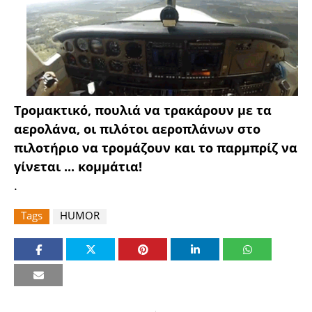
Τρομακτικό, πουλιά να τρακάρουν με τα
αερολάνα, οι πιλότοι αεροπλάνων στο
πιλοτήριο να τρομάζουν και το παρμπρίζ να
γίνεται ... κομμάτια!
.
Tags
HUMOR