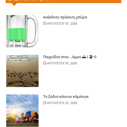
Ανέκδοτο πράσινη μπύρα
ΑΥΓΟΥΣΤΟΥ 07, 2026
Παιχνίδια στην ...άμμο 🌅⤹🏖🌞
ΑΥΓΟΥΣΤΟΥ 05, 2026
Τα ζώδια κάνουν κάμπινγκ
ΑΥΓΟΥΣΤΟΥ 02, 2026