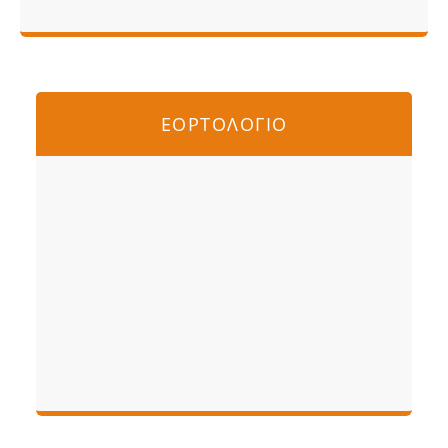
ΕΟΡΤΟΛΟΓΙΟ