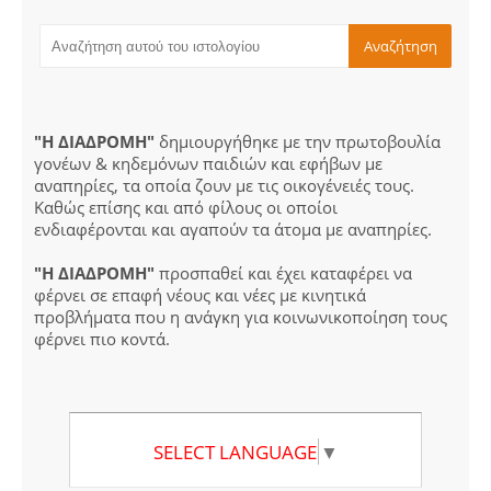
"Η ΔΙΑΔΡΟΜΗ"
δημιουργήθηκε με την πρωτοβουλία
γονέων & κηδεμόνων παιδιών και εφήβων με
αναπηρίες, τα οποία ζουν με τις οικογένειές τους.
Καθώς επίσης και από φίλους οι οποίοι
ενδιαφέρονται και αγαπούν τα άτομα με αναπηρίες.
"Η ΔΙΑΔΡΟΜΗ"
προσπαθεί και έχει καταφέρει να
φέρνει σε επαφή νέους και νέες με κινητικά
προβλήματα που η ανάγκη για κοινωνικοποίηση τους
φέρνει πιο κοντά.
SELECT LANGUAGE
▼