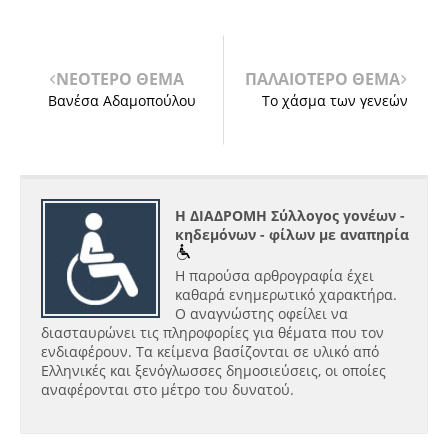
ΝΕΟΤΕΡΟ ΘΕΜΑ
ΠΑΛΑΙΟΤΕΡΟ ΘΕΜΑ
Βανέσα Αδαμοπούλου
Το χάσμα των γενεών
Η ΔΙΑΔΡΟΜΗ Σύλλογος γονέων -
κηδεμόνων - φίλων με αναπηρία
Η παρούσα αρθρογραφία έχει
καθαρά ενημερωτικό χαρακτήρα.
Ο αναγνώστης οφείλει να
διασταυρώνει τις πληροφορίες για θέματα που τον
ενδιαφέρουν. Τα κείμενα βασίζονται σε υλικό από
Ελληνικές και ξενόγλωσσες δημοσιεύσεις, οι οποίες
αναφέρονται στο μέτρο του δυνατού.