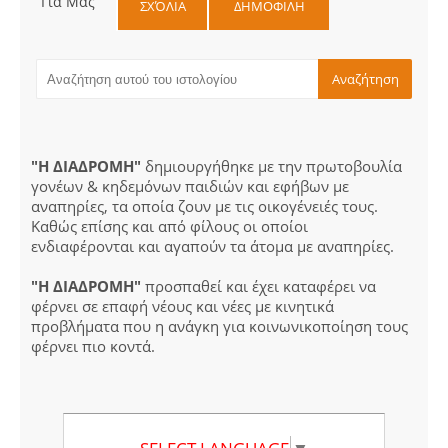
Για Μας
ΣΧΌΛΙΑ
ΔΗΜΟΦΙΛΗ
"Η ΔΙΑΔΡΟΜΗ"
δημιουργήθηκε με την πρωτοβουλία
γονέων & κηδεμόνων παιδιών και εφήβων με
αναπηρίες, τα οποία ζουν με τις οικογένειές τους.
Καθώς επίσης και από φίλους οι οποίοι
ενδιαφέρονται και αγαπούν τα άτομα με αναπηρίες.
"Η ΔΙΑΔΡΟΜΗ"
προσπαθεί και έχει καταφέρει να
φέρνει σε επαφή νέους και νέες με κινητικά
προβλήματα που η ανάγκη για κοινωνικοποίηση τους
φέρνει πιο κοντά.