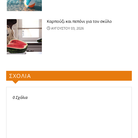
Καρπούζι και πεπόνι για τον σκύλο
ΑΥΓΟΥΣΤΟΥ 03, 2026
ΣΧΟΛΙΑ
0 Σχόλια