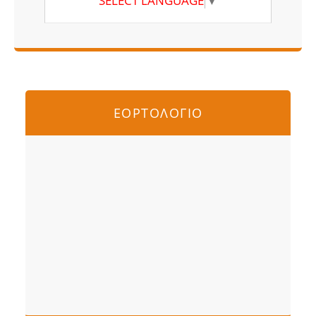
SELECT LANGUAGE
▼
ΕΟΡΤΟΛΟΓΙΟ