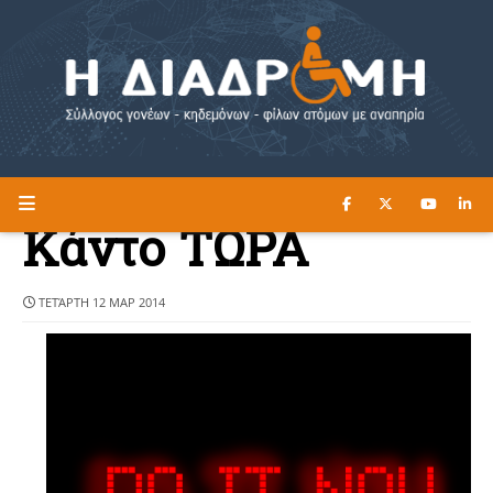
ΔΙΑΒΑΣΤΕ ΕΔΩ ►
Η ΔΙΑΔΡΟΜΗ
Κάντο ΤΩΡΑ
ΤΕΤΆΡΤΗ 12 ΜΑΡ 2014