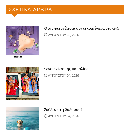
ΣΧΕΤΙΚΑ ΑΡΘΡΑ
Όταν φτερνίζεσαι συγκεκριμένες ώρες 🐽👃
ΑΥΓΟΥΣΤΟΥ 05, 2026
Savoir vivre της παραλίας
ΑΥΓΟΥΣΤΟΥ 04, 2026
Σκύλος στη θάλασσα!
ΑΥΓΟΥΣΤΟΥ 04, 2026