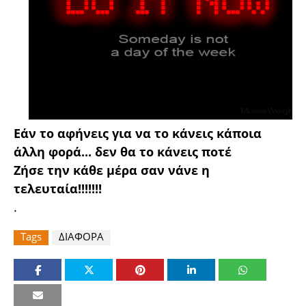
Εάν το αφήνεις για να το κάνεις κάποια
άλλη φορά... δεν θα το κάνεις ποτέ
Ζήσε την κάθε μέρα σαν νάνε η
τελευταία!!!!!!!
.
Tags
ΔΙΑΦΟΡΑ