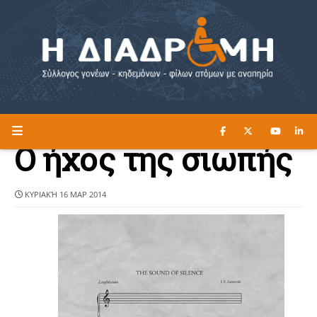
ΔΙΑΒΑΣΤΕ ΕΔΩ ►
Η ΔΙΑΔΡΟΜΗ
Ο ήχος της σιωπής
ΚΥΡΙΑΚΉ 16 ΜΑΡ 2014