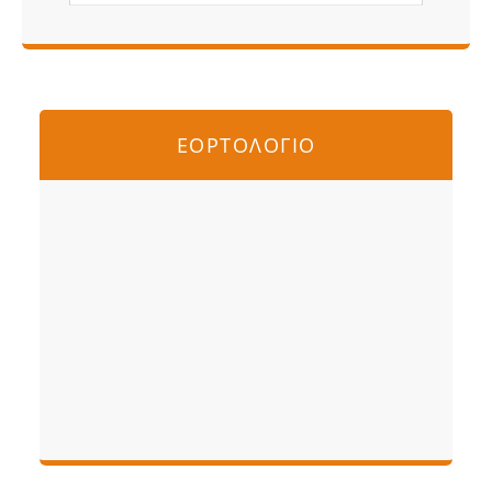
ΕΟΡΤΟΛΟΓΙΟ