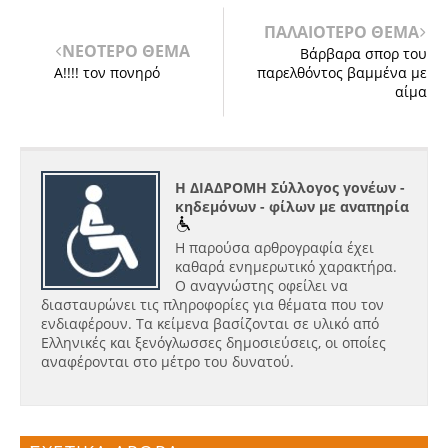
ΠΑΛΑΙΟΤΕΡΟ ΘΕΜΑ
ΝΕΟΤΕΡΟ ΘΕΜΑ
Βάρβαρα σπορ του
Α!!!! τον πονηρό
παρελθόντος βαμμένα με
αίμα
Η ΔΙΑΔΡΟΜΗ Σύλλογος γονέων -
κηδεμόνων - φίλων με αναπηρία
Η παρούσα αρθρογραφία έχει
καθαρά ενημερωτικό χαρακτήρα.
Ο αναγνώστης οφείλει να
διασταυρώνει τις πληροφορίες για θέματα που τον
ενδιαφέρουν. Τα κείμενα βασίζονται σε υλικό από
Ελληνικές και ξενόγλωσσες δημοσιεύσεις, οι οποίες
αναφέρονται στο μέτρο του δυνατού.