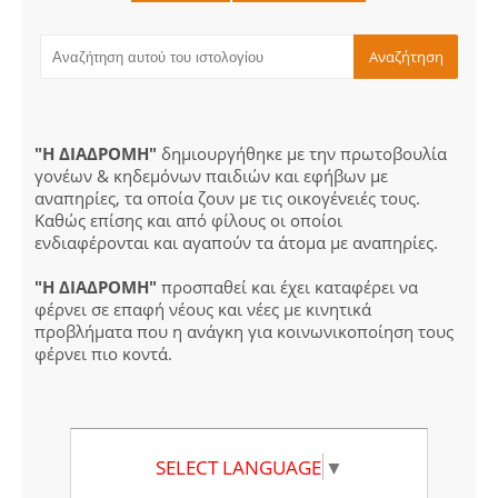
"Η ΔΙΑΔΡΟΜΗ"
δημιουργήθηκε με την πρωτοβουλία
γονέων & κηδεμόνων παιδιών και εφήβων με
αναπηρίες, τα οποία ζουν με τις οικογένειές τους.
Καθώς επίσης και από φίλους οι οποίοι
ενδιαφέρονται και αγαπούν τα άτομα με αναπηρίες.
"Η ΔΙΑΔΡΟΜΗ"
προσπαθεί και έχει καταφέρει να
φέρνει σε επαφή νέους και νέες με κινητικά
προβλήματα που η ανάγκη για κοινωνικοποίηση τους
φέρνει πιο κοντά.
SELECT LANGUAGE
▼