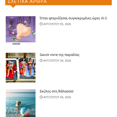
ΣΧΕΤΙΚΑ ΑΡΘΡΑ
Όταν φτερνίζεσαι συγκεκριμένες ώρες 🐽👃
ΑΥΓΟΥΣΤΟΥ 05, 2026
Savoir vivre της παραλίας
ΑΥΓΟΥΣΤΟΥ 04, 2026
Σκύλος στη θάλασσα!
ΑΥΓΟΥΣΤΟΥ 04, 2026