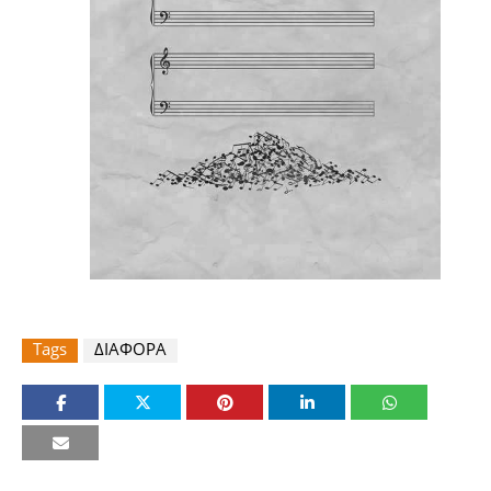
Tags
ΔΙΑΦΟΡΑ