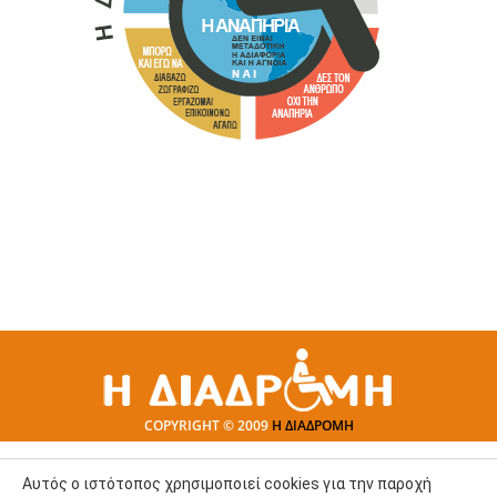
COPYRIGHT © 2009
Η ΔΙΑΔΡΟΜΗ
Αυτός ο ιστότοπος χρησιμοποιεί cookies για την παροχή