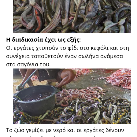
Η διαδικασία έχει ως εξής:
Οι εργάτες χτυπούν το φίδι στο κεφάλι και στη
συνέχεια τοποθετούν έναν σωλήνα ανάμεσα
στα σαγόνια του.
Το ζώο γεμίζει με νερό και οι εργάτες δένουν