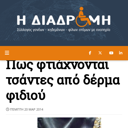
ΔΙΑΒΑΣΤΕ ΕΔΩ ►
Η ΔΙΑΔΡΟΜΗ
Πως φτιάχνονται
τσάντες από δέρμα
φιδιού
ΠΈΜΠΤΗ 20 ΜΑΡ 2014