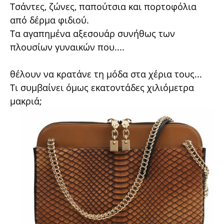
Τσάντες, ζώνες, παπούτσια και πορτοφόλια
από δέρμα φιδιού.
Τα αγαπημένα αξεσουάρ συνήθως των
πλουσίων γυναικών που....
θέλουν να κρατάνε τη μόδα στα χέρια τους...
Τι συμβαίνει όμως εκατοντάδες χιλιόμετρα
μακριά;