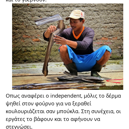
Οπως αναφέρει ο independent, μόλις το δέρμα
ψηθεί στον φούρνο για να ξεραθεί
κουλουριάζεται σαν μπούκλα. Στη συνέχεια, οι
εργάτες το βάφουν και το αφήνουν να
στεγνώσει.