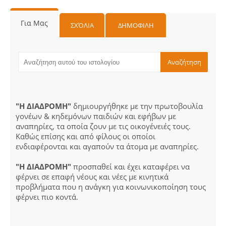
Για Μας
ΣΧΌΛΙΑ
ΔΗΜΟΦΙΛΗ
"Η ΔΙΑΔΡΟΜΗ"
δημιουργήθηκε με την πρωτοβουλία
γονέων & κηδεμόνων παιδιών και εφήβων με
αναπηρίες, τα οποία ζουν με τις οικογένειές τους.
Καθώς επίσης και από φίλους οι οποίοι
ενδιαφέρονται και αγαπούν τα άτομα με αναπηρίες.
"Η ΔΙΑΔΡΟΜΗ"
προσπαθεί και έχει καταφέρει να
φέρνει σε επαφή νέους και νέες με κινητικά
προβλήματα που η ανάγκη για κοινωνικοποίηση τους
φέρνει πιο κοντά.