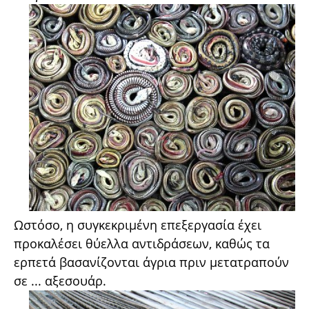
Ωστόσο, η συγκεκριμένη επεξεργασία έχει
προκαλέσει θύελλα αντιδράσεων, καθώς τα
ερπετά βασανίζονται άγρια πριν μετατραπούν
σε ... αξεσουάρ.