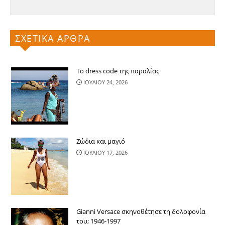
ΣΧΕΤΙΚΑ ΑΡΘΡΑ
Το dress code της παραλίας
ΙΟΥΛΙΟΥ 24, 2026
Ζώδια και μαγιό
ΙΟΥΛΙΟΥ 17, 2026
Gianni Versace σκηνοθέτησε τη δολοφονία
του; 1946-1997