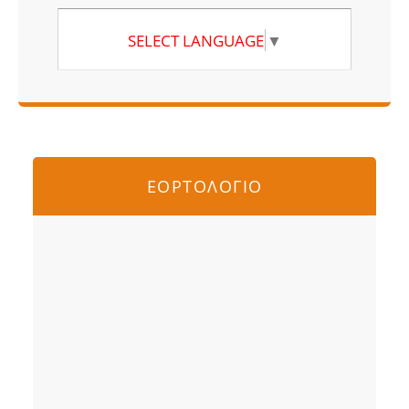
SELECT LANGUAGE
▼
ΕΟΡΤΟΛΟΓΙΟ