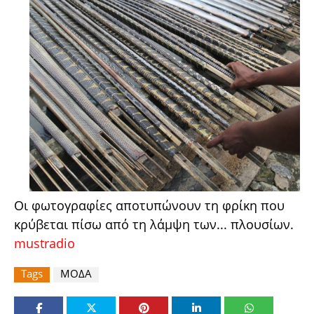
Οι φωτογραφίες αποτυπώνουν τη φρίκη που
κρύβεται πίσω από τη λάμψη των... πλουσίων.
mustradio
Tags
ΜΟΔΑ