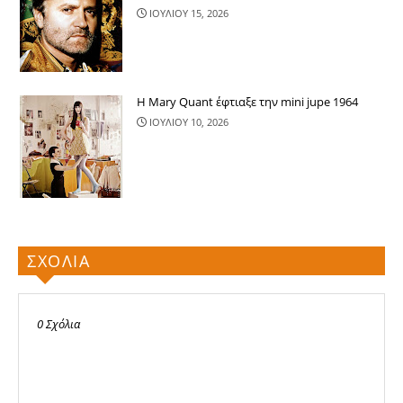
ΙΟΥΛΙΟΥ 15, 2026
Η Mary Quant έφτιαξε την mini jupe 1964
ΙΟΥΛΙΟΥ 10, 2026
ΣΧΟΛΙΑ
0 Σχόλια