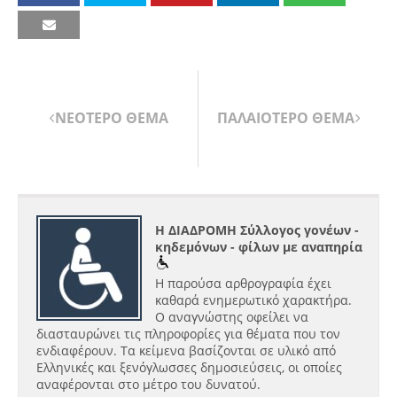
ΝΕΟΤΕΡΟ ΘΕΜΑ
ΠΑΛΑΙΟΤΕΡΟ ΘΕΜΑ
Η ΔΙΑΔΡΟΜΗ Σύλλογος γονέων -
κηδεμόνων - φίλων με αναπηρία
Η παρούσα αρθρογραφία έχει
καθαρά ενημερωτικό χαρακτήρα.
Ο αναγνώστης οφείλει να
διασταυρώνει τις πληροφορίες για θέματα που τον
ενδιαφέρουν. Τα κείμενα βασίζονται σε υλικό από
Ελληνικές και ξενόγλωσσες δημοσιεύσεις, οι οποίες
αναφέρονται στο μέτρο του δυνατού.