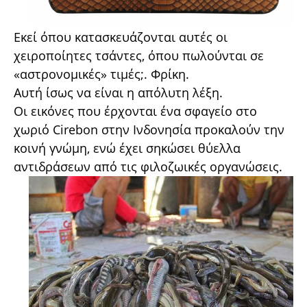
Εκεί όπου κατασκευάζονται αυτές οι
χειροποίητες τσάντες, όπου πωλούνται σε
«αστρονομικές» τιμές;. Φρίκη.
Αυτή ίσως να είναι η απόλυτη λέξη.
Οι εικόνες που έρχονται ένα σφαγείο στο
χωριό Cirebon στην Ινδονησία προκαλούν την
κοινή γνώμη, ενώ έχει σηκώσει θύελλα
αντιδράσεων από τις φιλοζωικές οργανώσεις.