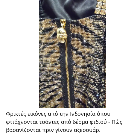
Φρικτές εικόνες από την Ινδονησία όπου
φτιάχνονται τσάντες από δέρμα φιδιού - Πώς
βασανίζονται πριν γίνουν αξεσουάρ.