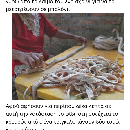
γύρω από το λαιμό του ένα σχοινί για να το
μετατρέψουν σε μπαλόνι.
Αφού αφήσουν για περίπου δέκα λεπτά σε
αυτή την κατάσταση το φίδι, στη συνέχεια το
κρεμούν από ε ένα τσιγκέλι, κάνουν δύο τομές
και το γδέρνουν.