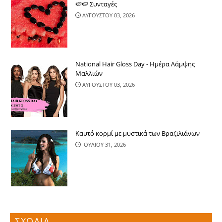
🍉🍉 Συνταγές
ΑΥΓΟΥΣΤΟΥ 03, 2026
National Hair Gloss Day - Ημέρα Λάμψης
Μαλλιών
ΑΥΓΟΥΣΤΟΥ 03, 2026
Καυτό κορμί με μυστικά των Βραζιλιάνων
ΙΟΥΛΙΟΥ 31, 2026
ΣΧΟΛΙΑ