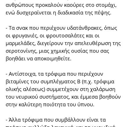
ανθρώπους προκαλούν καούρες στο στομάχι,
ενώ δυσχεραίνεται η διαδικασία της πέψης.
- Τα σνακ που περιέχουν υδατάνθρακες, όπως
οι φρυγανιές, οι φρουτοσαλάτες και οι
μαρμελάδες, διεγείρουν την απελευθέρωση της
σεροτονίνης, μιας χημικής ουσίας που σας
βοηθάει να αποκοιμηθείτε.
- Αντίστοιχα, τα τρόφιμα που περιέχουν
βιταμίνες του συμπλέγματος Β (π.χ. τρόφιμα
ολικής αλέσεως) συμμετέχουν στη χαλάρωση
του νευρικού συστήματος, και έμμεσα βοηθούν
στην καλύτερη ποιότητα του ύπνου.
- Άλλα τρόφιμα που συμβάλλουν είναι τα