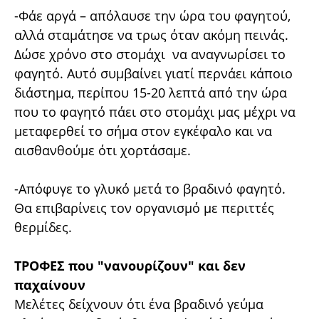
-Φάε αργά – απόλαυσε την ώρα του φαγητού,
αλλά σταμάτησε να τρως όταν ακόμη πεινάς.
Δώσε χρόνο στο στομάχι να αναγνωρίσει το
φαγητό. Αυτό συμβαίνει γιατί περνάει κάποιο
διάστημα, περίπου 15-20 λεπτά από την ώρα
που το φαγητό πάει στο στομάχι μας μέχρι να
μεταφερθεί το σήμα στον εγκέφαλο και να
αισθανθούμε ότι χορτάσαμε.
-Απόφυγε το γλυκό μετά το βραδινό φαγητό.
Θα επιβαρίνεις τον οργανισμό με περιττές
θερμίδες.
ΤΡΟΦΕΣ που "νανουρίζουν" και δεν
παχαίνουν
Μελέτες δείχνουν ότι ένα βραδινό γεύμα