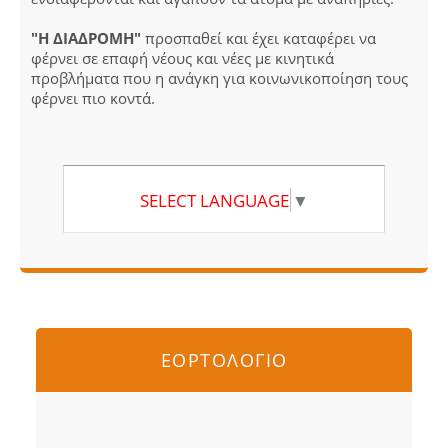
"Η ΔΙΑΔΡΟΜΗ"
προσπαθεί και έχει καταφέρει να
φέρνει σε επαφή νέους και νέες με κινητικά
προβλήματα που η ανάγκη για κοινωνικοποίηση τους
φέρνει πιο κοντά.
SELECT LANGUAGE
▼
ΕΟΡΤΟΛΟΓΙΟ