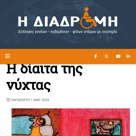
ΔΙΑΒΑΣΤΕ ΕΔΩ ►
Η ΔΙΑΔΡΟΜΗ
Η δίαιτα της
νύχτας
ΠΑΡΑΣΚΕΥΉ 1 ΜΑΡ 2024