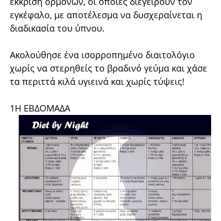
έκκριση ορμονών, οι οποίες διεγείρουν τον
εγκέφαλο, με αποτέλεσμα να δυσχεραίνεται η
διαδικασία του ύπνου.
Ακολούθησε ένα ισορροπημένο διαιτολόγιο
χωρίς να στερηθείς το βραδινό γεύμα και χάσε
τα περιττά κιλά υγιεινά και χωρίς τύψεις!
1Η ΕΒΔΟΜΑΔΑ