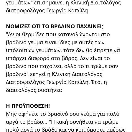
γευμάτων" επισημαίνει η Κλινική Διαιτολόγος
διατροφολόγος Γεωργία Καπώλη.
ΝΟΜΙΖΕΣ ΟΤΙ ΤΟ ΒΡΑΔΙΝΟ ΠΑΧΑΙΝΕΙ;
"Αν οι θερμίδες που καταναλώνονται στο
βραδινό γεύμα είναι ίδιες με αυτές των
υπόλοιπων γευμάτων, τότε δεν θα έπρεπε να
υπάρχει διαφορά στο βάρος. Δεν είναι το
βραδινό που παχαίνει, αλλά το τι τρώμε σαν
βραδινό" εκηγεί η Κλινική Διαιτολόγος
Διατροφολόγος Γεωργία Καπώλη. Έτσι η
διαιτολόγος συστήνει:
Η ΠΡΟΫΠΟΘΕΣΗ!
Μην αφήνεις το βραδινό σου γεύμα για πολύ
αργά το βράδυ... "Η κακή συνήθεια να τρώμε
πολύ αργά το βράδυ και να κοιμόμαστε αμέσως