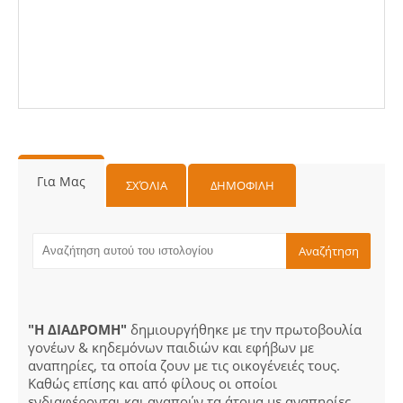
Για Μας
ΣΧΌΛΙΑ
ΔΗΜΟΦΙΛΗ
"Η ΔΙΑΔΡΟΜΗ"
δημιουργήθηκε με την πρωτοβουλία
γονέων & κηδεμόνων παιδιών και εφήβων με
αναπηρίες, τα οποία ζουν με τις οικογένειές τους.
Καθώς επίσης και από φίλους οι οποίοι
ενδιαφέρονται και αγαπούν τα άτομα με αναπηρίες.