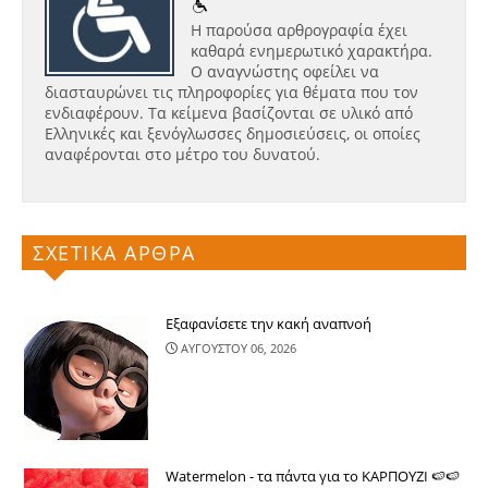
Η παρούσα αρθρογραφία έχει
καθαρά ενημερωτικό χαρακτήρα.
Ο αναγνώστης οφείλει να
διασταυρώνει τις πληροφορίες για θέματα που τον
ενδιαφέρουν. Τα κείμενα βασίζονται σε υλικό από
Ελληνικές και ξενόγλωσσες δημοσιεύσεις, οι οποίες
αναφέρονται στο μέτρο του δυνατού.
ΣΧΕΤΙΚΑ ΑΡΘΡΑ
Εξαφανίσετε την κακή αναπνοή
ΑΥΓΟΥΣΤΟΥ 06, 2026
Watermelon - τα πάντα για το ΚΑΡΠΟΥΖΙ 🍉🍉