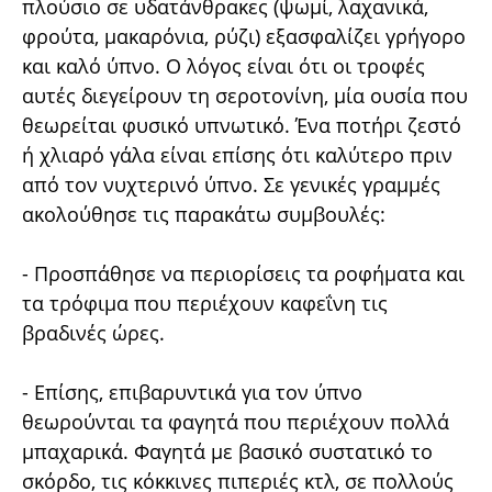
πλούσιο σε υδατάνθρακες (ψωμί, λαχανικά,
φρούτα, μακαρόνια, ρύζι) εξασφαλίζει γρήγορο
και καλό ύπνο. Ο λόγος είναι ότι οι τροφές
αυτές διεγείρουν τη σεροτονίνη, μία ουσία που
θεωρείται φυσικό υπνωτικό. Ένα ποτήρι ζεστό
ή χλιαρό γάλα είναι επίσης ότι καλύτερο πριν
από τον νυχτερινό ύπνο. Σε γενικές γραμμές
ακολούθησε τις παρακάτω συμβουλές:
- Προσπάθησε να περιορίσεις τα ροφήματα και
τα τρόφιμα που περιέχουν καφεΐνη τις
βραδινές ώρες.
- Επίσης, επιβαρυντικά για τον ύπνο
θεωρούνται τα φαγητά που περιέχουν πολλά
μπαχαρικά. Φαγητά με βασικό συστατικό το
σκόρδο, τις κόκκινες πιπεριές κτλ, σε πολλούς