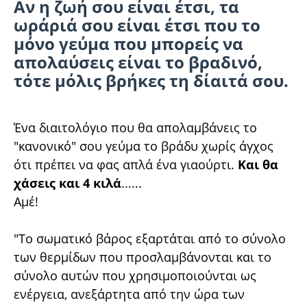
Αν η ζωή σου είναι έτσι, τα
ωράριά σου είναι έτσι που το
μόνο γεύμα που μπορείς να
απολαύσεις είναι το βραδινό,
τότε μόλις βρήκες τη δίαιτά σου.
Ένα διαιτολόγιο που θα απολαμβάνεις το
"κανονικό" σου γεύμα το βράδυ χωρίς άγχος
ότι πρέπει να φας απλά ένα γιαούρτι.
Και θα
χάσεις και 4 κιλά
......
Αμέ!
"Το σωματικό βάρος εξαρτάται από το σύνολο
των θερμίδων που προσλαμβάνονται και το
σύνολο αυτών που χρησιμοποιούνται ως
ενέργεια, ανεξάρτητα από την ώρα των