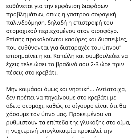
ευθύνεται για την εμφάνιση διαφόρων
προβλημάτων, όπως η γαστροοισοφαγική
παλινδρόμηση, δηλαδή η επιστροφή του
στομαχικού περιεχομένου στον οισοφάγο.
Επίσης προκαλούνται καούρες και δυσπεψίες,
που ευθύνονται για διαταραχές του ύπνου"
επισημαίνει η κα. Καπώλη και συμβουλεύει να
έχεις τελειώσει το βραδινό σου 2-3 ώρε πριν
πέσεις στο κρεβάτι.
Μην κοιμάσαι όμως και νηστική... Αντίστοιχα,
δεν πρέπει να πηγαίνουμε στο κρεβάτι με
άδειο στομάχι, καθώς το σίγουρο είναι ότι θα
χάσουμε τον ύπνο μας. Προκειμένου να
ρυθμιστούν τα επίπεδα της γλυκόζης στο αίμα,
η νυχτερινή υπογλυκαιμία προκαλεί την