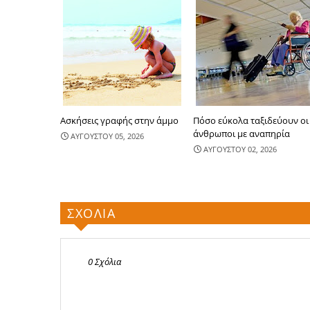
Ασκήσεις γραφής στην άμμο
Πόσο εύκολα ταξιδεύουν οι
άνθρωποι με αναπηρία
ΑΥΓΟΥΣΤΟΥ 05, 2026
ΑΥΓΟΥΣΤΟΥ 02, 2026
ΣΧΟΛΙΑ
0 Σχόλια