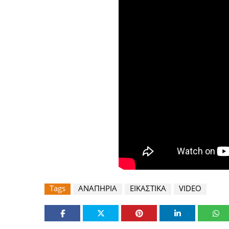
Tags
ΑΝΑΠΗΡΙΑ
ΕΙΚΑΣΤΙΚΑ
VIDEO