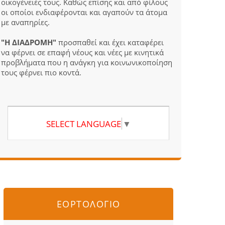
οικογένειές τους. Καθώς επίσης και από φίλους
οι οποίοι ενδιαφέρονται και αγαπούν τα άτομα
με αναπηρίες.
"Η ΔΙΑΔΡΟΜΗ"
προσπαθεί και έχει καταφέρει
να φέρνει σε επαφή νέους και νέες με κινητικά
προβλήματα που η ανάγκη για κοινωνικοποίηση
τους φέρνει πιο κοντά.
SELECT LANGUAGE
▼
ΕΟΡΤΟΛΟΓΙΟ