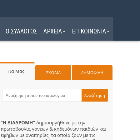
Ο ΣΥΛΛΟΓΟΣ
ΑΡΧΕΙΑ
ΕΠΙΚΟΙΝΩΝΙΑ
Για Μας
ΣΧΌΛΙΑ
ΔΗΜΟΦΙΛΗ
"Η ΔΙΑΔΡΟΜΗ"
δημιουργήθηκε με την
πρωτοβουλία γονέων & κηδεμόνων παιδιών και
εφήβων με αναπηρίες, τα οποία ζουν με τις