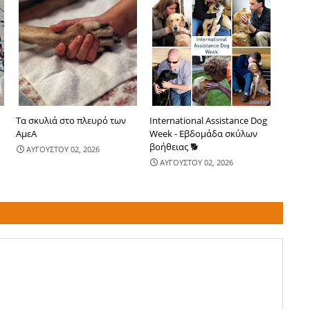
Τα σκυλιά στο πλευρό των
International Assistance Dog
ΑμεΑ
Week - Εβδομάδα σκύλων
βοήθειας 🐕
ΑΥΓΟΥΣΤΟΥ 02, 2026
ΑΥΓΟΥΣΤΟΥ 02, 2026