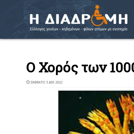
Ο Χορός των 100
ΣΆΒΒΑΤΟ 3 ΔΕΚ 2022