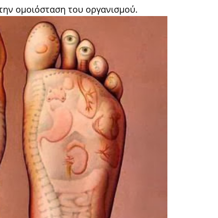
στην ομοιόσταση του οργανισμού.