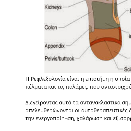
Η Ρεφλεξολογία είναι η επιστήμη η οποία
πέλματα και τις παλάμες, που αντιστοιχο
Διεγείροντας αυτά τα αντανακλαστικά σημε
απελευθερώνονται οι αυτοθεραπευτικές δ
την ενεργοποίη¬ση, χαλάρωση και εξισο