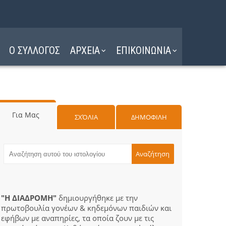
Ο ΣΥΛΛΟΓΟΣ
ΑΡΧΕΙΑ
ΕΠΙΚΟΙΝΩΝΙΑ
Για Μας
ΣΧΌΛΙΑ
ΔΗΜΟΦΙΛΗ
"Η ΔΙΑΔΡΟΜΗ"
δημιουργήθηκε με την
πρωτοβουλία γονέων & κηδεμόνων παιδιών και
εφήβων με αναπηρίες, τα οποία ζουν με τις