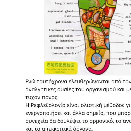
Ενώ ταυτόχρονα ελευθερώνονται από τον ε
αναλγητικές ουσίες του οργανισμού και με
τυχόν πόνος.
Η Ρεφλεξολογία είναι ολιστική μέθοδος γι
ενεργοποιήσει και άλλα
σημεία, που μπορ
συνεχεία θα δουλέψει το ορμονικό, το α
και τα απεκκριτικά όργανα.