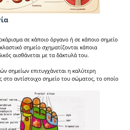
γία
οκάρισμα σε κάποιο όργανο ή σε κάποιο σημείο
ακλαστικό σημείο σχηματίζονται κάποια
δικός αισθάνεται με τα δάκτυλά του.
ών σημείων επιτυγχάνεται η καλύτερη
ς στο αντίστοιχο σημείο του σώματος, το οποίο