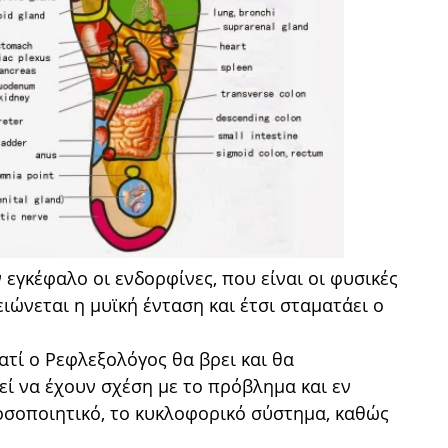
γκέφαλο οι ενδορφίνες, που είναι οι φυσικές
ιώνεται η μυϊκή ένταση και έτσι σταματάει ο
ατί ο Ρεφλεξολόγος θα βρει και θα
εί να έχουν σχέση με το πρόβλημα και εν
νοσοποιητικό, το κυκλοφορικό σύστημα, καθώς