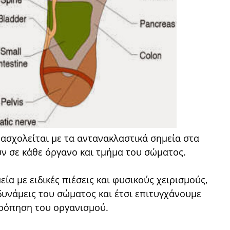
 ασχολείται με τα αντανακλαστικά σημεία στα
ύν σε κάθε όργανο και τμήμα του σώματος.
ία με ειδικές πιέσεις και φυσικούς χειρισμούς,
υνάμεις του σώματος και έτσι επιτυγχάνουμε
ρρόπηση του οργανισμού.