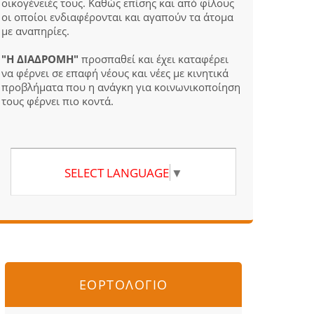
οικογένειές τους. Καθώς επίσης και από φίλους
οι οποίοι ενδιαφέρονται και αγαπούν τα άτομα
με αναπηρίες.
"Η ΔΙΑΔΡΟΜΗ"
προσπαθεί και έχει καταφέρει
να φέρνει σε επαφή νέους και νέες με κινητικά
προβλήματα που η ανάγκη για κοινωνικοποίηση
τους φέρνει πιο κοντά.
SELECT LANGUAGE
▼
ΕΟΡΤΟΛΟΓΙΟ