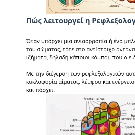
Πώς λειτουργεί η Ρεφλεξολο
Όταν υπάρχει μια ανισορροπία ή ένα μπλ
του σώματος, τότε στο αντίστοιχο ανταν
ιζήματα, δηλαδή κάποιοι κόμποι, που ο ει
Με την διέγερση των ρεφλεξολογικών αυτ
κυκλοφορία αίματος, λέμφου και ενέργεια
και πάσχει.