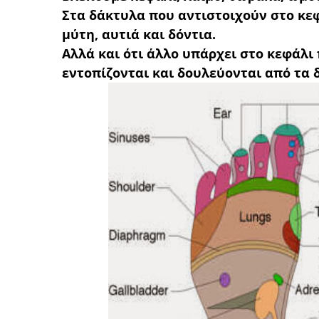
Στα δάκτυλα που αντιστοιχούν στο κεφ
μύτη, αυτιά και δόντια.
Αλλά και ότι άλλο υπάρχει στο κεφάλι 
εντοπίζονται και δουλεύονται από τα 