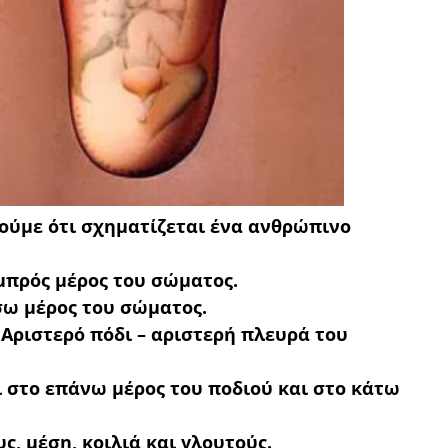
δούμε ότι σχηματίζεται ένα ανθρώπινο
μπρός μέρος του σώματος.
σω μέρος του σώματος.
 Αριστερό πόδι – αριστερή πλευρά του
 στο επάνω μέρος του ποδιού και στο κάτω
, μέση, κοιλιά και γλουτούς.