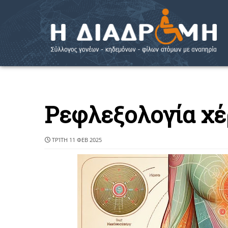
Ρεφλεξολογία χέρ
ΤΡΊΤΗ 11 ΦΕΒ 2025