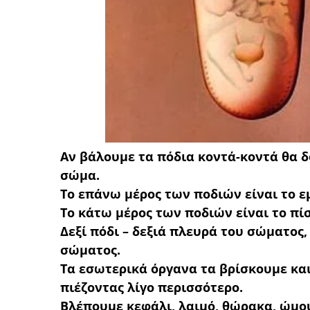
Αν βάλουμε τα πόδια κοντά-κοντά θα 
σώμα.
Το επάνω μέρος των ποδιών είναι το ε
Το κάτω μέρος των ποδιών είναι το πί
Δεξί πόδι – δεξιά πλευρά του σώματος,
σώματος.
Τα εσωτερικά όργανα τα βρίσκουμε και
πιέζοντας λίγο περισσότερο.
Βλέπουμε κεφάλι, λαιμό, θώρακα, ώμους