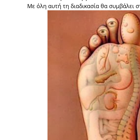
Με όλη αυτή τη διαδικασία θα συμβάλει 