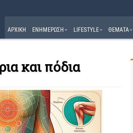
Η ΔΙΑΔΡΟΜΗ
ΔΙΑΒΑΣΤΕ ΕΔΩ ►
ΑΡΧΙΚΗ
ΕΝΗΜΕΡΩΣΗ
LIFESTYLE
ΘΕΜΑΤΑ
ια και πόδια