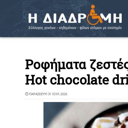
Ροφήματα ζεστέ
Hot chocolate dr
ΠΑΡΑΣΚΕΥΉ 31 ΙΟΥΛ 2026