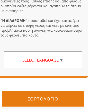
οικογένειές τους. Καθώς επίσης και από φίλους
οι οποίοι ενδιαφέρονται και αγαπούν τα άτομα
με αναπηρίες.
"Η ΔΙΑΔΡΟΜΗ"
προσπαθεί και έχει καταφέρει
να φέρνει σε επαφή νέους και νέες με κινητικά
προβλήματα που η ανάγκη για κοινωνικοποίηση
τους φέρνει πιο κοντά.
SELECT LANGUAGE
▼
ΕΟΡΤΟΛΟΓΙΟ