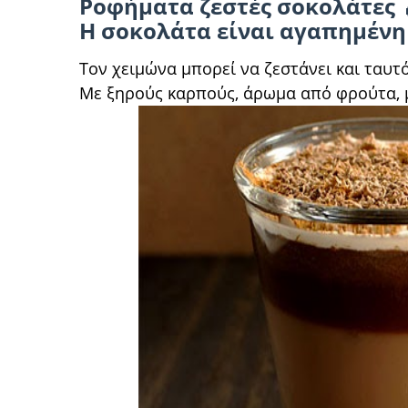
Ροφήματα ζεστές σοκολάτες 
Η σοκολάτα είναι αγαπημένη 
Τον χειμώνα μπορεί να ζεστάνει και ταυτό
Με ξηρούς καρπούς, άρωμα από φρούτα, μπ