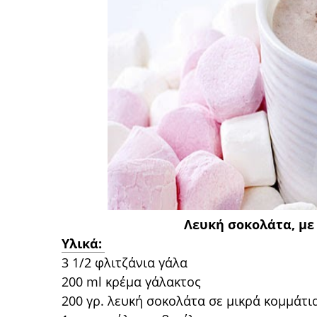
Λευκή σοκολάτα, με 
Yλικά:
3 1/2 φλιτζάνια γάλα
200 ml κρέμα γάλακτος
200 γρ. λευκή σοκολάτα σε μικρά κομμάτι