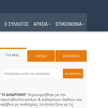
Ο ΣΥΛΛΟΓΟΣ
ΑΡΧΕΙΑ
ΕΠΙΚΟΙΝΩΝΙΑ
Για Μας
ΣΧΌΛΙΑ
ΔΗΜΟΦΙΛΗ
"Η ΔΙΑΔΡΟΜΗ"
δημιουργήθηκε με την
πρωτοβουλία γονέων & κηδεμόνων παιδιών και
εφήβων με αναπηρίες, τα οποία ζουν με τις