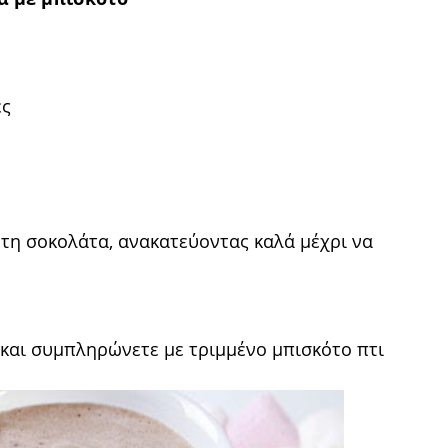
ες
 τη σοκολάτα, ανακατεύοντας καλά μέχρι να
) και συμπληρώνετε με τριμμένο μπισκότο πτι