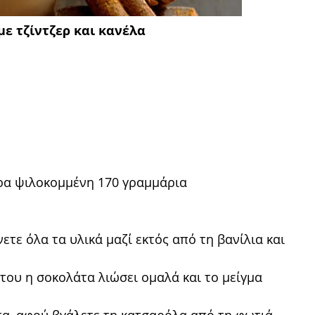
ε τζίντζερ και κανέλα
ρα ψιλοκομμένη 170 γραμμάρια
ετε όλα τα υλικά μαζί εκτός από τη βανίλια και
του η σοκολάτα λιώσει ομαλά και το μείγμα