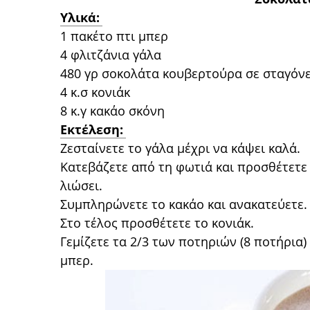
Yλικά:
1 πακέτο πτι μπερ
4 φλιτζάνια γάλα
480 γρ σοκολάτα κουβερτούρα σε σταγόν
4 κ.σ κονιάκ
8 κ.γ κακάο σκόνη
Εκτέλεση:
Ζεσταίνετε το γάλα μέχρι να κάψει καλά.
Κατεβάζετε από τη φωτιά και προσθέτετε
λιώσει.
Συμπληρώνετε το κακάο και ανακατεύετε.
Στο τέλος προσθέτετε το κονιάκ.
Γεμίζετε τα 2/3 των ποτηριών (8 ποτήρια
μπερ.