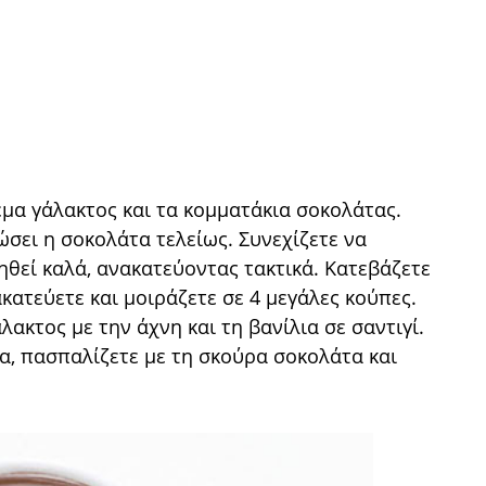
έμα γάλακτος και τα κομματάκια σοκολάτας.
ώσει η σοκολάτα τελείως. Συνεχίζετε να
ηθεί καλά, ανακατεύοντας τακτικά. Κατεβάζετε
κατεύετε και μοιράζετε σε 4 μεγάλες κούπες.
ακτος με την άχνη και τη βανίλια σε σαντιγί.
α, πασπαλίζετε με τη σκούρα σοκολάτα και