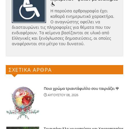
Η παρούσα αρθρογραφία έχει
καθαρά ενημερωτικό χαρακτήρα.
Ο αναγνώστης οφείλει να
διασταυρώνει τις πληροφορίες για θέματα που τον
ενδιαφέρουν. Τα κείμενα βασίζονται σε υλικό από
Ελληνικές και ξενόγλωσσες δημοσιεύσεις, οι οποίες
αναφέρονται στο μέτρο του δυνατού.
ΣΧΕΤΙΚΑ ΑΡΘΡΑ
Ποιο χρώμα τριαντάφυλλο σου ταιριάζει 🌹
ΑΥΓΟΥΣΤΟΥ 08, 2026
Τριαντάφυλλο χειροποίητο και Χαρτοπετσέτα