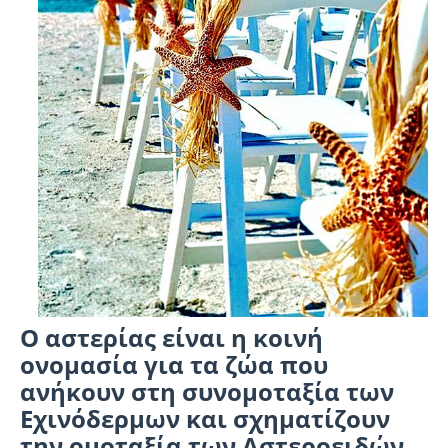
Ο αστερίας είναι η κοινή
ονομασία για τα ζώα που
ανήκουν στη συνομοταξία των
Εχινόδερμων και σχηματίζουν
την ομοταξία των Αστεροειδών