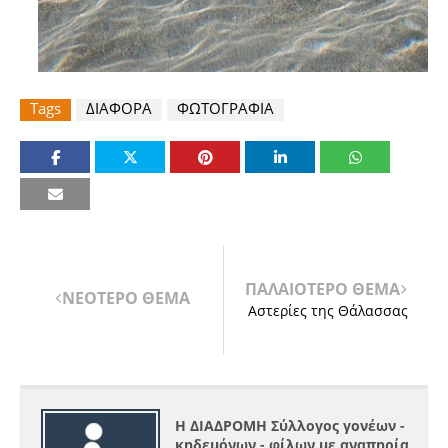
Tags
ΔΙΑΦΟΡΑ
ΦΩΤΟΓΡΑΦΙΑ
ΠΑΛΑΙΟΤΕΡΟ ΘΕΜΑ
ΝΕΟΤΕΡΟ ΘΕΜΑ
Αστερίες της Θάλασσας
Η ΔΙΑΔΡΟΜΗ Σύλλογος γονέων -
κηδεμόνων - φίλων με αναπηρία