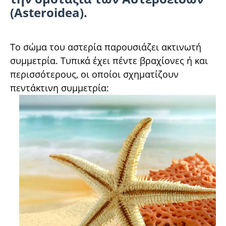
(Asteroidea).
Το σώμα του αστερία παρουσιάζει ακτινωτή
συμμετρία. Τυπικά έχει πέντε βραχίονες ή και
περισσότερους, οι οποίοι σχηματίζουν
πεντάκτινη συμμετρία: