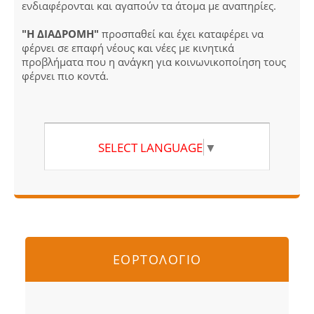
ενδιαφέρονται και αγαπούν τα άτομα με αναπηρίες.
"Η ΔΙΑΔΡΟΜΗ"
προσπαθεί και έχει καταφέρει να
φέρνει σε επαφή νέους και νέες με κινητικά
προβλήματα που η ανάγκη για κοινωνικοποίηση τους
φέρνει πιο κοντά.
SELECT LANGUAGE
▼
ΕΟΡΤΟΛΟΓΙΟ