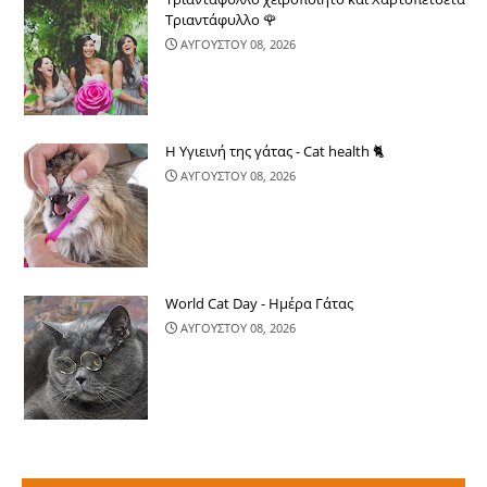
Τριαντάφυλλο 🌹
ΑΥΓΟΥΣΤΟΥ 08, 2026
Η Υγιεινή της γάτας - Cat health 🐈
ΑΥΓΟΥΣΤΟΥ 08, 2026
World Cat Day - Ημέρα Γάτας
ΑΥΓΟΥΣΤΟΥ 08, 2026