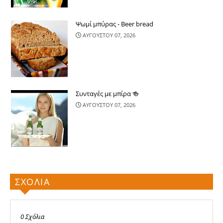
Ψωμί μπύρας - Beer bread
ΑΥΓΟΥΣΤΟΥ 07, 2026
Συνταγές με μπίρα 🍻
ΑΥΓΟΥΣΤΟΥ 07, 2026
ΣΧΟΛΙΑ
0 Σχόλια