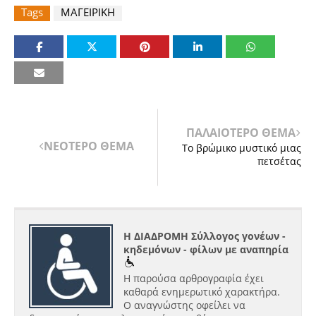
Tags
ΜΑΓΕΙΡΙΚΗ
ΠΑΛΑΙΟΤΕΡΟ ΘΕΜΑ
ΝΕΟΤΕΡΟ ΘΕΜΑ
Το βρώμικο μυστικό μιας
πετσέτας
Η ΔΙΑΔΡΟΜΗ Σύλλογος γονέων -
κηδεμόνων - φίλων με αναπηρία
Η παρούσα αρθρογραφία έχει
καθαρά ενημερωτικό χαρακτήρα.
Ο αναγνώστης οφείλει να