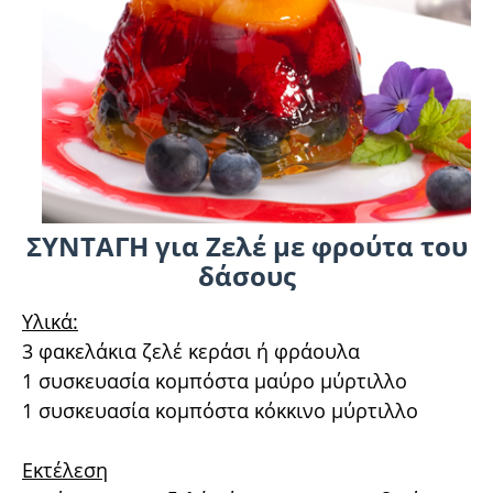
ΣΥΝΤΑΓΗ για Ζελέ με φρούτα του
δάσους
Υλικά:
3 φακελάκια ζελέ κεράσι ή φράουλα
1 συσκευασία κομπόστα μαύρο μύρτιλλο
1 συσκευασία κομπόστα κόκκινο μύρτιλλο
Εκτέλεση