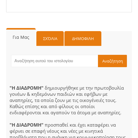
Για Μας
ΣΧΌΛΙΑ
ΔΗΜΟΦΙΛΗ
"Η ΔΙΑΔΡΟΜΗ"
δημιουργήθηκε με την πρωτοβουλία
γονέων & κηδεμόνων παιδιών και εφήβων με
αναπηρίες, τα οποία ζουν με τις οικογένειές τους.
Καθώς επίσης και από φίλους οι οποίοι
ενδιαφέρονται και αγαπούν τα άτομα με αναπηρίες.
"Η ΔΙΑΔΡΟΜΗ"
προσπαθεί και έχει καταφέρει να
φέρνει σε επαφή νέους και νέες με κινητικά
προβλήματα που η ανάγκη για κοινωνικοποίηση τους