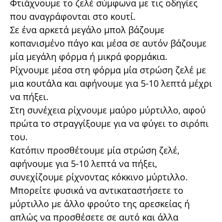
Φτιάχνουμε το ζελέ σύμφωνα με τις οδηγίες
που αναγράφονται στο κουτί.
Σε ένα αρκετά μεγάλο μπολ βάζουμε
κοπανισμένο πάγο και μέσα σε αυτόν βάζουμε
μία μεγάλη φόρμα ή μικρά φορμάκια.
Ρίχνουμε μέσα στη φόρμα μία στρώση ζελέ με
μια κουτάλα και αφήνουμε για 5-10 λεπτά μέχρι
να πήξει.
Στη συνέχεια ρίχνουμε μαύρο μύρτιλλο, αφού
πρώτα το στραγγίξουμε για να φύγει το σιρόπι
του.
Κατόπιν προσθέτουμε μία στρώση ζελέ,
αφήνουμε για 5-10 λεπτά να πήξει,
συνεχίζουμε ρίχνοντας κόκκινο μύρτιλλο.
Μπορείτε φυσικά να αντικαταστήσετε το
μύρτιλλο με άλλο φρούτο της αρεσκείας ή
απλώς να προσθέσετε σε αυτό και άλλα