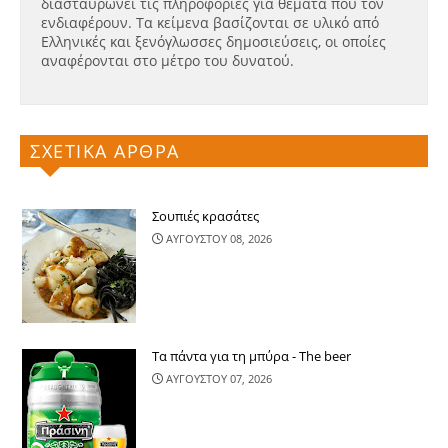
διασταυρώνει τις πληροφορίες για θέματα που τον
ενδιαφέρουν. Τα κείμενα βασίζονται σε υλικό από
Ελληνικές και ξενόγλωσσες δημοσιεύσεις, οι οποίες
αναφέρονται στο μέτρο του δυνατού.
ΣΧΕΤΙΚΑ ΑΡΘΡΑ
Σουπιές κρασάτες
ΑΥΓΟΥΣΤΟΥ 08, 2026
Τα πάντα για τη μπύρα - The beer
ΑΥΓΟΥΣΤΟΥ 07, 2026