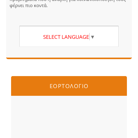
φέρνει πιο κοντά.
SELECT LANGUAGE
▼
ΕΟΡΤΟΛΟΓΙΟ