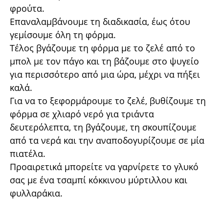
φρούτα.
Επαναλαμβάνουμε τη διαδικασία, έως ότου
γεμίσουμε όλη τη φόρμα.
Τέλος βγάζουμε τη φόρμα με το ζελέ από το
μπολ με τον πάγο και τη βάζουμε στο ψυγείο
για περισσότερο από μια ώρα, μέχρι να πήξει
καλά.
Για να το ξεφορμάρουμε το ζελέ, βυθίζουμε τη
φόρμα σε χλιαρό νερό για τριάντα
δευτερόλεπτα, τη βγάζουμε, τη σκουπίζουμε
από τα νερά και την αναποδογυρίζουμε σε μία
πιατέλα.
Προαιρετικά μπορείτε να γαρνίρετε το γλυκό
σας με ένα τσαμπί κόκκινου μύρτιλλου και
φυλλαράκια.