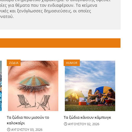
ίες για θέματα που τον ενδιαφέρουν. Τα κείμενα
ικές και ξενόγλωσσες δημοσιεύσεις, οι οποίες
υνατού.
ΖΩΔΙΑ
HUMOR
Τα ζώδια που μισούν το
Τα ζώδια κάνουν κάμπινγκ
καλοκαίρι
ΑΥΓΟΥΣΤΟΥ 02, 2026
ΑΥΓΟΥΣΤΟΥ 03, 2026