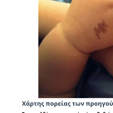
Χάρτης πορείας των προηγο