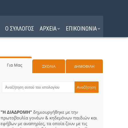
Ο ΣΥΛΛΟΓΟΣ
ΑΡΧΕΙΑ
ΕΠΙΚΟΙΝΩΝΙΑ
Για Μας
ΣΧΌΛΙΑ
ΔΗΜΟΦΙΛΗ
"Η ΔΙΑΔΡΟΜΗ"
δημιουργήθηκε με την
πρωτοβουλία γονέων & κηδεμόνων παιδιών και
εφήβων με αναπηρίες, τα οποία ζουν με τις