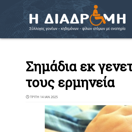
Σημάδια εκ γενετ
τους ερμηνεία
ΤΡΊΤΗ 14 ΙΑΝ 2025