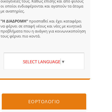
οικογένειές τους. Καθώς επίσης και από φίλους
οι οποίοι ενδιαφέρονται και αγαπούν τα άτομα
με αναπηρίες.
"Η ΔΙΑΔΡΟΜΗ"
προσπαθεί και έχει καταφέρει
να φέρνει σε επαφή νέους και νέες με κινητικά
προβλήματα που η ανάγκη για κοινωνικοποίηση
τους φέρνει πιο κοντά.
SELECT LANGUAGE
▼
ΕΟΡΤΟΛΟΓΙΟ