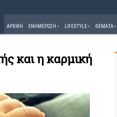
Η ΔΙΑΔΡΟΜΗ
ΔΙΑΒΑΣΤΕ ΕΔΩ ►
ΑΡΧΙΚΗ
ΕΝΗΜΕΡΩΣΗ
LIFESTYLE
ΘΕΜΑΤΑ
ής και η καρμική