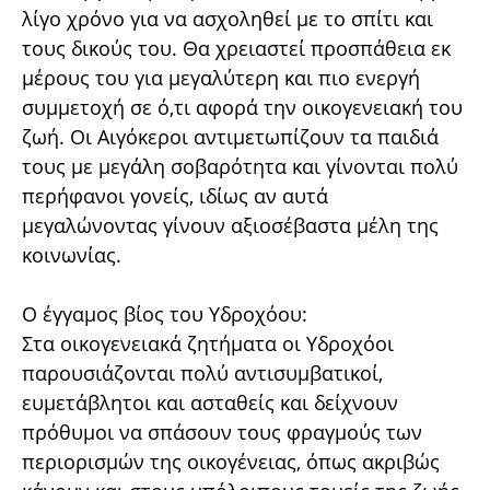
λίγο χρόνο για να ασχοληθεί με το σπίτι και
τους δικούς του. Θα χρειαστεί προσπάθεια εκ
μέρους του για μεγαλύτερη και πιο ενεργή
συμμετοχή σε ό,τι αφορά την οικογενειακή του
ζωή. Οι Αιγόκεροι αντιμετωπίζουν τα παιδιά
τους με μεγάλη σοβαρότητα και γίνονται πολύ
περήφανοι γονείς, ιδίως αν αυτά
μεγαλώνοντας γίνουν αξιοσέβαστα μέλη της
κοινωνίας.
Ο έγγαμος βίος του Υδροχόου:
Στα οικογενειακά ζητήματα οι Υδροχόοι
παρουσιάζονται πολύ αντισυμβατικοί,
ευμετάβλητοι και ασταθείς και δείχνουν
πρόθυμοι να σπάσουν τους φραγμούς των
περιορισμών της οικογένειας, όπως ακριβώς