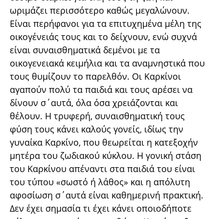
ωριμάζει περισσότερο καθώς μεγαλώνουν.
Είναι περήφανοι για τα επιτυχημένα μέλη της
οικογένειάς τους και το δείχνουν, ενώ συχνά
είναι συναισθηματικά δεμένοι με τα
οικογενειακά κειμήλια και τα αναμνηστικά που
τους θυμίζουν το παρελθόν. Οι Καρκίνοι
αγαπούν πολύ τα παιδιά και τους αρέσει να
δίνουν σ΄αυτά, όλα όσα χρειάζονται και
θέλουν. Η τρυφερή, συναισθηματική τους
φύση τους κάνει καλούς γονείς, ιδίως την
γυναίκα Καρκίνο, που θεωρείται η κατεξοχήν
μητέρα του ζωδιακού κύκλου. Η γονική στάση
του Καρκίνου απέναντι στα παιδιά του είναι
του τύπου «σωστό ή λάθος» και η απόλυτη
αφοσίωση σ΄αυτά είναι καθημερινή πρακτική.
Δεν έχει σημασία τι έχει κάνει οποιοδήποτε