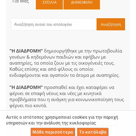
Για Μας
ΣΧΌΛΙΑ
ΔΗΜΟΦΙΛΗ
"Η ΔΙΑΔΡΟΜΗ"
δημιουργήθηκε με την πρωτοβουλία
γονέων & κηδεμόνων παιδιών και εφήβων με
αναπηρίες, τα οποία ζουν με τις οικογένειές τους.
Καθώς επίσης και από φίλους οι οποίοι
ενδιαφέρονται και αγαπούν τα άτομα με αναπηρίες.
"Η ΔΙΑΔΡΟΜΗ"
προσπαθεί και έχει καταφέρει να
φέρνει σε επαφή νέους και νέες με κινητικά
προβλήματα που η ανάγκη για κοινωνικοποίηση τους
φέρνει πιο κοντά.
Αυτός ο ιστότοπος χρησιμοποιεί cookies για την παροχή
υπηρεσιών και την ανάλυση της κυκλοφορίας
Μάθε περισσότερα
Το κατάλαβα