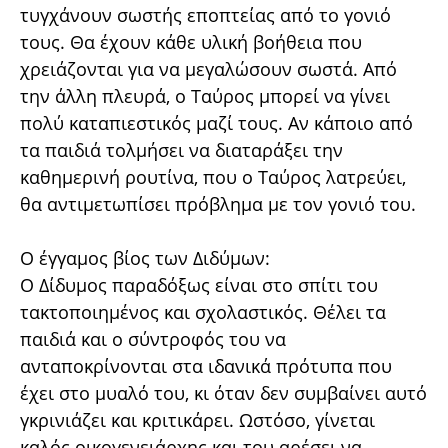
τυγχάνουν σωστής εποπτείας από το γονιό
τους. Θα έχουν κάθε υλική βοήθεια που
χρειάζονται για να μεγαλώσουν σωστά. Από
την άλλη πλευρά, ο Ταύρος μπορεί να γίνει
πολύ καταπιεστικός μαζί τους. Αν κάποιο από
τα παιδιά τολμήσει να διαταράξει την
καθημερινή ρουτίνα, που ο Ταύρος λατρεύει,
θα αντιμετωπίσει πρόβλημα με τον γονιό του.
Ο έγγαμος βίος των Διδύμων:
Ο Δίδυμος παραδόξως είναι στο σπίτι του
τακτοποιημένος και σχολαστικός. Θέλει τα
παιδιά και ο σύντροφός του να
ανταποκρίνονται στα ιδανικά πρότυπα που
έχει στο μυαλό του, κι όταν δεν συμβαίνει αυτό
γκρινιάζει και κριτικάρει. Ωστόσο, γίνεται
καλός οικογενειάρχης και του αρέσει να