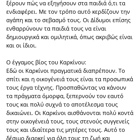
ξέρουν πώς να εξηγήσουν στα παιδιά ό,τι τα
ενδιαφέρει. Με τον τρόπο αυτό κερδίζουν την
αγάπη και το σεβασμό τους. Οι Δίδυμοι επίσης
ενθαρρύνουν τα παιδιά τους να είναι
δημιουργικά και ομιλητικά, όπως ακριβώς είναι
και οι ίδιοι.
Ο έγγαμος βίος του Καρκίνου:
Εδώ οι Καρκίνοι πραγματικά διαπρέπουν. Το
σπίτι και η οικογένειά τους είναι τα προσωπικά
τους έργα τέχνης. Προσπαθώντας να κάνουν
τα πράγματα όμορφα, ξεπερνούν τον εαυτό
τους και πολύ συχνά το αποτέλεσμα τους
δικαιώνει. Οι Καρκίνοι αισθάνονται πολύ κοντά
στην οικογένειά τους, τους στενούς συγγενείς
τους και ιδιαίτερα τις μητέρες τους. Αυτό το
δέσιμο διαρκεί για όλη τους τη ζωή και