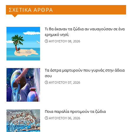
ΣΧΕΤΙΚΑ ΑΡΘΡΑ
Τι θα έκαναν τα ζώδια αν ναυαγούσαν σε ένα
ερημικό νησί;
ΑΥΓΟΥΣΤΟΥ 08, 2026
Τα άστρα μαρτυρούν που γυρνάς στην άδεια
σου
ΑΥΓΟΥΣΤΟΥ 07, 2026
Ποια παραλία προτιμούν τα ζώδια
ΑΥΓΟΥΣΤΟΥ 06, 2026