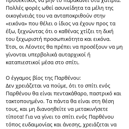
προσεκτικός να μην το παρακάνει στα χατίρια.
Πολλές φορές ωθεί ασυνείδητα τα μέλη της
οικογένειάς του να ανταποκριθούν στην
«εικόνα» που θέλει ο ίδιος να έχουν προς τα
έξω, ξεχνώντας ότι ο καθένας χτίζει τη δική
του ξεχωριστή προσωπικότητα και εικόνα.
Έτσι, οι Λέοντες θα πρέπει να προσέξουν να μη
γίνονται υπερβολικά αυταρχικοί ή
καταπιεστικοί μέσα στο σπίτι.
Ο έγγαμος βίος της Παρθένου:
Δεν χρειάζεται να πούμε, ότι το σπίτι ενός
Παρθένου θα είναι πεντακάθαρο, παστρικό και
τακτοποιημένο. Τα πάντα θα είναι στη θέση
τους, και μη διανοηθείτε να μετακινήσετε
τίποτα! Για να γίνει το σπίτι ενός Παρθένου
τόπος ευδαιμονίας και άνεσης, χρειάζεται να