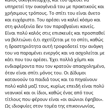
υπηρετεί την οικογένειά του με πρακτικούς και
χρήσιμους τρόπους. Το σπίτι του είναι άνετο
και ευχάριστο. Του αρέσει να καλεί κόσμο και
στη φιλοξενία δεν τον παραβγαίνει κανείς.
Είναι πολύ καλός στις επισκευές και προσπαθεί
να βελτιώνει ό,τι σχετίζεται με το σπίτι, καθώς
η δραστηριότητα αυτή τροφοδοτεί την ανάγκη
του να παραμένει ενεργός και να ασχολείται με
κάτι που του αρέσει. Έχει πολλά χόμπι και
ενδιαφέροντα που τον κρατούν απασχολημένο,
όταν είναι σπίτι μόνος του. Οι Δίδυμοι
κατανοούν τα παιδιά τους και τα πηγαίνουν
πολύ καλά μαζί τους, κυρίως επειδή είναι πολύ
νεανικοί και οι ίδιοι, καθώς ένας από τους
τίτλους που φέρουν είναι «οι αιώνιοι έφηβοι».
Ως ιδιοφυίες στον τομέα της επικοινωνίας,