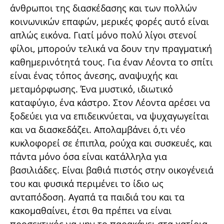
άνθρωποι της διασκέδασης και των πολλών
κοινωνικών επαφών, μερικές φορές αυτό είναι
απλώς εικόνα. Γιατί μόνο πολύ λίγοι στενοί
φίλοι, μπορούν τελικά να δουν την πραγματική
καθημερινότητά τους. Για έναν Λέοντα το σπίτι
είναι ένας τόπος άνεσης, αναψυχής και
μεταμόρφωσης. Ένα μυστικό, ιδιωτικό
καταφύγιο, ένα κάστρο. Στον Λέοντα αρέσει να
ξοδεύει για να επιδεικνύεται, να ψυχαγωγείται
και να διασκεδάζει. Απολαμβάνει ό,τι νέο
κυκλοφορεί σε έπιπλα, ρούχα και συσκευές, και
πάντα μόνο όσα είναι κατάλληλα για
βασιλιάδες. Είναι βαθιά πιστός στην οικογένειά
του και φυσικά περιμένει το ίδιο ως
ανταπόδοση. Αγαπά τα παιδιά του και τα
κακομαθαίνει, έτσι θα πρέπει να είναι