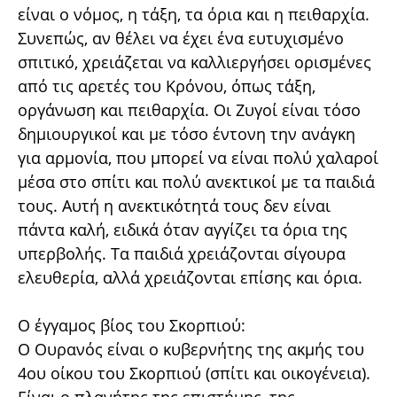
είναι ο νόμος, η τάξη, τα όρια και η πειθαρχία.
Συνεπώς, αν θέλει να έχει ένα ευτυχισμένο
σπιτικό, χρειάζεται να καλλιεργήσει ορισμένες
από τις αρετές του Κρόνου, όπως τάξη,
οργάνωση και πειθαρχία. Οι Ζυγοί είναι τόσο
δημιουργικοί και με τόσο έντονη την ανάγκη
για αρμονία, που μπορεί να είναι πολύ χαλαροί
μέσα στο σπίτι και πολύ ανεκτικοί με τα παιδιά
τους. Αυτή η ανεκτικότητά τους δεν είναι
πάντα καλή, ειδικά όταν αγγίζει τα όρια της
υπερβολής. Τα παιδιά χρειάζονται σίγουρα
ελευθερία, αλλά χρειάζονται επίσης και όρια.
Ο έγγαμος βίος του Σκορπιού:
Ο Ουρανός είναι ο κυβερνήτης της ακμής του
4ου οίκου του Σκορπιού (σπίτι και οικογένεια).