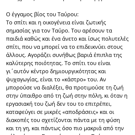
Ο έγγαμος βίος του Ταύρου:
Το σπίτι και η οικογένεια είναι ζωτικής
σημασίας για τον Ταύρο. Του αρέσουν τα
παιδιά καθώς και ένα άνετο και ίσως πολυτελές
σπίτι, που να μπορεί να το επιδεικνύει στους
άλλους. Αγοράζει συνήθως βαριά έπιπλα της
καλύτερης ποιότητας. Το σπίτι του είναι
γι΄αυτόν κέντρο δημιουργικότητας και
ψυχαγωγίας, είναι το «κάστρο» του. Αν
μπορούσε να διαλέξει, θα προτιμούσε τη ζωή
στην ύπαιθρο από τη ζωή στην πόλη, κι όταν η
εργασιακή του ζωή δεν του το επιτρέπει,
καταφεύγει σε μικρές «αποδράσεις» και οι
διακοπές του σχετίζονται πάντα με τη φύση
και τη γη, και πάντως όσο πιο μακριά από την