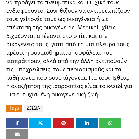
να προάγει τα πνευματικά και ψυχικά τους
ενδιαφέροντα. Συνηθίζουν να αντιμετωπίζουν
τους γείτονές τους ως οικογένεια ή ως
επέκταση της οικογένειας. Μερικοί Ιχθείς
διχάζονται απέναντι στο σπίτι και την
οικογένειά τους, γιατί από τη μια πλευρά τους
αρέσει η συναισθηματική ασφάλεια που
εισπράττουν, αλλά από την άλλη αντιπαθούν
τις υποχρεώσεις, τους περιορισμούς και τα
καθήκοντα που συνεπάγονται. Για τους Ιχθείς,
η αναζήτηση της ισορροπίας είναι το κλειδί για
μια ευτυχισμένη οικογενειακή ζωή.
Tags
ΖΩΔΙΑ