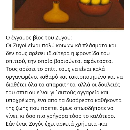
Ο έγγαμος βίος του Ζυγού:
Οι Ζυγοί είναι πολύ κοινωνικά πλάσματα και
δεν τους αρέσει ιδιαίτερα η φροντίδα του
σπιτιού, την οποία βαριούνται αφάνταστα.
Τους αρέσει το σπίτι τους να είναι καλά
οργανωμένο, καθαρό και τακτοποιημένο και να
διαθέτει όλα τα απαραίτητα, αλλά οι δουλειές
του σπιτιού είναι γι΄αυτούς αγγαρεία και
υποχρέωση, ένα από τα δυσάρεστα καθήκοντα
της ζωής που πρέπει όμως οπωσδήποτε να
γίνει, κι όσο πιο γρήγορα τόσο το καλύτερο.
Εάν ένας Ζυγός έχει αρκετά χρήματα -και