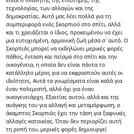
Είναι ο πλανήτης της επιστήμης, της
τεχνολογίας, των αλλαγών και της
δημοκρατίας. Αυτό μας λέει πολλά για τη
συμπεριφορά ενός Σκορπιού στο σπίτι, αλλά
και τι χρειάζεται ο ίδιος, προκειμένου να έχει
μια ευτυχισμένη, αρμονική ζωή μέσα σ΄αυτό. Ο
Σκορπιός μπορεί να εκδηλώνει μερικές φορές
πάθος, ένταση και πείσμα στο σπίτι και την
οικογένεια, η οποία δεν είναι πάντα το
κατάλληλο μέρος για να εκφραστούν αυτές οι
ιδιότητες. Αυτά τα γνωρίσματα είναι καλά για
έναν πολεμιστή, αλλά όχι για έναν
οικογενειάρχη. Εξαιτίας αυτού, αλλά και της
ανάγκης του για αλλαγή και μεταμόρφωση, ο
άκαμπτος Σκορπιός έχει την τάση για ξαφνικές
αλλαγές κατοικίας. Όταν δεν περιορίζει αυτή
τη ροπή του, μερικές φορές δημιουργεί