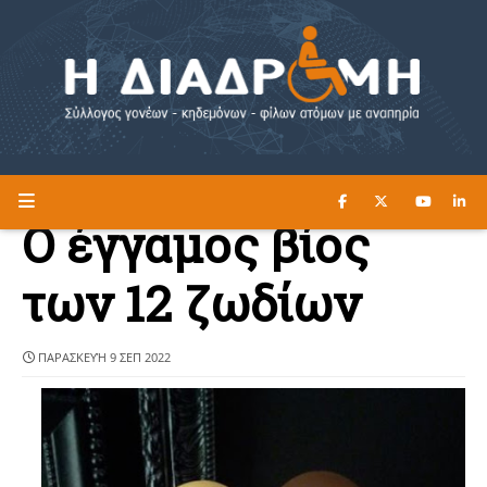
ΔΙΑΒΑΣΤΕ ΕΔΩ ►
Η ΔΙΑΔΡΟΜΗ
Ο έγγαμος βίος
των 12 ζωδίων
ΠΑΡΑΣΚΕΥΉ 9 ΣΕΠ 2022