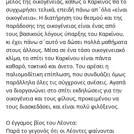
μέλος της οικογένειας, καθώς ο Καρκίνος θα το
συγχωρήσει τελικά, επειδή πάνω απ΄όλα «είναι
οικογένεια». Η διατήρηση του θεσμού και της
παράδοσης της οικογένειας είναι ένας από
τους βασικούς λόγους ύπαρξης του Καρκίνου,
κι έχει πάνω σ΄αυτό να δώσει πολλά μαθήματα
στους άλλους. Μέσα σε ένα τόσο οικογενειακό
κλίμα, το σπίτι του Καρκίνου είναι πάντα
καθαρό, τακτικό και άνετο. Του αρέσει η
παλιομοδίτικη επίπλωση, που συνδυάζει όμως
παράλληλα όλες τις σύγχρονες ανέσεις. Αγαπά
να διοργανώνει στο σπίτι εκδηλώσεις για την
οικογένεια και τους φίλους, προκειμένου να
τους διασκεδάσει, και είναι πολύ φιλόξενος.
Ο έγγαμος βίος του Λέοντα:
Παρά το γεγονός ότι οι Λέοντες φαίνονται