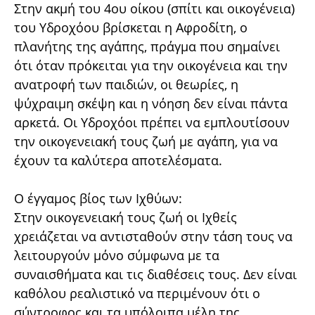
Στην ακμή του 4ου οίκου (σπίτι και οικογένεια)
του Υδροχόου βρίσκεται η Αφροδίτη, ο
πλανήτης της αγάπης, πράγμα που σημαίνει
ότι όταν πρόκειται για την οικογένεια και την
ανατροφή των παιδιών, οι θεωρίες, η
ψύχραιμη σκέψη και η νόηση δεν είναι πάντα
αρκετά. Οι Υδροχόοι πρέπει να εμπλουτίσουν
την οικογενειακή τους ζωή με αγάπη, για να
έχουν τα καλύτερα αποτελέσματα.
Ο έγγαμος βίος των Ιχθύων:
Στην οικογενειακή τους ζωή οι Ιχθείς
χρειάζεται να αντισταθούν στην τάση τους να
λειτουργούν μόνο σύμφωνα με τα
συναισθήματα και τις διαθέσεις τους. Δεν είναι
καθόλου ρεαλιστικό να περιμένουν ότι ο
σύντροφος και τα υπόλοιπα μέλη της