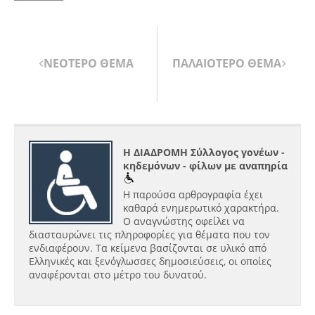
ΝΕΟΤΕΡΟ ΘΕΜΑ
ΠΑΛΑΙΟΤΕΡΟ ΘΕΜΑ
Η ΔΙΑΔΡΟΜΗ Σύλλογος γονέων -
κηδεμόνων - φίλων με αναπηρία
Η παρούσα αρθρογραφία έχει
καθαρά ενημερωτικό χαρακτήρα.
Ο αναγνώστης οφείλει να
διασταυρώνει τις πληροφορίες για θέματα που τον
ενδιαφέρουν. Τα κείμενα βασίζονται σε υλικό από
Ελληνικές και ξενόγλωσσες δημοσιεύσεις, οι οποίες
αναφέρονται στο μέτρο του δυνατού.