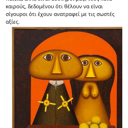
καιρούς, δεδομένου ότι θέλουν να είναι
σίγουροι ότι έχουν ανατραφεί με τις σωστές
αξίες.