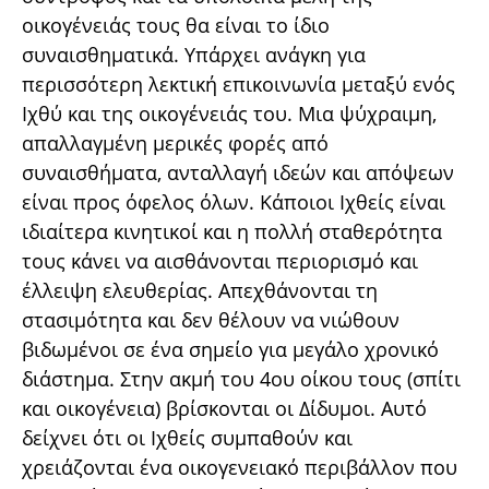
οικογένειάς τους θα είναι το ίδιο
συναισθηματικά. Υπάρχει ανάγκη για
περισσότερη λεκτική επικοινωνία μεταξύ ενός
Ιχθύ και της οικογένειάς του. Μια ψύχραιμη,
απαλλαγμένη μερικές φορές από
συναισθήματα, ανταλλαγή ιδεών και απόψεων
είναι προς όφελος όλων. Κάποιοι Ιχθείς είναι
ιδιαίτερα κινητικοί και η πολλή σταθερότητα
τους κάνει να αισθάνονται περιορισμό και
έλλειψη ελευθερίας. Απεχθάνονται τη
στασιμότητα και δεν θέλουν να νιώθουν
βιδωμένοι σε ένα σημείο για μεγάλο χρονικό
διάστημα. Στην ακμή του 4ου οίκου τους (σπίτι
και οικογένεια) βρίσκονται οι Δίδυμοι. Αυτό
δείχνει ότι οι Ιχθείς συμπαθούν και
χρειάζονται ένα οικογενειακό περιβάλλον που