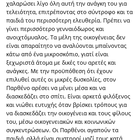
χαλαρώσει λίγο όλη αυτή την ανάγκη του για
τελειότητα, επιτρέποντας στο σύντροφο και τα
παιδιά του περισσότερη ελευθερία. Πρέπει να
γίνει περισσότερο γενναιόδωρος και
ανοιχτόμυαλος. Τα μέλη της οικογένειας δεν
είναι απαραίτητο να αναλύονται μπαίνοντας
κάτω από ένα μικροσκόπιο, γιατί είναι
ξεχωριστά άτομα με δικές του αρετές και
ανάγκες. Με την προϋπόθεση ότι έχουν
επιλυθεί αυτές οι μικρές δυσκολίες, στον
Παρθένο αρέσει να μένει μέσα και να
διασκεδάζει στο σπίτι. Είναι αρκετά φιλόξενος
και νιώθει ευτυχής όταν βρίσκει τρόπους για
να διασκεδάζει την οικογένεια και τους φίλους
του, μέσω οικογενειακών και κοινωνικών
συγκεντρώσεων. Οι Παρθένοι αγαπούν τα
παιδιά, αλλά είναι αυστηροί μαζί τους κατά