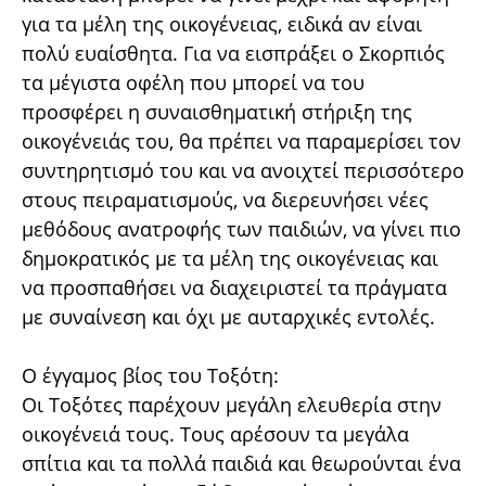
για τα μέλη της οικογένειας, ειδικά αν είναι
πολύ ευαίσθητα. Για να εισπράξει ο Σκορπιός
τα μέγιστα οφέλη που μπορεί να του
προσφέρει η συναισθηματική στήριξη της
οικογένειάς του, θα πρέπει να παραμερίσει τον
συντηρητισμό του και να ανοιχτεί περισσότερο
στους πειραματισμούς, να διερευνήσει νέες
μεθόδους ανατροφής των παιδιών, να γίνει πιο
δημοκρατικός με τα μέλη της οικογένειας και
να προσπαθήσει να διαχειριστεί τα πράγματα
με συναίνεση και όχι με αυταρχικές εντολές.
Ο έγγαμος βίος του Τοξότη:
Οι Τοξότες παρέχουν μεγάλη ελευθερία στην
οικογένειά τους. Τους αρέσουν τα μεγάλα
σπίτια και τα πολλά παιδιά και θεωρούνται ένα