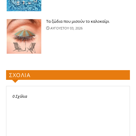
Τα ζώδια που μισούν το καλοκαίρι
ΑΥΓΟΥΣΤΟΥ 03, 2026
ΣΧΟΛΙΑ
0 Σχόλια