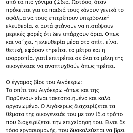
από τα πιο γόνιμα ζώδια. Ωστόσο, όταν
πρόκειται για τα παιδιά τους κάνουν γενικά το
σφάλμα να τους επιτρέπουν υπερβολική
ελευθερία, κι αυτά φτάνουν να πιστέψουν
μερικές φορές ότι δεν υπάρχουν όρια. Όπως
και να΄χει, η ελευθερία μέσα στο σπίτι είναι
θετική, εφόσον τηρείται το μέτρο και η
ισορροπία, γιατί επιτρέπει σε όλα τα μέλη της
οικογένειας να αναπτυχθούν όπως πρέπει.
Ο έγγαμος βίος του Αιγόκερω:
Το σπίτι του Αιγόκερω -όπως και της
Παρθένου- είναι τακτοποιημένο και καλά
οργανωμένο. Ο Αιγόκερως διαχειρίζεται τα
θέματα της οικογένειάς του με τον ίδιο τρόπο
που διαχειρίζεται την επιχείρησή του. Είναι δε
τόσο εργασιομανής, που δυσκολεύεται να βρει