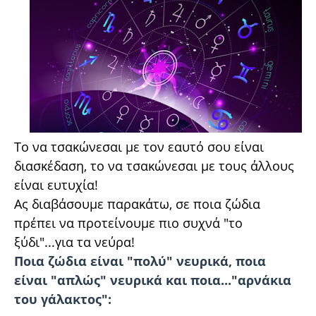
Το να τσακώνεσαι με τον εαυτό σου είναι
διασκέδαση, το να τσακώνεσαι με τους άλλους
είναι ευτυχία!
Ας διαβάσουμε παρακάτω, σε ποια ζώδια
πρέπει να προτείνουμε πιο συχνά "το
ξύδι"...για τα νεύρα!
Ποια ζώδια είναι "πολύ" νευρικά, ποια
είναι "απλώς" νευρικά και ποια..."αρνάκια
του γάλακτος":