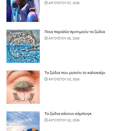
ΑΥΓΟΥΣΤΟΥ 07, 2026
Ποια παραλία προτιμούν τα ζώδια
ΑΥΓΟΥΣΤΟΥ 06, 2026
Τα ζώδια που μισούν το καλοκαίρι
ΑΥΓΟΥΣΤΟΥ 03, 2026
Τα ζώδια κάνουν κάμπινγκ
ΑΥΓΟΥΣΤΟΥ 02, 2026