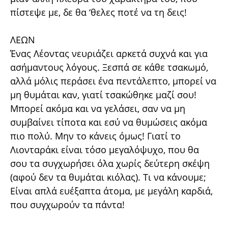
πίστεψε με, δε θα ‘θελες ποτέ να τη δεις!
ΛΕΩΝ
Ένας Λέοντας νευριάζει αρκετά συχνά και για
ασήμαντους λόγους. Ξεσπά σε κάθε τσακωμό,
αλλά μόλις περάσει ένα πεντάλεπτο, μπορεί να
μη θυμάται καν, γιατί τσακώθηκε μαζί σου!
Μπορεί ακόμα και να γελάσει, σαν να μη
συμβαίνει τίποτα και εσύ να θυμώσεις ακόμα
πιο πολύ. Μην το κάνεις όμως! Γιατί το
Λιονταράκι είναι τόσο μεγαλόψυχο, που θα
σου τα συγχωρήσει όλα χωρίς δεύτερη σκέψη
(αφού δεν τα θυμάται κιόλας). Τι να κάνουμε;
Είναι απλά ευέξαπτα άτομα, με μεγάλη καρδιά,
που συγχωρούν τα πάντα!