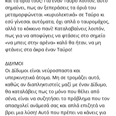
και τα όριά τους! Για έναν Ταύρο λοιπόν, αυτό
σημαίνει, πως αν ξεπεράσεις τα όριά του
μεταμορφώνεται «κυριολεκτικά» σε Ταύρο κι
εσύ γίνεσαι αυτόματα, όχι απλά ο ταυρομάχος,
αλλά το κόκκινο πανί! Καταλαβαίνεις λοιπόν,
πως για να αποφύγεις να φτάσεις στο σημείο
«να μπεις στην αρένα» καλό θα ήταν, να μη
φτάνεις στα άκρα έναν Ταύρο!
ΔΙΔΥΜΟΙ
Οι Δίδυμοι είναι νεύροσπαστα και
υπερκινητικά άτομα. Μη σε τρομάζει αυτό,
καθώς αν διαπληκτιστείς μαζί με έναν Δίδυμο,
θα καταλάβεις πως το μόνο που θέλει από
σένα, είναι να συζητήσει το πρόβλημα που τον
απασχολεί ανάμεσά σας και απλά επιζητά να
βρει μια λύση! Αυτό που πρέπει να κάνεις για