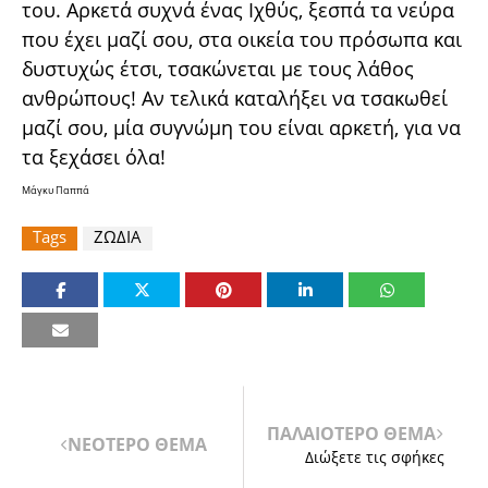
του. Αρκετά συχνά ένας Ιχθύς, ξεσπά τα νεύρα
που έχει μαζί σου, στα οικεία του πρόσωπα και
δυστυχώς έτσι, τσακώνεται με τους λάθος
ανθρώπους! Αν τελικά καταλήξει να τσακωθεί
μαζί σου, μία συγνώμη του είναι αρκετή, για να
τα ξεχάσει όλα!
Μάγκυ Παππά
Tags
ΖΩΔΙΑ
ΠΑΛΑΙΟΤΕΡΟ ΘΕΜΑ
ΝΕΟΤΕΡΟ ΘΕΜΑ
Διώξετε τις σφήκες