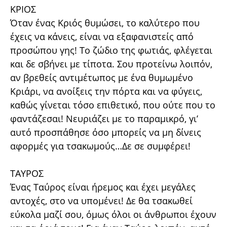
ΚΡΙΟΣ
Όταν ένας Κριός θυμώσει, το καλύτερο που
έχεις να κάνεις, είναι να εξαφανιστείς από
προσώπου γης! Το ζώδιο της φωτιάς, φλέγεται
και δε σβήνει με τίποτα. Σου προτείνω λοιπόν,
αν βρεθείς αντιμέτωπος με ένα θυμωμένο
Κριάρι, να ανοίξεις την πόρτα και να φύγεις,
καθώς γίνεται τόσο επιθετικό, που ούτε που το
φαντάζεσαι! Νευριάζει με το παραμικρό, γι’
αυτό προσπάθησε όσο μπορείς να μη δίνεις
αφορμές για τσακωμούς…Δε σε συμφέρει!
ΤΑΥΡΟΣ
Ένας Ταύρος είναι ήρεμος και έχει μεγάλες
αντοχές, στο να υπομένει! Δε θα τσακωθεί
εύκολα μαζί σου, όμως όλοι οι άνθρωποι έχουν