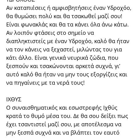
Αν καταπιέσεις ή αμφισβητήσεις έναν Υδροχόο,
θα θυμώσει πολύ και θα τσακωθεί μαζί σου!
Είναι φωνακλάς και θα τα κάνει όλα άνω κάτω.
Αν λοιπόν φτάσεις στο σημείο να
διαπληκτιστείς με έναν Υδροχόο, καλό θα ήταν
να τον κάνεις να ξεχαστεί, μιλώντας του για
κάτι άλλο. Είναι γενικά νευρικά ζώδια, που
ξεσπούν και τσακώνονται αρκετά συχνά, γι’
αυτό καλό θα ήταν να μην τους εξοργίζεις και
να πηγαίνεις με τα νερά τους!
ΙΧΘΥΣ
Ο συναισθηματικός και εσωστρεφής Ιχθύς
κρατά το θυμό μέσα του. Δε θα σου δείξει πως
έχει τσαντιστεί μαζί σου, με αποτέλεσμα να
μην ξεσπά συχνά και να βλάπτει τον εαυτό