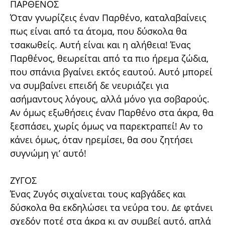
ΠΑΡΘΕΝΟΣ
Όταν γνωρίζεις έναν Παρθένο, καταλαβαίνεις
πως είναι από τα άτομα, που δύσκολα θα
τσακωθείς. Αυτή είναι και η αλήθεια! Ένας
Παρθένος, θεωρείται από τα πιο ήρεμα ζώδια,
που σπάνια βγαίνει εκτός εαυτού. Αυτό μπορεί
να συμβαίνει επειδή δε νευριάζει για
ασήμαντους λόγους, αλλά μόνο για σοβαρούς.
Αν όμως εξωθήσεις έναν Παρθένο στα άκρα, θα
ξεσπάσει, χωρίς όμως να παρεκτραπεί! Αν το
κάνει όμως, όταν ηρεμίσει, θα σου ζητήσει
συγνώμη γι’ αυτό!
ΖΥΓΟΣ
Ένας Ζυγός σιχαίνεται τους καβγάδες και
δύσκολα θα εκδηλώσει τα νεύρα του. Δε φτάνει
σχεδόν ποτέ στα άκρα κι αν συμβεί αυτό, απλά