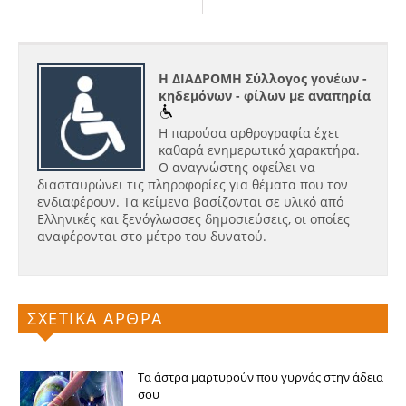
Η ΔΙΑΔΡΟΜΗ Σύλλογος γονέων -
κηδεμόνων - φίλων με αναπηρία
Η παρούσα αρθρογραφία έχει
καθαρά ενημερωτικό χαρακτήρα.
Ο αναγνώστης οφείλει να
διασταυρώνει τις πληροφορίες για θέματα που τον
ενδιαφέρουν. Τα κείμενα βασίζονται σε υλικό από
Ελληνικές και ξενόγλωσσες δημοσιεύσεις, οι οποίες
αναφέρονται στο μέτρο του δυνατού.
ΣΧΕΤΙΚΑ ΑΡΘΡΑ
Τα άστρα μαρτυρούν που γυρνάς στην άδεια
σου