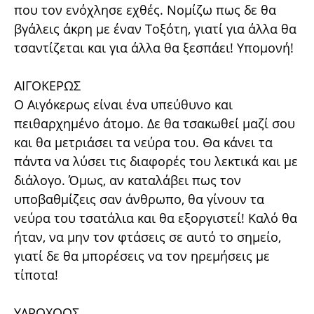
που τον ενόχλησε εχθές. Νομίζω πως δε θα
βγάλεις άκρη με έναν Τοξότη, γιατί για άλλα θα
τσαντίζεται και για άλλα θα ξεσπάει! Υπομονή!
ΑΙΓΟΚΕΡΩΣ
Ο Αιγόκερως είναι ένα υπεύθυνο και
πειθαρχημένο άτομο. Δε θα τσακωθεί μαζί σου
και θα μετριάσει τα νεύρα του. Θα κάνει τα
πάντα να λύσει τις διαφορές του λεκτικά και με
διάλογο. Όμως, αν καταλάβει πως τον
υποβαθμίζεις σαν άνθρωπο, θα γίνουν τα
νεύρα του τσατάλια και θα εξοργιστεί! Καλό θα
ήταν, να μην τον φτάσεις σε αυτό το σημείο,
γιατί δε θα μπορέσεις να τον ηρεμήσεις με
τίποτα!
ΥΔΡΟΧΟΟΣ