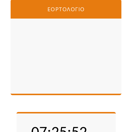
ΕΟΡΤΟΛΟΓΙΟ