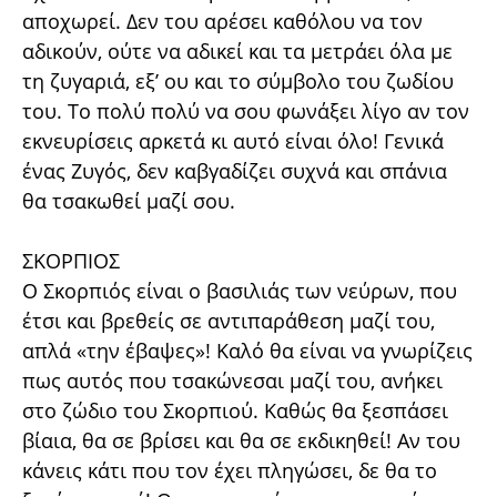
αποχωρεί. Δεν του αρέσει καθόλου να τον
αδικούν, ούτε να αδικεί και τα μετράει όλα με
τη ζυγαριά, εξ’ ου και το σύμβολο του ζωδίου
του. Το πολύ πολύ να σου φωνάξει λίγο αν τον
εκνευρίσεις αρκετά κι αυτό είναι όλο! Γενικά
ένας Ζυγός, δεν καβγαδίζει συχνά και σπάνια
θα τσακωθεί μαζί σου.
ΣΚΟΡΠΙΟΣ
Ο Σκορπιός είναι ο βασιλιάς των νεύρων, που
έτσι και βρεθείς σε αντιπαράθεση μαζί του,
απλά «την έβαψες»! Καλό θα είναι να γνωρίζεις
πως αυτός που τσακώνεσαι μαζί του, ανήκει
στο ζώδιο του Σκορπιού. Καθώς θα ξεσπάσει
βίαια, θα σε βρίσει και θα σε εκδικηθεί! Αν του
κάνεις κάτι που τον έχει πληγώσει, δε θα το