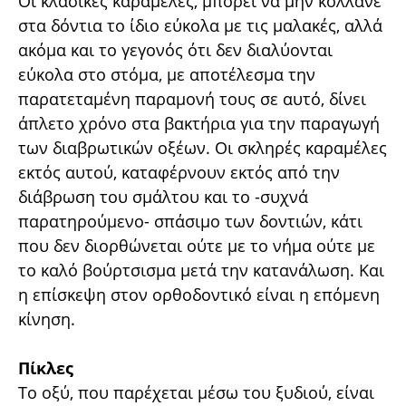
Οι κλασικές καραμέλες, μπορεί να μην κολλάνε
στα δόντια το ίδιο εύκολα με τις μαλακές, αλλά
ακόμα και το γεγονός ότι δεν διαλύονται
εύκολα στο στόμα, με αποτέλεσμα την
παρατεταμένη παραμονή τους σε αυτό, δίνει
άπλετο χρόνο στα βακτήρια για την παραγωγή
των διαβρωτικών οξέων. Οι σκληρές καραμέλες
εκτός αυτού, καταφέρνουν εκτός από την
διάβρωση του σμάλτου και το -συχνά
παρατηρούμενο- σπάσιμο των δοντιών, κάτι
που δεν διορθώνεται ούτε με το νήμα ούτε με
το καλό βούρτσισμα μετά την κατανάλωση. Και
η επίσκεψη στον ορθοδοντικό είναι η επόμενη
κίνηση.
Πίκλες
Το οξύ, που παρέχεται μέσω του ξυδιού, είναι