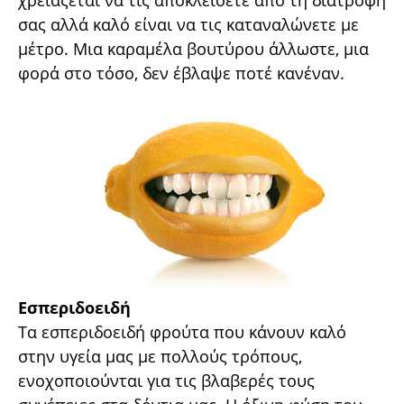
σας αλλά καλό είναι να τις καταναλώνετε με
μέτρο. Μια καραμέλα βουτύρου άλλωστε, μια
φορά στο τόσο, δεν έβλαψε ποτέ κανέναν.
Εσπεριδοειδή
Τα εσπεριδοειδή φρούτα που κάνουν καλό
στην υγεία μας με πολλούς τρόπους,
ενοχοποιούνται για τις βλαβερές τους