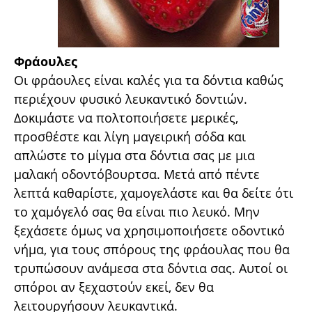
Φράουλες
Οι φράουλες είναι καλές για τα δόντια καθώς
περιέχουν φυσικό λευκαντικό δοντιών.
Δοκιμάστε να πολτοποιήσετε μερικές,
προσθέστε και λίγη μαγειρική σόδα και
απλώστε το μίγμα στα δόντια σας με μια
μαλακή οδοντόβουρτσα. Μετά από πέντε
λεπτά καθαρίστε, χαμογελάστε και θα δείτε ότι
το χαμόγελό σας θα είναι πιο λευκό. Μην
ξεχάσετε όμως να χρησιμοποιήσετε οδοντικό
νήμα, για τους σπόρους της φράουλας που θα
τρυπώσουν ανάμεσα στα δόντια σας. Αυτοί οι
σπόροι αν ξεχαστούν εκεί, δεν θα
λειτουργήσουν λευκαντικά.