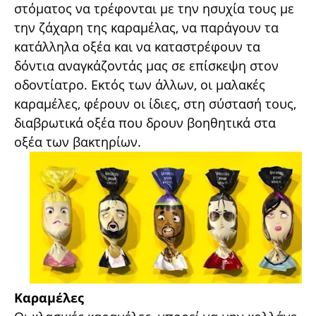
στόματος να τρέφονται με την ησυχία τους με
την ζάχαρη της καραμέλας, να παράγουν τα
κατάλληλα οξέα και να καταστρέφουν τα
δόντια αναγκάζοντάς μας σε επίσκεψη στον
οδοντίατρο. Εκτός των άλλων, οι μαλακές
καραμέλες, φέρουν οι ίδιες, στη σύστασή τους,
διαβρωτικά οξέα που δρουν βοηθητικά στα
οξέα των βακτηρίων.
Καραμέλες