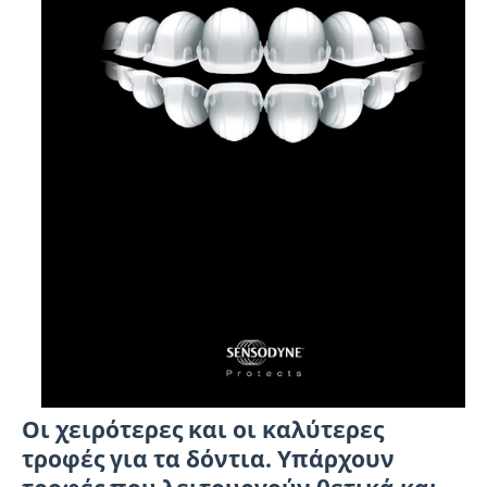
Οι χειρότερες και οι καλύτερες
τροφές για τα δόντια. Υπάρχουν