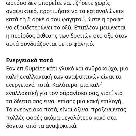
ωστόσο δεν μπορείτε να… ζήσετε χωρίς
αναψυκτικό, προτιμήστε να τα καταναλώνετε
κατά τη διάρκεια του φαγητού, ώστε η τροφή
να εξουδετερώνει το οξύ. Επιπλέον μειώνεται
η περίοδος έκθεσης των δοντιών στο οξύ όταν
αυτά συνδυάζονται με το φαγητό.
Ενεργειακά ποτά
Εάν επιθυμείτε κάτι γλυκό και ανθρακούχο, μια
καλή εναλλακτική των αναψυκτικών είναι τα
ενεργειακά ποτά. Καλύτερα, μια καλή
εναλλακτική για τον ουρανίσκο σας, γιατί για
τα δόντια σας είναι επίσης μια κακή επιλογή.
Τα ενεργειακά ποτά, είναι όξινα, προξενώντας
πολλές φορές ακόμα μεγαλύτερο κακό στα
δόντια, από τα αναψυκτικά.