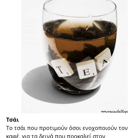
Τσάι
Το τσάι που προτιμούν όσοι ενοχοποιούν τον
καφέ, για τα δεινά που προκαλεί στον