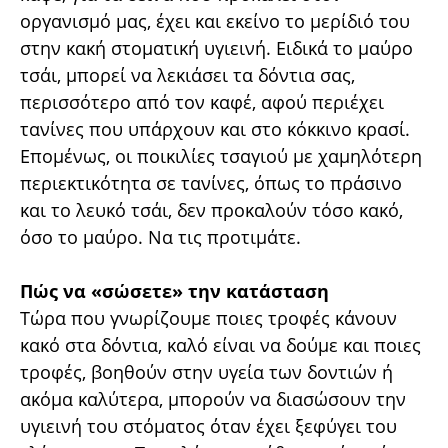
οργανισμό μας, έχει και εκείνο το μερίδιό του
στην κακή στοματική υγιεινή. Ειδικά το μαύρο
τσάι, μπορεί να λεκιάσει τα δόντια σας,
περισσότερο από τον καφέ, αφού περιέχει
τανίνες που υπάρχουν και στο κόκκινο κρασί.
Επομένως, οι ποικιλίες τσαγιού με χαμηλότερη
περιεκτικότητα σε τανίνες, όπως το πράσινο
και το λευκό τσάι, δεν προκαλούν τόσο κακό,
όσο το μαύρο. Να τις προτιμάτε.
Πώς να «σώσετε» την κατάσταση
Τώρα που γνωρίζουμε ποιες τροφές κάνουν
κακό στα δόντια, καλό είναι να δούμε και ποιες
τροφές, βοηθούν στην υγεία των δοντιών ή
ακόμα καλύτερα, μπορούν να διασώσουν την
υγιεινή του στόματος όταν έχει ξεφύγει του