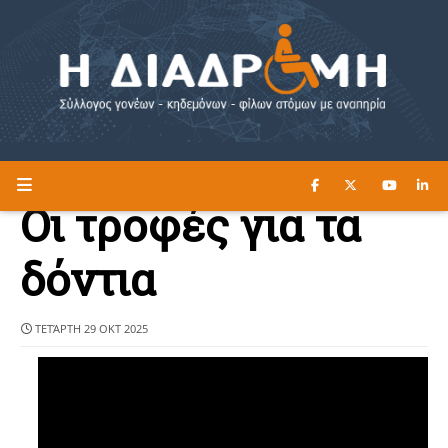
ΔΙΑΒΑΣΤΕ ΕΔΩ ►
Η ΔΙΑΔΡΟΜΗ
Οι τροφές για τα
δόντια
ΤΕΤΆΡΤΗ 29 ΟΚΤ 2025