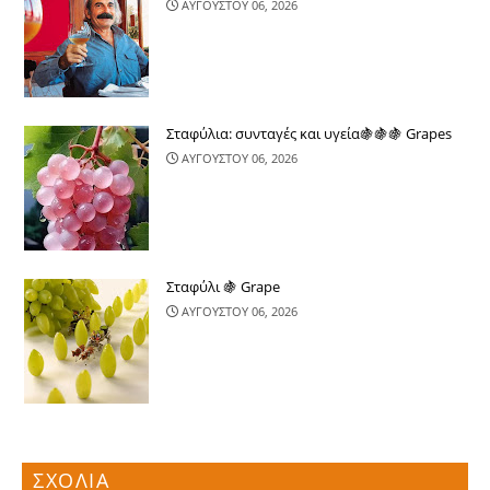
ΑΥΓΟΥΣΤΟΥ 06, 2026
Σταφύλια: συνταγές και υγεία🍇🍇🍇 Grapes
ΑΥΓΟΥΣΤΟΥ 06, 2026
Σταφύλι 🍇 Grape
ΑΥΓΟΥΣΤΟΥ 06, 2026
ΣΧΟΛΙΑ