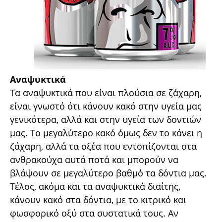
Αναψυκτικά
Τα αναψυκτικά που είναι πλούσια σε ζάχαρη,
είναι γνωστό ότι κάνουν κακό στην υγεία μας
γενικότερα, αλλά και στην υγεία των δοντιών
μας. Το μεγαλύτερο κακό όμως δεν το κάνει η
ζάχαρη, αλλά τα οξέα που εντοπίζονται στα
ανθρακούχα αυτά ποτά και μπορούν να
βλάψουν σε μεγαλύτερο βαθμό τα δόντια μας.
Τέλος, ακόμα και τα αναψυκτικά διαίτης,
κάνουν κακό στα δόντια, με το κιτρικό και
φωσφορικό οξύ στα συστατικά τους. Αν