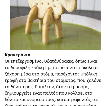
Κρακεράκια
Οι επεξεργασμένοι υδατάνθρακες, όπως είναι
τα δημοφιλή κράκερ, μετατρέπονται εύκολα σε
ζάχαρη μέσα στο στόμα, παρέχοντας μπόλικη
τροφή στα βακτήρια του στόματος, που χαλάνε
τα δόντια μας. Επιπλέον, όταν τα μασάμε,
δημιουργείτε ένας πολτός που κολλάει στα
δόντια και ανάμεσά τους, καταστρέφοντάς τα.
Όσοι πάντως τα καταναλώνουν μια στο τόσο,