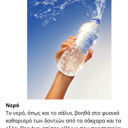
Νερό
Το νερό, όπως και το σάλιο, βοηθά στο φυσικό
καθαρισμό των δοντιών από τα σάκχαρα και τα