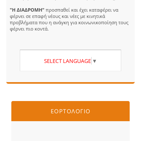
"Η ΔΙΑΔΡΟΜΗ"
προσπαθεί και έχει καταφέρει να
φέρνει σε επαφή νέους και νέες με κινητικά
προβλήματα που η ανάγκη για κοινωνικοποίηση τους
φέρνει πιο κοντά.
SELECT LANGUAGE
▼
ΕΟΡΤΟΛΟΓΙΟ