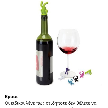
Κρασί
Οι ειδικοί λένε πως οτιδήποτε δεν θέλετε να