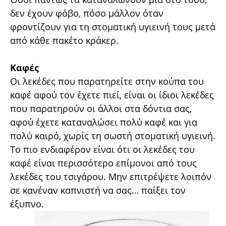
δεν έχουν φόβο, πόσο μάλλον όταν
φροντίζουν για τη στοματική υγιεινή τους μετά
από κάθε πακέτο κράκερ.
Καφές
Οι λεκέδες που παρατηρείτε στην κούπα του
καφέ αφού τον έχετε πιεί, είναι οι ίδιοι λεκέδες
που παρατηρούν οι άλλοι στα δόντια σας,
αφού έχετε καταναλώσει πολύ καφέ και για
πολύ καιρό, χωρίς τη σωστή στοματική υγιεινή.
Το πιο ενδιαφέρον είναι ότι οι λεκέδες του
καφέ είναι περισσότερο επίμονοι από τους
λεκέδες του τσιγάρου. Μην επιτρέψετε λοιπόν
σε κανέναν καπνιστή να σας… παίξει τον
έξυπνο.