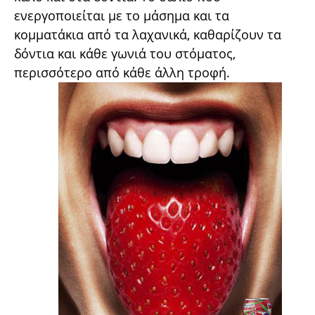
ενεργοποιείται με το μάσημα και τα
κομματάκια από τα λαχανικά, καθαρίζουν τα
δόντια και κάθε γωνιά του στόματος,
περισσότερο από κάθε άλλη τροφή.