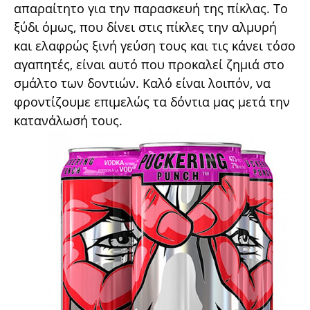
απαραίτητο για την παρασκευή της πίκλας. Το
ξύδι όμως, που δίνει στις πίκλες την αλμυρή
και ελαφρώς ξινή γεύση τους και τις κάνει τόσο
αγαπητές, είναι αυτό που προκαλεί ζημιά στο
σμάλτο των δοντιών. Καλό είναι λοιπόν, να
φροντίζουμε επιμελώς τα δόντια μας μετά την
κατανάλωσή τους.