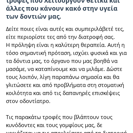
τροφές που λειτουργούν θετικά και
άλλες που κάνουν κακό στην υγεία
των δοντιών μας.
Δείτε ποιες είναι αυτές και συμπεριλάβετέ τες,
είτε περιορίστε τες από την διατροφή σας.
Η πρόληψη είναι η καλύτερη θεραπεία. Αυτή η
τόσο σημαντική πρόταση, ισχύει φυσικά και για
τα δόντια μας, το όργανο που μας βοηθά να
μασάμε, να καταπίνουμε και να μιλάμε. Δώστε
τους λοιπόν, λίγη παραπάνω σημασία και θα
γλιτώσετε και από προβλήματα στη στοματική
κοιλότητα και από τις δαπανηρές επισκέψεις
στον οδοντίατρο.
Τις παρακάτω τροφές που βλάπτουν τους
κυνόδοντες και τους γομφίους μας, δε
χρειάζεται να τις αποκλείσετε από τη διατροφή