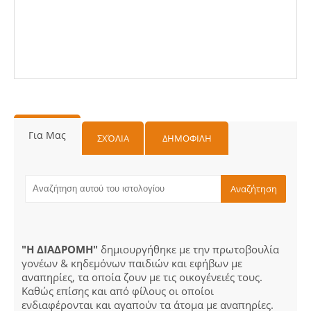
Για Μας
ΣΧΌΛΙΑ
ΔΗΜΟΦΙΛΗ
"Η ΔΙΑΔΡΟΜΗ"
δημιουργήθηκε με την πρωτοβουλία
γονέων & κηδεμόνων παιδιών και εφήβων με
αναπηρίες, τα οποία ζουν με τις οικογένειές τους.
Καθώς επίσης και από φίλους οι οποίοι
ενδιαφέρονται και αγαπούν τα άτομα με αναπηρίες.