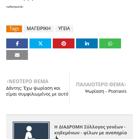
naftemporiki
Tags
ΜΑΓΕΙΡΙΚΗ
ΥΓΕΙΑ
ΝΕΟΤΕΡΟ ΘΕΜΑ
ΠΑΛΑΙΟΤΕΡΟ ΘΕΜΑ
Δάντης: Έχω ψωρίαση και
Ψωρίαση - Psoriasis
είμαι συμφιλιωμένος με αυτό
Η ΔΙΑΔΡΟΜΗ Σύλλογος γονέων -
κηδεμόνων - φίλων με αναπηρία