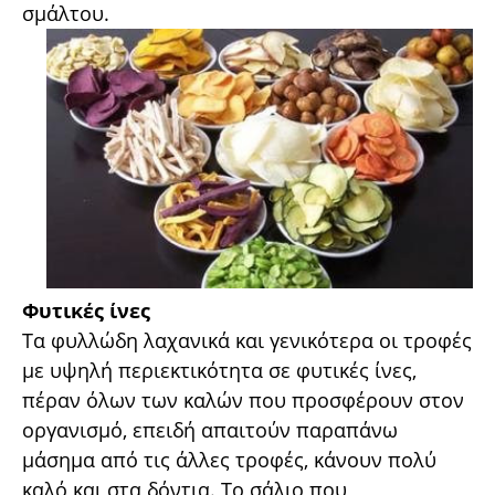
σμάλτου.
Φυτικές ίνες
Τα φυλλώδη λαχανικά και γενικότερα οι τροφές
με υψηλή περιεκτικότητα σε φυτικές ίνες,
πέραν όλων των καλών που προσφέρουν στον
οργανισμό, επειδή απαιτούν παραπάνω
μάσημα από τις άλλες τροφές, κάνουν πολύ
καλό και στα δόντια. Το σάλιο που