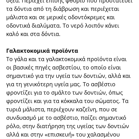
οξέα. Περιέχει επίσης φθόριο που προστατεύει
τα δόντια από τη διάβρωση και περιέχεται
μάλιστα και σε μερικές οδοντόκρεμες και
οδοντικά διαλύματα. Το νερό λοιπόν κάνει
καλό και στα δόντια.
Γαλακτοκομικά προϊόντα
Το γάλα και τα γαλακτοκομικά προϊόντα είναι
οι βασικές πηγές ασβεστίου, το οποίο είναι
σημαντικό για την υγεία των δοντιών, αλλά και
για τη γενικότερη υγεία μας. Το ασβέστιο
φροντίζει για το σμάλτο των δοντιών, όπως
φροντίζει και για τα κόκκαλα του σώματος. Τα
τυριά μάλιστα, περιέχουν καζεΐνη, που σε
συνδυασμό με το ασβέστιο, παίζει σημαντικό
ρόλο, στην διατήρηση της υγείας των δοντιών
αλλά και στην «επισκευή» του χαλασμένου