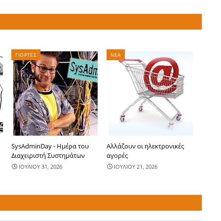
ΓΙΟΡΤΕΣ
ΝΕΑ
SysAdminDay - Ημέρα του
Αλλάζουν οι ηλεκτρονικές
Διαχειριστή Συστημάτων
αγορές
ΙΟΥΛΙΟΥ 31, 2026
ΙΟΥΛΙΟΥ 21, 2026