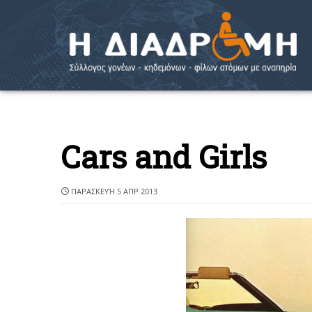
Cars and Girls
ΠΑΡΑΣΚΕΥΉ 5 ΑΠΡ 2013