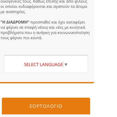
οικογένειές τους. Καθώς επίσης και από φίλους
οι οποίοι ενδιαφέρονται και αγαπούν τα άτομα
με αναπηρίες.
"Η ΔΙΑΔΡΟΜΗ"
προσπαθεί και έχει καταφέρει
να φέρνει σε επαφή νέους και νέες με κινητικά
προβλήματα που η ανάγκη για κοινωνικοποίηση
τους φέρνει πιο κοντά.
SELECT LANGUAGE
▼
ΕΟΡΤΟΛΟΓΙΟ