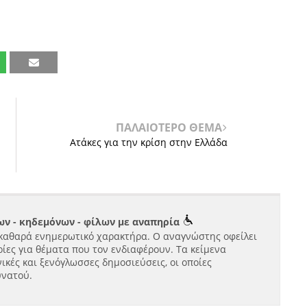
ΠΑΛΑΙΟΤΕΡΟ ΘΕΜΑ
Ατάκες για την κρίση στην Ελλάδα
ν - κηδεμόνων - φίλων με αναπηρία
καθαρά ενημερωτικό χαρακτήρα. Ο αναγνώστης οφείλει
ίες για θέματα που τον ενδιαφέρουν. Τα κείμενα
ικές και ξενόγλωσσες δημοσιεύσεις, οι οποίες
υνατού.