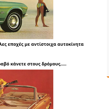
λες εποχές με αντίστοιχα αυτοκίνητα
βό κάνετε στους δρόμους.....