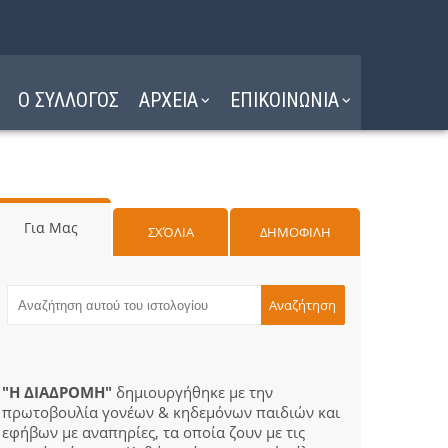
Ο ΣΥΛΛΟΓΟΣ
ΑΡΧΕΙΑ
ΕΠΙΚΟΙΝΩΝΙΑ
Για Μας
ΣΧΌΛΙΑ
ΔΗΜΟΦΙΛΗ
"Η ΔΙΑΔΡΟΜΗ"
δημιουργήθηκε με την
πρωτοβουλία γονέων & κηδεμόνων παιδιών και
εφήβων με αναπηρίες, τα οποία ζουν με τις