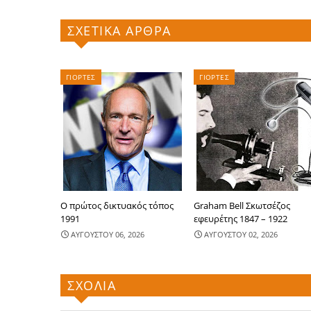
ΣΧΕΤΙΚΑ ΑΡΘΡΑ
ΓΙΟΡΤΕΣ
ΓΙΟΡΤΕΣ
Ο πρώτος δικτυακός τόπος
Graham Bell Σκωτσέζος
1991
εφευρέτης 1847 – 1922
ΑΥΓΟΥΣΤΟΥ 06, 2026
ΑΥΓΟΥΣΤΟΥ 02, 2026
ΣΧΟΛΙΑ