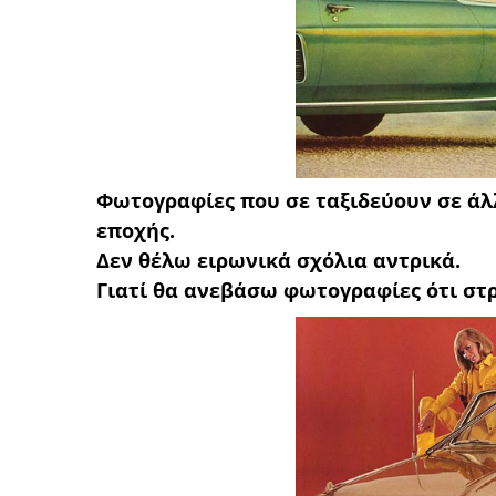
Φωτογραφίες που σε ταξιδεύουν σε άλ
εποχής.
Δεν θέλω ειρωνικά σχόλια αντρικά.
Γιατί θα ανεβάσω φωτογραφίες ότι στρα