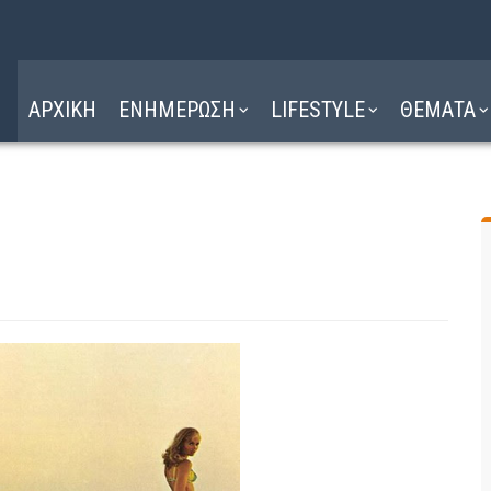
Η ΔΙΑΔΡΟΜΗ
ΔΙΑΒΑΣΤΕ ΕΔΩ ►
ΑΡΧΙΚΗ
ΕΝΗΜΕΡΩΣΗ
LIFESTYLE
ΘΕΜΑΤΑ