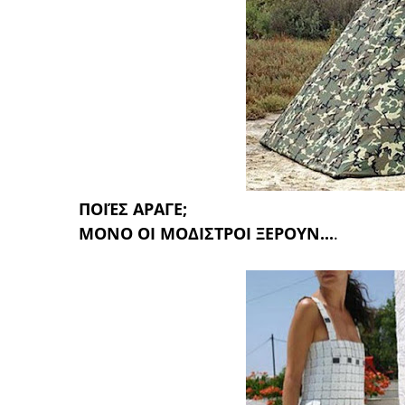
ΠΟΙΈΣ ΑΡΑΓΕ;
ΜΟΝΟ ΟΙ ΜΟΔΙΣΤΡΟΙ ΞΕΡΟΥΝ...
.