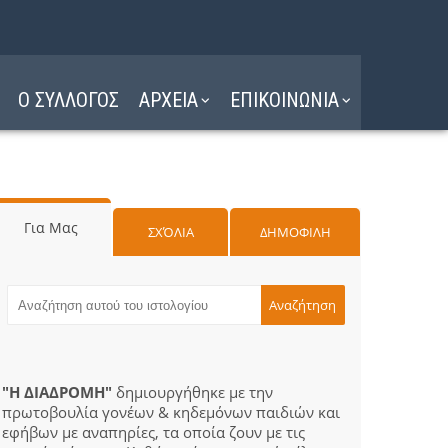
Ο ΣΥΛΛΟΓΟΣ
ΑΡΧΕΙΑ
ΕΠΙΚΟΙΝΩΝΙΑ
Για Μας
ΣΧΌΛΙΑ
ΔΗΜΟΦΙΛΗ
"Η ΔΙΑΔΡΟΜΗ"
δημιουργήθηκε με την
πρωτοβουλία γονέων & κηδεμόνων παιδιών και
εφήβων με αναπηρίες, τα οποία ζουν με τις