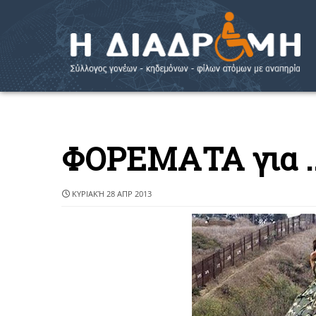
ΦΟΡΕΜΑΤΑ για ...
ΚΥΡΙΑΚΉ 28 ΑΠΡ 2013