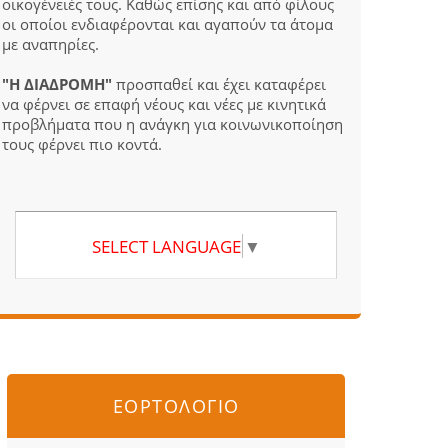
οικογένειές τους. Καθώς επίσης και από φίλους
οι οποίοι ενδιαφέρονται και αγαπούν τα άτομα
με αναπηρίες.
"Η ΔΙΑΔΡΟΜΗ"
προσπαθεί και έχει καταφέρει
να φέρνει σε επαφή νέους και νέες με κινητικά
προβλήματα που η ανάγκη για κοινωνικοποίηση
τους φέρνει πιο κοντά.
SELECT LANGUAGE
▼
ΕΟΡΤΟΛΟΓΙΟ