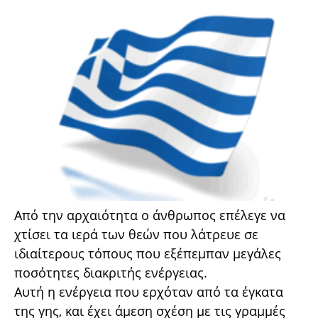
Από την αρχαιότητα ο άνθρωπος επέλεγε να
χτίσει τα ιερά των θεών που λάτρευε σε
ιδιαίτερους τόπους που εξέπεμπαν μεγάλες
ποσότητες διακριτής ενέργειας.
Αυτή η ενέργεια που ερχόταν από τα έγκατα
της γης, και έχει άμεση σχέση με τις γραμμές