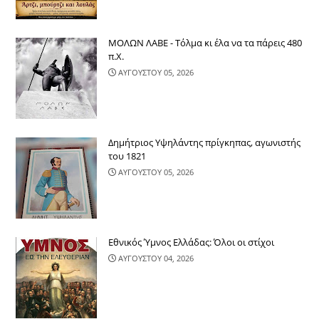
ΜΟΛΩΝ ΛΑΒΕ - Τόλμα κι έλα να τα πάρεις 480
π.Χ.
ΑΥΓΟΥΣΤΟΥ 05, 2026
Δημήτριος Υψηλάντης πρίγκηπας, αγωνιστής
του 1821
ΑΥΓΟΥΣΤΟΥ 05, 2026
Εθνικός Ύμνος Ελλάδας: Όλοι οι στίχοι
ΑΥΓΟΥΣΤΟΥ 04, 2026