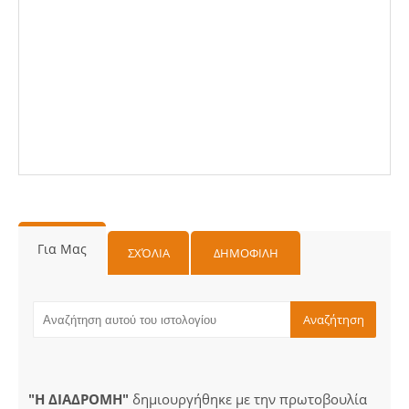
Για Μας
ΣΧΌΛΙΑ
ΔΗΜΟΦΙΛΗ
"Η ΔΙΑΔΡΟΜΗ"
δημιουργήθηκε με την πρωτοβουλία