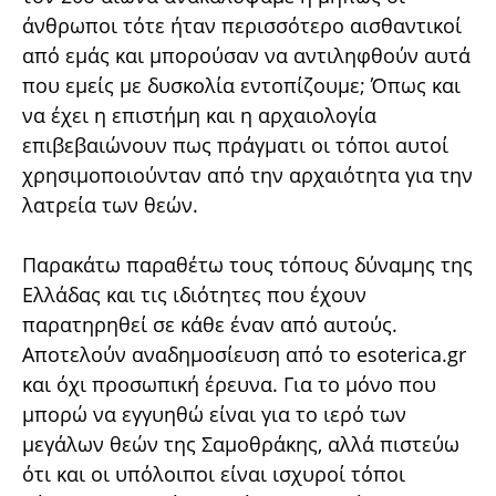
άνθρωποι τότε ήταν περισσότερο αισθαντικοί
από εμάς και μπορούσαν να αντιληφθούν αυτά
που εμείς με δυσκολία εντοπίζουμε; Όπως και
να έχει η επιστήμη και η αρχαιολογία
επιβεβαιώνουν πως πράγματι οι τόποι αυτοί
χρησιμοποιούνταν από την αρχαιότητα για την
λατρεία των θεών.
Παρακάτω παραθέτω τους τόπους δύναμης της
Ελλάδας και τις ιδιότητες που έχουν
παρατηρηθεί σε κάθε έναν από αυτούς.
Αποτελούν αναδημοσίευση από το esoterica.gr
και όχι προσωπική έρευνα. Για το μόνο που
μπορώ να εγγυηθώ είναι για το ιερό των
μεγάλων θεών της Σαμοθράκης, αλλά πιστεύω
ότι και οι υπόλοιποι είναι ισχυροί τόποι