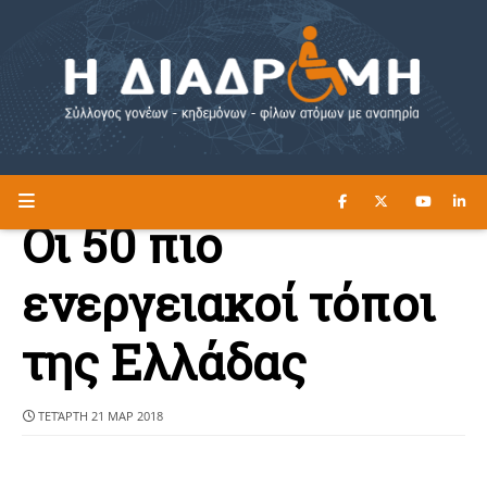
ΔΙΑΒΑΣΤΕ ΕΔΩ ►
Η ΔΙΑΔΡΟΜΗ
Οι 50 πιο
ενεργειακοί τόποι
της Ελλάδας
ΤΕΤΆΡΤΗ 21 ΜΑΡ 2018