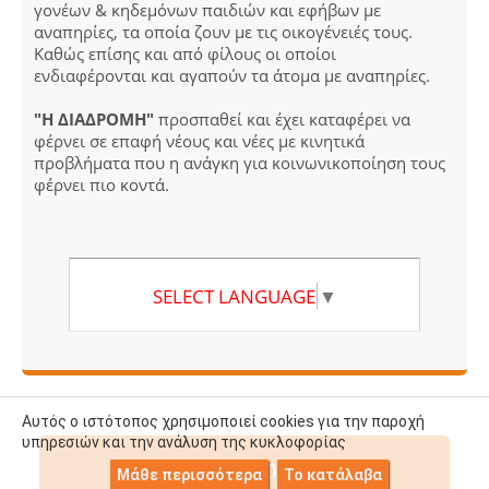
γονέων & κηδεμόνων παιδιών και εφήβων με
αναπηρίες, τα οποία ζουν με τις οικογένειές τους.
Καθώς επίσης και από φίλους οι οποίοι
ενδιαφέρονται και αγαπούν τα άτομα με αναπηρίες.
"Η ΔΙΑΔΡΟΜΗ"
προσπαθεί και έχει καταφέρει να
φέρνει σε επαφή νέους και νέες με κινητικά
προβλήματα που η ανάγκη για κοινωνικοποίηση τους
φέρνει πιο κοντά.
SELECT LANGUAGE
▼
Αυτός ο ιστότοπος χρησιμοποιεί cookies για την παροχή
υπηρεσιών και την ανάλυση της κυκλοφορίας
ΕΟΡΤΟΛΟΓΙΟ
Μάθε περισσότερα
Το κατάλαβα