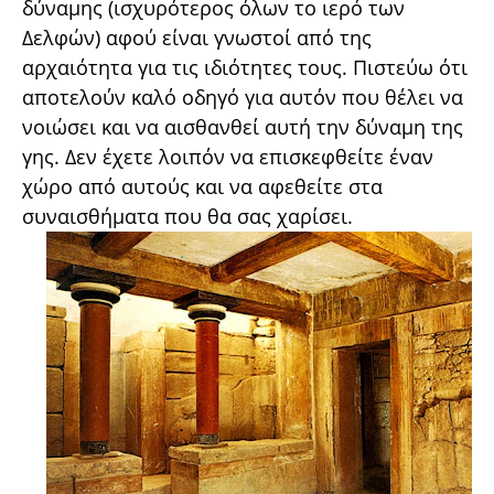
δύναμης (ισχυρότερος όλων το ιερό των
Δελφών) αφού είναι γνωστοί από της
αρχαιότητα για τις ιδιότητες τους. Πιστεύω ότι
αποτελούν καλό οδηγό για αυτόν που θέλει να
νοιώσει και να αισθανθεί αυτή την δύναμη της
γης. Δεν έχετε λοιπόν να επισκεφθείτε έναν
χώρο από αυτούς και να αφεθείτε στα
συναισθήματα που θα σας χαρίσει.