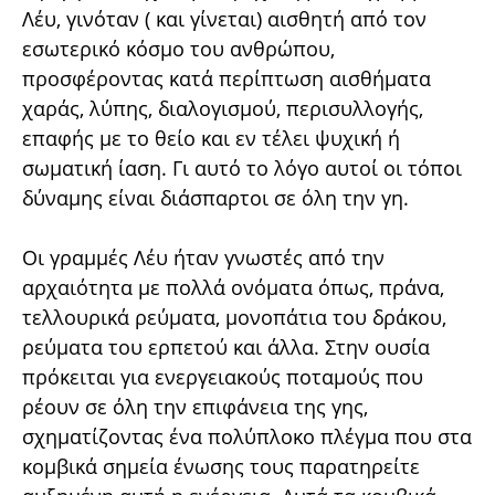
Λέυ, γινόταν ( και γίνεται) αισθητή από τον
εσωτερικό κόσμο του ανθρώπου,
προσφέροντας κατά περίπτωση αισθήματα
χαράς, λύπης, διαλογισμού, περισυλλογής,
επαφής με το θείο και εν τέλει ψυχική ή
σωματική ίαση.
Γι αυτό το λόγο αυτοί οι τόποι
δύναμης είναι διάσπαρτοι σε όλη την γη.
Οι γραμμές Λέυ ήταν γνωστές από την
αρχαιότητα με πολλά ονόματα όπως, πράνα,
τελλουρικά ρεύματα, μονοπάτια του δράκου,
ρεύματα του ερπετού και άλλα. Στην ουσία
πρόκειται για ενεργειακούς ποταμούς που
ρέουν σε όλη την επιφάνεια της γης,
σχηματίζοντας ένα πολύπλοκο πλέγμα που στα
κομβικά σημεία ένωσης τους παρατηρείτε