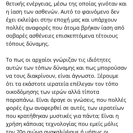
θετικής ενέργειας, μέσω της οποίας γινόταν και
η ίαση των ασθενών. Αυτό το φαινόμενο δεν
έχει εκλείψει στην εποχή μας και υπάρχουν
πολλές αναφορές που άτομα βρήκαν ίαση από
σοβαρές ασθένειες επισκεπτόμενα τέτοιους
τόπους δύναμης.
Το πως οι αρχαίοι γνώριζαν τις ιδιότητες
αυτών των τόπων δύναμης και πως μπορούσαν
να τους διακρίνουν, είναι άγνωστο. Ξέρουμε
ότι τα εκάστοτε ιερατεία επέλεγαν τον τόπο
οικοδόμησης των ιερών αλλά τίποτα
παραπάνω. Είναι άραγε οι γνώσεις, που πολλές
φορές έχω αναφερθεί σε αυτές, των ιερατείων
που κρατήθηκαν μυστικές για πάντα; Είναι η
χρήση κάποιας τεχνολογίας που εμείς μόλις
τον 20ο αιώνα ανακαλύψαμε ή μήπως οι