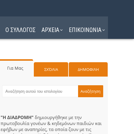
Ο ΣΥΛΛΟΓΟΣ
ΑΡΧΕΙΑ
ΕΠΙΚΟΙΝΩΝΙΑ
Για Μας
ΣΧΌΛΙΑ
ΔΗΜΟΦΙΛΗ
"Η ΔΙΑΔΡΟΜΗ"
δημιουργήθηκε με την
πρωτοβουλία γονέων & κηδεμόνων παιδιών και
εφήβων με αναπηρίες, τα οποία ζουν με τις