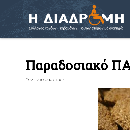
Παραδοσιακό Π
ΣΆΒΒΑΤΟ 23 ΙΟΥΝ 2018