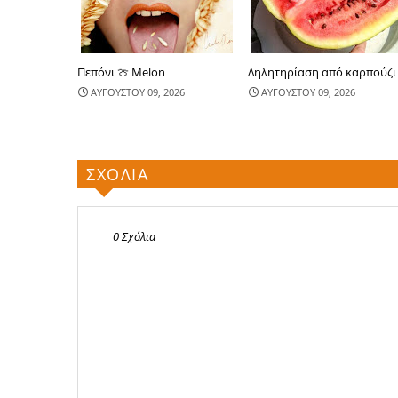
Πεπόνι 🍈 Melon
Δηλητηρίαση από καρπούζι
ΑΥΓΟΥΣΤΟΥ 09, 2026
ΑΥΓΟΥΣΤΟΥ 09, 2026
ΣΧΟΛΙΑ
0 Σχόλια