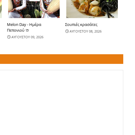
Melon Day - Ημέρα
Σουπιές κρασάτες
Πεπονιού 🍈
ΑΥΓΟΥΣΤΟΥ 08, 2026
ΑΥΓΟΥΣΤΟΥ 09, 2026