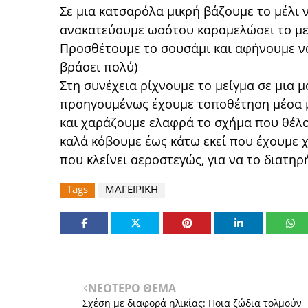
Σε μια κατσαρόλα μικρή βάζουμε το μέλι ν
ανακατεύουμε ωσότου καραμελώσει το μεί
Προσθέτουμε το σουσάμι και αφήνουμε να
βράσει πολύ)
Στη συνέχεια ρίχνουμε το μείγμα σε μια 
προηγουμένως έχουμε τοποθέτηση μέσα μι
και χαράζουμε ελαφρά το σχήμα που θέλ
καλά κόβουμε έως κάτω εκεί που έχουμε 
που κλείνει αεροστεγώς, για να το διατη
Tags
ΜΑΓΕΙΡΙΚΗ
ΝΕΟΤΕΡΟ ΘΕΜΑ
Σχέση με διαφορά ηλικίας: Ποια ζώδια τολμούν