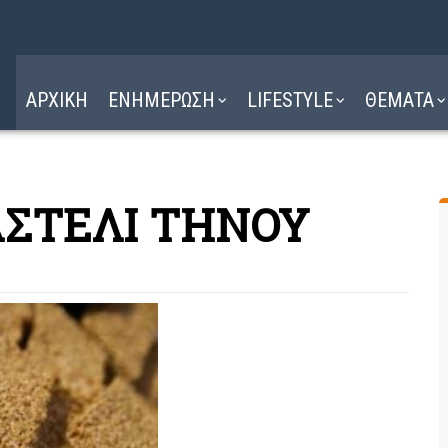
Η ΔΙΑΔΡΟΜΗ
ΔΙΑΒΑΣΤΕ ΕΔΩ ►
ΑΡΧΙΚΗ
ΕΝΗΜΕΡΩΣΗ
LIFESTYLE
ΘΕΜΑΤΑ
ΑΣΤΕΛΙ ΤΗΝΟΥ