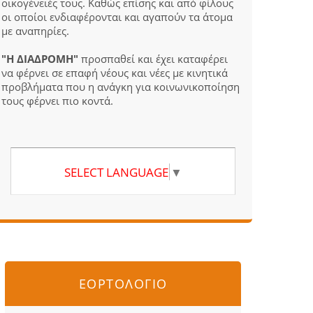
οικογένειές τους. Καθώς επίσης και από φίλους
οι οποίοι ενδιαφέρονται και αγαπούν τα άτομα
με αναπηρίες.
"Η ΔΙΑΔΡΟΜΗ"
προσπαθεί και έχει καταφέρει
να φέρνει σε επαφή νέους και νέες με κινητικά
προβλήματα που η ανάγκη για κοινωνικοποίηση
τους φέρνει πιο κοντά.
SELECT LANGUAGE
▼
ΕΟΡΤΟΛΟΓΙΟ