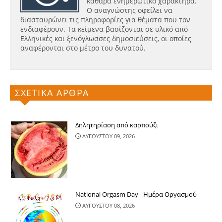
καθαρά ενημερωτικό χαρακτήρα.
Ο αναγνώστης οφείλει να
διασταυρώνει τις πληροφορίες για θέματα που τον
ενδιαφέρουν. Τα κείμενα βασίζονται σε υλικό από
Ελληνικές και ξενόγλωσσες δημοσιεύσεις, οι οποίες
αναφέρονται στο μέτρο του δυνατού.
ΣΧΕΤΙΚΑ ΑΡΘΡΑ
Δηλητηρίαση από καρπούζι
ΑΥΓΟΥΣΤΟΥ 09, 2026
National Orgasm Day - Ημέρα Oργασμού
ΑΥΓΟΥΣΤΟΥ 08, 2026