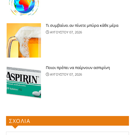
Τι συμβαίνει αν πίνετε μπύρα κάθε μέρα
ΑΥΓΟΥΣΤΟΥ 07, 2026
Ποιοι πρέπει να παίρνουν ασπιρίνη
ΑΥΓΟΥΣΤΟΥ 07, 2026
ΣΧΟΛΙΑ