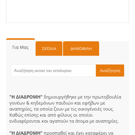
Για Μας
ΣΧΌΛΙΑ
ΔΗΜΟΦΙΛΗ
"Η ΔΙΑΔΡΟΜΗ"
δημιουργήθηκε με την πρωτοβουλία
γονέων & κηδεμόνων παιδιών και εφήβων με
αναπηρίες, τα οποία ζουν με τις οικογένειές τους.
Καθώς επίσης και από φίλους οι οποίοι
ενδιαφέρονται και αγαπούν τα άτομα με αναπηρίες.
"Η ΔΙΑΔΡΟΜΗ"
προσπαθεί και έχει καταφέρει να