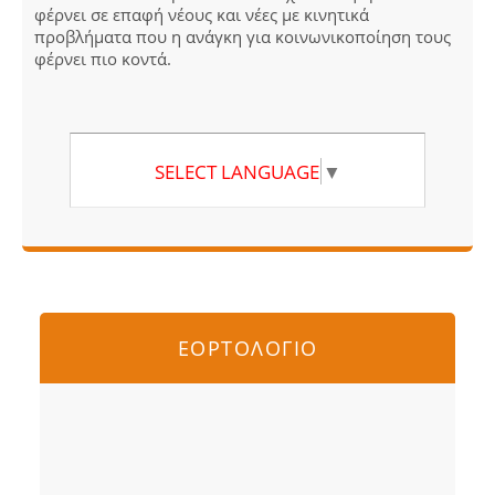
φέρνει σε επαφή νέους και νέες με κινητικά
προβλήματα που η ανάγκη για κοινωνικοποίηση τους
φέρνει πιο κοντά.
SELECT LANGUAGE
▼
ΕΟΡΤΟΛΟΓΙΟ