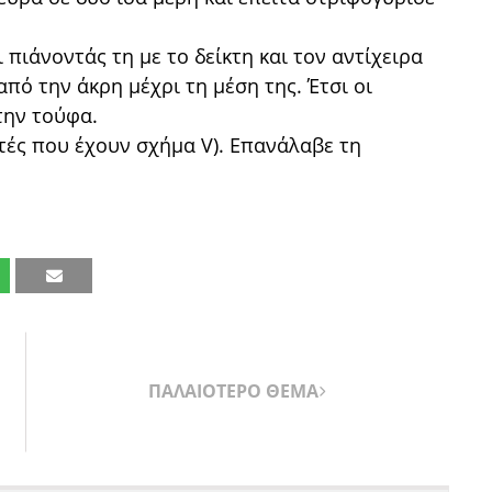
πιάνοντάς τη με το δείκτη και τον αντίχειρα
πό την άκρη μέχρι τη μέση της. Έτσι οι
την τούφα.
υτές που έχουν σχήμα V). Επανάλαβε τη
ΠΑΛΑΙΟΤΕΡΟ ΘΕΜΑ