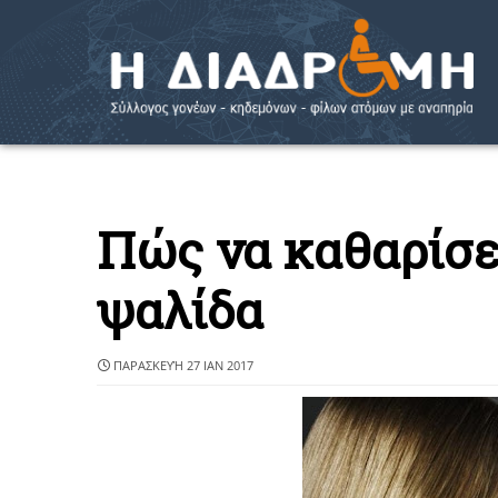
Πώς να καθαρίσε
ψαλίδα
ΠΑΡΑΣΚΕΥΉ 27 ΙΑΝ 2017