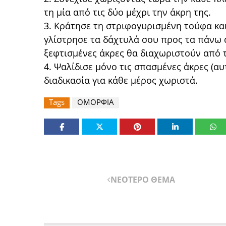
τη μία από τις δύο μέχρι την άκρη της.
3. Κράτησε τη στριφογυρισμένη τούφα και 
γλίστρησε τα δάχτυλά σου προς τα πάνω α
ξεφτισμένες άκρες θα διαχωριστούν από 
4. Ψαλίδισε μόνο τις σπασμένες άκρες (α
διαδικασία για κάθε μέρος χωριστά.
Tags
ΟΜΟΡΦΙΑ
ΝΕΟΤΕΡΟ ΘΕΜΑ