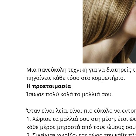
Μια πανεύκολη τεχνική για να διατηρείς 
πηγαίνεις κάθε τόσο στο κομμωτήριο.
Η προετοιμασία
Ίσιωσε πολύ καλά τα μαλλιά σου.
Όταν είναι λεία, είναι πιο εύκολο να εντο
1. Χώρισε τα μαλλιά σου στη μέση, έτσι ώ
κάθε μέρος μπροστά από τους ώμους σου
2. Συνέχισε χωρίζοντας τώρα την κάθε πλ