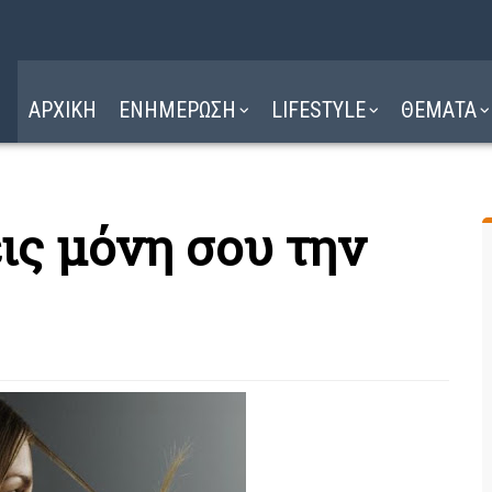
Η ΔΙΑΔΡΟΜΗ
ΔΙΑΒΑΣΤΕ ΕΔΩ ►
ΑΡΧΙΚΗ
ΕΝΗΜΕΡΩΣΗ
LIFESTYLE
ΘΕΜΑΤΑ
ις μόνη σου την