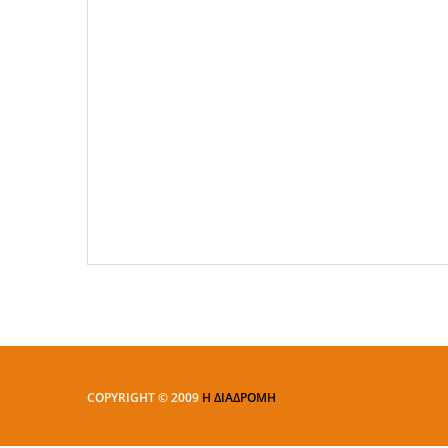
COPYRIGHT © 2009
Η ΔΙΑΔΡΟΜΗ