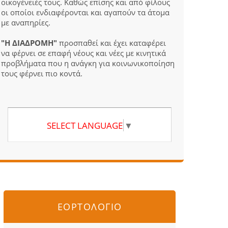
οικογένειές τους. Καθώς επίσης και από φίλους
οι οποίοι ενδιαφέρονται και αγαπούν τα άτομα
με αναπηρίες.
"Η ΔΙΑΔΡΟΜΗ"
προσπαθεί και έχει καταφέρει
να φέρνει σε επαφή νέους και νέες με κινητικά
προβλήματα που η ανάγκη για κοινωνικοποίηση
τους φέρνει πιο κοντά.
SELECT LANGUAGE
▼
ΕΟΡΤΟΛΟΓΙΟ