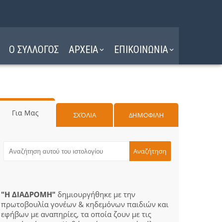
Ο ΣΥΛΛΟΓΟΣ
ΑΡΧΕΙΑ
ΕΠΙΚΟΙΝΩΝΙΑ
Για Μας
ΣΧΌΛΙΑ
ΔΗΜΟΦΙΛΗ
"Η ΔΙΑΔΡΟΜΗ"
δημιουργήθηκε με την
πρωτοβουλία γονέων & κηδεμόνων παιδιών και
εφήβων με αναπηρίες, τα οποία ζουν με τις