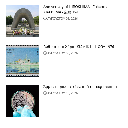
Anniversary of HIROSHIMA - Επέτειος
ΧΙΡΟΣΊΜΑ - 広島 1945
ΑΥΓΟΥΣΤΟΥ 06, 2026
Βυθίσατε το Χόρα - SISMIK I – HORA 1976
ΑΥΓΟΥΣΤΟΥ 06, 2026
Άμμος παραλίας κάτω από το μικροσκόπιο
ΑΥΓΟΥΣΤΟΥ 05, 2026