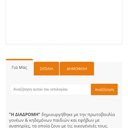
Για Μας
ΣΧΌΛΙΑ
ΔΗΜΟΦΙΛΗ
"Η ΔΙΑΔΡΟΜΗ"
δημιουργήθηκε με την πρωτοβουλία
γονέων & κηδεμόνων παιδιών και εφήβων με
αναπηρίες, τα οποία ζουν με τις οικογένειές τους.