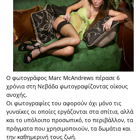
Ο φωτογράφος Marc McΑndrews πέρασε 6
χρόνια στη Νεβάδα φωτογραφίζοντας οίκους
ανοχής.
Οι φωτογραφίες του αφορούν όχι μόνο τις
γυναίκες οι οποίες εργάζονται στα σπίτια, αλλά
και το υπόλοιπο προσωπικό, το περιβάλλον, τα
πράγματα που χρησιμοποιούν, τα δωμάτια και
την καθημερινή τους ζωή.