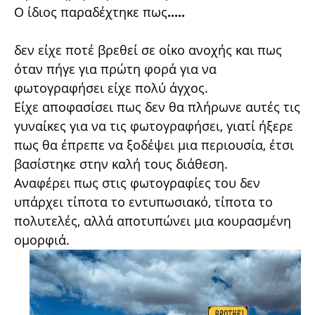
Ο ίδιος παραδέχτηκε πως
.....
δεν είχε ποτέ βρεθεί σε οίκο ανοχής και πως
όταν πήγε για πρώτη φορά για να
φωτογραφήσει είχε πολύ άγχος.
Είχε αποφασίσει πως δεν θα πλήρωνε αυτές τις
γυναίκες για να τις φωτογραφήσει, γιατί ήξερε
πως θα έπρεπε να ξοδέψει μια περιουσία, έτσι
βασίστηκε στην καλή τους διάθεση.
Αναφέρει πως στις φωτογραφίες του δεν
υπάρχει τίποτα το εντυπωσιακό, τίποτα το
πολυτελές, αλλά αποτυπώνει μια κουρασμένη
ομορφιά.