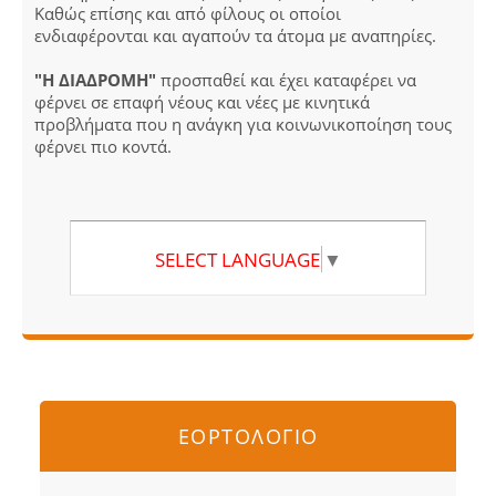
Καθώς επίσης και από φίλους οι οποίοι
ενδιαφέρονται και αγαπούν τα άτομα με αναπηρίες.
"Η ΔΙΑΔΡΟΜΗ"
προσπαθεί και έχει καταφέρει να
φέρνει σε επαφή νέους και νέες με κινητικά
προβλήματα που η ανάγκη για κοινωνικοποίηση τους
φέρνει πιο κοντά.
SELECT LANGUAGE
▼
ΕΟΡΤΟΛΟΓΙΟ