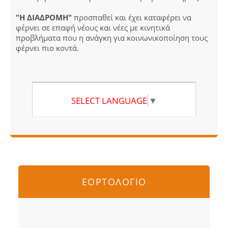
"Η ΔΙΑΔΡΟΜΗ"
προσπαθεί και έχει καταφέρει να
φέρνει σε επαφή νέους και νέες με κινητικά
προβλήματα που η ανάγκη για κοινωνικοποίηση τους
φέρνει πιο κοντά.
SELECT LANGUAGE
▼
ΕΟΡΤΟΛΟΓΙΟ