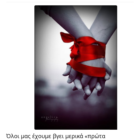
Όλοι μας έχουμε βγει μερικά «πρώτα