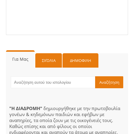
Για Μας
ΣΧΌΛΙΑ
ΔΗΜΟΦΙΛΗ
"Η ΔΙΑΔΡΟΜΗ"
δημιουργήθηκε με την πρωτοβουλία
γονέων & κηδεμόνων παιδιών και εφήβων με
αναπηρίες, τα οποία ζουν με τις οικογένειές τους.
Καθώς επίσης και από φίλους οι οποίοι
ενδιαφέρονται και αγαπούν τα άτομα με αναπηρίες.