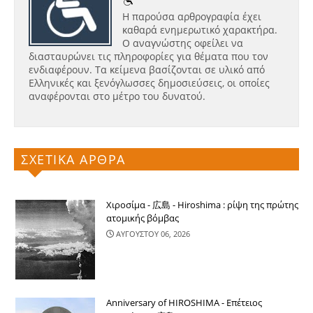
Η παρούσα αρθρογραφία έχει
καθαρά ενημερωτικό χαρακτήρα.
Ο αναγνώστης οφείλει να
διασταυρώνει τις πληροφορίες για θέματα που τον
ενδιαφέρουν. Τα κείμενα βασίζονται σε υλικό από
Ελληνικές και ξενόγλωσσες δημοσιεύσεις, οι οποίες
αναφέρονται στο μέτρο του δυνατού.
ΣΧΕΤΙΚΑ ΑΡΘΡΑ
Χιροσίμα - 広島 - Hiroshima : ρίψη της πρώτης
ατομικής βόμβας
ΑΥΓΟΥΣΤΟΥ 06, 2026
Anniversary of HIROSHIMA - Επέτειος