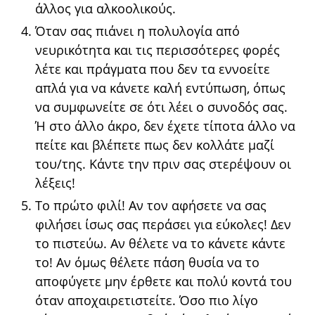
άλλος για αλκοολικούς.
Όταν σας πιάνει η πολυλογία από
νευρικότητα και τις περισσότερες φορές
λέτε και πράγματα που δεν τα εννοείτε
απλά για να κάνετε καλή εντύπωση, όπως
να συμφωνείτε σε ότι λέει ο συνοδός σας.
Ή στο άλλο άκρο, δεν έχετε τίποτα άλλο να
πείτε και βλέπετε πως δεν κολλάτε μαζί
του/της. Κάντε την πριν σας στερέψουν οι
λέξεις!
Το πρώτο φιλί! Αν τον αφήσετε να σας
φιλήσει ίσως σας περάσει για εύκολες! Δεν
το πιστεύω. Αν θέλετε να το κάνετε κάντε
το! Αν όμως θέλετε πάση θυσία να το
αποφύγετε μην έρθετε και πολύ κοντά του
όταν αποχαιρετιστείτε. Όσο πιο λίγο