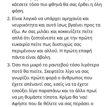
κάτσετε τόσο πιο φθηνά θα σας έρθει η όλη
φάση.
Είναι λογικό να υπάρχει αμηχανία και
νευρικότητα και αυτό ίσως βγαίνει προς τα
έξω. Αν σας μιλάει και κοκκινίζετε πείτε
απλά ότι ζεσταίνεστε και με την πρώτη
ευκαιρία πείτε πως δυστυχώς σας
περιμένουν και αλλού. Η πρώτη επαφή
πάντα είναι άβολη.
Όσο πιο μικρό το ραντεβού τόσο λιγότερο
ποτό θα πιείτε. Σκεφτείτε λίγο να σας
γνωρίζει πρώτη φορά ο άνθρωπος που
έχετε απέναντί σας, εσείς να τα έχετε
τσούξει λίγο παραπάνω και το άλλο πρωί
να μη θυμάστε τίποτα. Κρίμα θα ‘ναι!
Αφήστε που δε θέλετε να σας περάσει ο