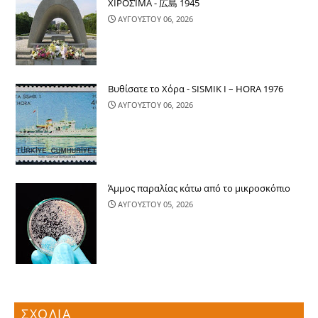
ΧΙΡΟΣΊΜΑ - 広島 1945
ΑΥΓΟΥΣΤΟΥ 06, 2026
Βυθίσατε το Χόρα - SISMIK I – HORA 1976
ΑΥΓΟΥΣΤΟΥ 06, 2026
Άμμος παραλίας κάτω από το μικροσκόπιο
ΑΥΓΟΥΣΤΟΥ 05, 2026
ΣΧΟΛΙΑ