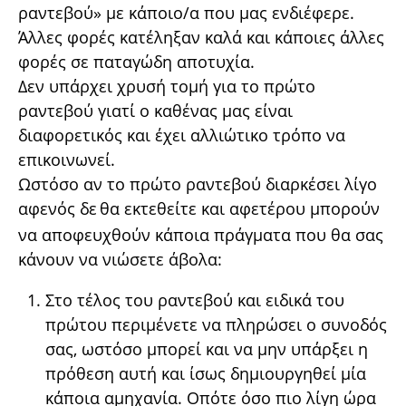
ραντεβού» με κάποιο/α που μας ενδιέφερε.
Άλλες φορές κατέληξαν καλά και κάποιες άλλες
φορές σε παταγώδη αποτυχία.
Δεν υπάρχει χρυσή τομή για το πρώτο
ραντεβού γιατί ο καθένας μας είναι
διαφορετικός και έχει αλλιώτικο τρόπο να
επικοινωνεί.
Ωστόσο αν το πρώτο ραντεβού διαρκέσει λίγο
αφενός δε
θα εκτεθείτε και αφετέρου μπορούν
να αποφευχθούν κάποια πράγματα που θα σας
κάνουν να νιώσετε άβολα:
Στο τέλος του ραντεβού και ειδικά του
πρώτου περιμένετε να πληρώσει ο συνοδός
σας, ωστόσο μπορεί και να μην υπάρξει η
πρόθεση αυτή και ίσως δημιουργηθεί μία
κάποια αμηχανία. Οπότε όσο πιο λίγη ώρα