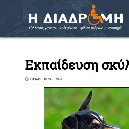
Εκπαίδευση σκύ
ΚΥΡΙΑΚΉ 10 ΝΟΕ 2024