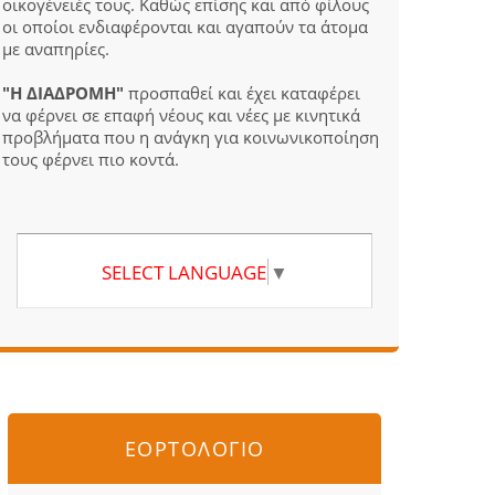
οικογένειές τους. Καθώς επίσης και από φίλους
οι οποίοι ενδιαφέρονται και αγαπούν τα άτομα
με αναπηρίες.
"Η ΔΙΑΔΡΟΜΗ"
προσπαθεί και έχει καταφέρει
να φέρνει σε επαφή νέους και νέες με κινητικά
προβλήματα που η ανάγκη για κοινωνικοποίηση
τους φέρνει πιο κοντά.
SELECT LANGUAGE
▼
ΕΟΡΤΟΛΟΓΙΟ