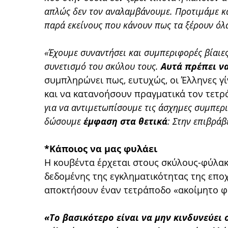
απλώς δεν τον αναλαμβάνουμε. Προτιμάμε κάπ
παρά εκείνους που κάνουν πως τα ξέρουν όλ
«Έχουμε συναντήσει και συμπεριφορές βίαιε
συνετισμό του σκύλου τους.
Αυτά πρέπει ν
συμπληρώνει πως, ευτυχώς, οι Έλληνες γί
και να κατανοήσουν πραγματικά τον τετρ
για να αντιμετωπίσουμε τις άσχημες συμπερι
δώσουμε
έμφαση στα θετικά
: Στην επιβρά
*Κάποιος να μας φυλάει
Η κουβέντα έρχεται στους σκύλους-φύλακε
δεδομένης της εγκληματικότητας της εποχ
αποκτήσουν έναν τετράποδο «ακοίμητο φ
«Το βασικότερο είναι να μην κινδυνεύει 