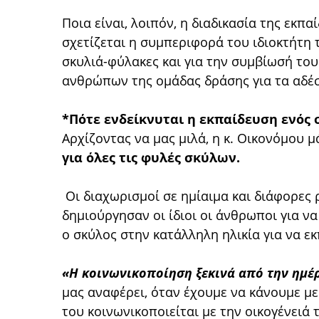
Ποια είναι, λοιπόν, η διαδικασία της εκπ
σχετίζεται η συμπεριφορά του ιδιοκτήτη τ
σκυλιά-φύλακες και για την συμβίωσή τους
ανθρώπων της ομάδας δράσης για τα αδέσπ
*Πότε ενδείκνυται η εκπαίδευση ενός 
Αρχίζοντας να μας μιλά, η κ. Οικονόμου μά
για όλες τις φυλές σκύλων.
Οι διαχωρισμοί σε ημίαιμα και διάφορες 
δημιούργησαν οι ίδιοι οι άνθρωποι για ν
ο σκύλος στην κατάλληλη ηλικία για να εκ
«Η κοινωνικοποίηση ξεκινά από την ημέ
μας αναφέρει, όταν έχουμε να κάνουμε με
του κοινωνικοποιείται με την οικογένειά