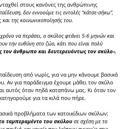
ενταχθεί στους κανόνες της ανθρώπινης
παίδευση, δεν εννοούμε τις εντολές “κάτσε-σήκω”,
 και της κοινωνικοποίησής του.
χρόνο να περάσει, ο σκύλος φτάνει 5-6 μηνών και
ουν την ευθύνη στο ζώο, κάτι που είναι πολύ
 τον άνθρωπο και δευτερευόντως τον σκύλο
»,
κπαίδευση από νωρίς, για να μην κάνουμε βασικά
ου. Αν για παράδειγμα έχουμε μάθει τον σκύλο
αι αυτός όταν πηδά καταπάνω μας. Κι όταν τον
 κατηγορούμε για τα κιλά που πήρε.
σικά προβλήματα των κατοικίδιων σκύλων;
το ταμπεραμέντο του σκύλου
σε σχέση με το