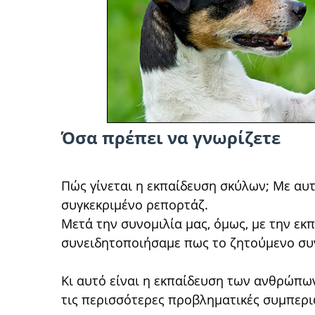
Όσα πρέπει να γνωρίζετε
Πώς γίνεται η εκπαίδευση σκύλων; Με αυ
συγκεκριμένο ρεπορτάζ.
Μετά την συνομιλία μας, όμως, με την εκπ
συνειδητοποιήσαμε πως το ζητούμενο συν
Κι αυτό είναι η εκπαίδευση των ανθρώπων
τις περισσότερες προβληματικές συμπερ