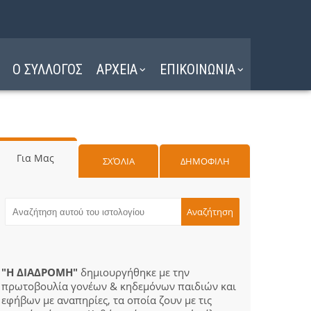
Ο ΣΥΛΛΟΓΟΣ
ΑΡΧΕΙΑ
ΕΠΙΚΟΙΝΩΝΙΑ
Για Μας
ΣΧΌΛΙΑ
ΔΗΜΟΦΙΛΗ
"Η ΔΙΑΔΡΟΜΗ"
δημιουργήθηκε με την
πρωτοβουλία γονέων & κηδεμόνων παιδιών και
εφήβων με αναπηρίες, τα οποία ζουν με τις