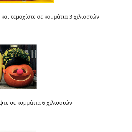
 και τεμαχίστε σε κομμάτια 3 χιλιοστών
ψτε σε κομμάτια 6 χιλιοστών