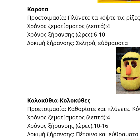
Καρότα
Προετοιμασία: Πλύνετε τα κόψτε τις ρίζες
Χρόνος ζεματίσματος (λεπτά):4
Χρόνος ξήρανσης (ώρες):6-10
Δοκιμή ξήρανσης: Σκληρά, εύθραυστα
Κολοκύθια-Κολοκύθες
Προετοιμασία: Καθαρίστε και πλύνετε. Κό
Χρόνος ζεματίσματος (λεπτά):4
Χρόνος ξήρανσης (ώρες):10-16
Δοκιμή ξήρανσης: Πέτσινα και εύθραυστα