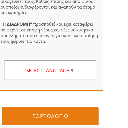
οικογένειές τους. Καθώς επίσης και από φίλους
οι οποίοι ενδιαφέρονται και αγαπούν τα άτομα
με αναπηρίες.
"Η ΔΙΑΔΡΟΜΗ"
προσπαθεί και έχει καταφέρει
να φέρνει σε επαφή νέους και νέες με κινητικά
προβλήματα που η ανάγκη για κοινωνικοποίηση
τους φέρνει πιο κοντά.
SELECT LANGUAGE
▼
ΕΟΡΤΟΛΟΓΙΟ