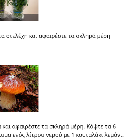
τα στελέχη και αφαιρέστε τα σκληρά μέρη
 και αφαιρέστε τα σκληρά μέρη. Κόψτε τα 6
άλυμα ενός λίτρου νερού με 1 κουταλάκι λεμόνι.