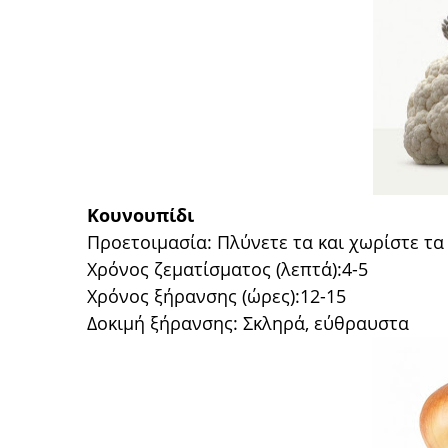
Κουνουπίδι
Προετοιμασία: Πλύνετε τα και χωρίστε τα
Χρόνος ζεματίσματος (λεπτά):4-5
Χρόνος ξήρανσης (ώρες):12-15
Δοκιμή ξήρανσης: Σκληρά, εύθραυστα