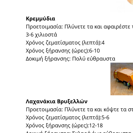
Κρεμμύδια
Προετοιμασία: Πλύνετε τα και αφαιρέστε τ
3-6 χιλιοστά
Χρόνος ζεματίσματος (λεπτά):4
Χρόνος ξήρανσης (ώρες):6-10
Δοκιμή ξήρανσης: Πολύ εύθραυστα
Λαχανάκια Βρυξελλών
Προετοιμασία: Πλύνετε τα και κόψτε τα σ
Χρόνος ζεματίσματος (λεπτά):5-6
Χρόνος ξήρανσης (ώρες):12-18