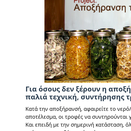
Για όσους δεν ξέρουν η αποξ
παλιά τεχνική, συντήρησης 
Κατά την αποξήρανσή, αφαιρείτε το νερό/
αποτέλεσμα, οι τροφές να συντηρούνται γ
Και επειδή με την σημερινή κατάσταση, ό