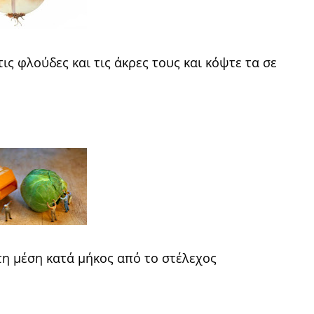
ις φλούδες και τις άκρες τους και κόψτε τα σε
τη μέση κατά μήκος από το στέλεχος