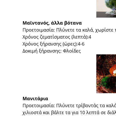
Μαϊντανός, άλλα βότανα
Προετοιμασία: Πλύνετε τα καλά, χωρίστε 
Χρόνος ζεματίσματος (λεπτά):4
Χρόνος ξήρανσης (ώρες):4-6
Δοκιμή ξήρανσης: Φλοίδες
Μανιτάρια
Προετοιμασία: Πλύνετε τρίβοντάς τα καλά
χιλιοστά και βάλτε τα για 10 λεπτά σε δι