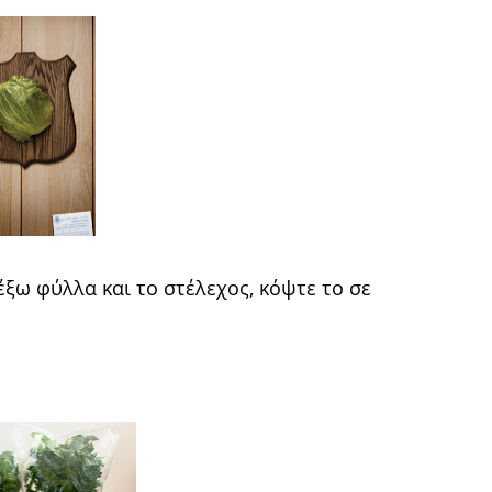
έξω φύλλα και το στέλεχος, κόψτε το σε