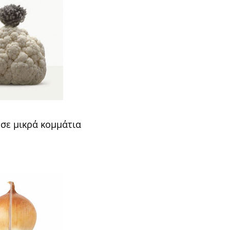
 σε μικρά κομμάτια