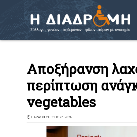
Aποξήρανση λαχ
περίπτωση ανάγκ
vegetables
ΠΑΡΑΣΚΕΥΉ 31 ΙΟΥΛ 2026