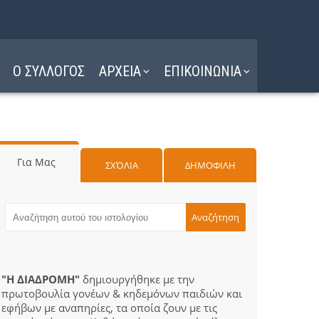
Ο ΣΥΛΛΟΓΟΣ
ΑΡΧΕΙΑ
ΕΠΙΚΟΙΝΩΝΙΑ
Για Μας
ΣΧΌΛΙΑ
ΔΗΜΟΦΙΛΗ
"Η ΔΙΑΔΡΟΜΗ"
δημιουργήθηκε με την
πρωτοβουλία γονέων & κηδεμόνων παιδιών και
εφήβων με αναπηρίες, τα οποία ζουν με τις