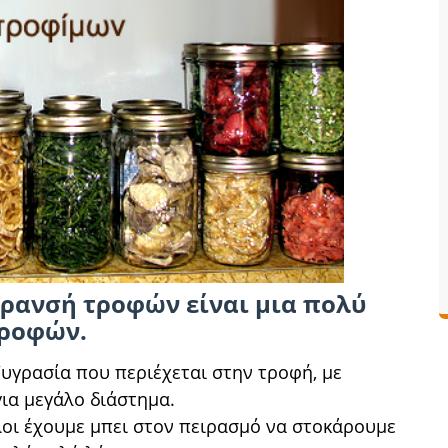
ήρανσή τροφών είναι μια πολύ
τροφών.
υγρασία που περιέχεται στην τροφή, με
ια μεγάλο διάστημα.
λοι έχουμε μπει στον πειρασμό να στοκάρουμε