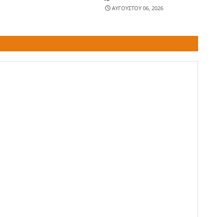
ΑΥΓΟΥΣΤΟΥ 06, 2026