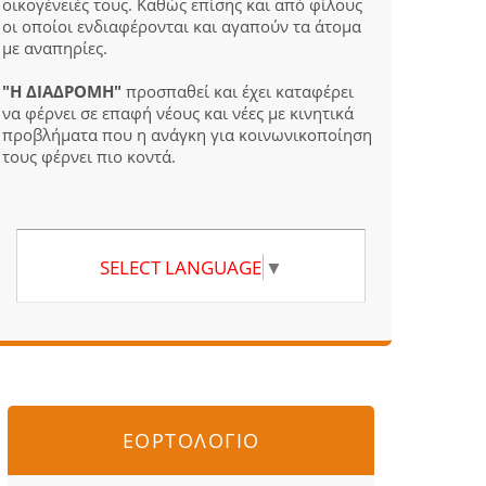
οικογένειές τους. Καθώς επίσης και από φίλους
οι οποίοι ενδιαφέρονται και αγαπούν τα άτομα
με αναπηρίες.
"Η ΔΙΑΔΡΟΜΗ"
προσπαθεί και έχει καταφέρει
να φέρνει σε επαφή νέους και νέες με κινητικά
προβλήματα που η ανάγκη για κοινωνικοποίηση
τους φέρνει πιο κοντά.
SELECT LANGUAGE
▼
ΕΟΡΤΟΛΟΓΙΟ