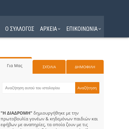
Ο ΣΥΛΛΟΓΟΣ
ΑΡΧΕΙΑ
ΕΠΙΚΟΙΝΩΝΙΑ
Για Μας
ΣΧΌΛΙΑ
ΔΗΜΟΦΙΛΗ
"Η ΔΙΑΔΡΟΜΗ"
δημιουργήθηκε με την
πρωτοβουλία γονέων & κηδεμόνων παιδιών και
εφήβων με αναπηρίες, τα οποία ζουν με τις