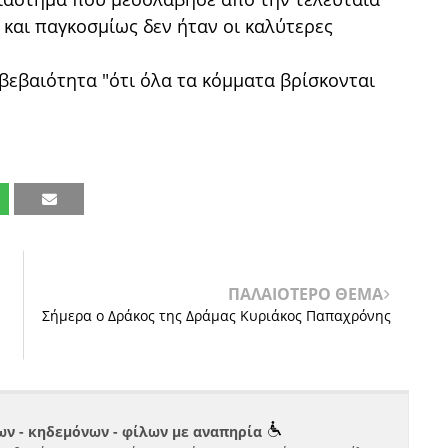
 και παγκοσμίως δεν ήταν οι καλύτερες
βεβαιότητα "ότι όλα τα κόμματα βρίσκονται
ΠΑΛΑΙΟΤΕΡΟ ΘΕΜΑ
Σήμερα ο Δράκος της Δράμας Κυριάκος Παπαχρόνης
ν - κηδεμόνων - φίλων με αναπηρία