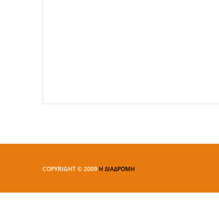
COPYRIGHT © 2009
Η ΔΙΑΔΡΟΜΗ