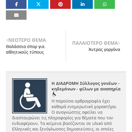
ΝΕΟΤΕΡΟ ΘΕΜΑ
ΠΑΛΑΙΟΤΕΡΟ ΘΕΜΑ
Θαλάσσια σπορ για
Άντρας γοργόνα
αθλητικούς τύπους
Η ΔΙΑΔΡΟΜΗ Σύλλογος γονέων -
κηδεμόνων - φίλων με αναπηρία
Η παρούσα αρθρογραφία έχει
καθαρά ενημερωτικό χαρακτήρα.
Ο αναγνώστης οφείλει να
διασταυρώνει τις πληροφορίες για θέματα που τον
ενδιαφέρουν. Τα κείμενα βασίζονται σε υλικό από
Ελληνικές και ξενόγλωσσες δημοσιεύσεις, οι οποίες