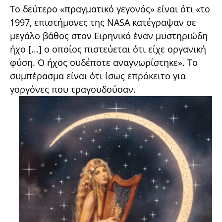
Το δεύτερο «πραγματικό γεγονός» είναι ότι «το
1997, επιστήμονες της NASA κατέγραψαν σε
μεγάλο βάθος στον Ειρηνικό έναν μυστηριώδη
ήχο [...] ο οποίος πιστεύεται ότι είχε οργανική
φύση. Ο ήχος ουδέποτε αναγνωρίστηκε». Το
συμπέρασμα είναι ότι ίσως επρόκειτο για
γοργόνες που τραγουδούσαν.