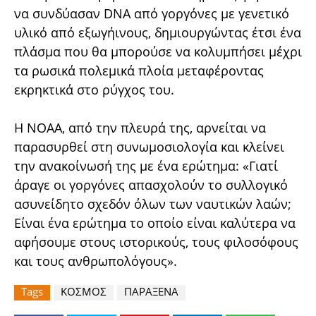
να συνδύασαν DNA από γοργόνες με γενετικό
υλικό από εξωγήινους, δημιουργώντας έτσι ένα
πλάσμα που θα μπορούσε να κολυμπήσει μέχρι
τα ρωσικά πολεμικά πλοία μεταφέροντας
εκρηκτικά στο ρύγχος του.
Η ΝΟΑΑ, από την πλευρά της, αρνείται να
παρασυρθεί στη συνωμοσιολογία και κλείνει
την ανακοίνωσή της με ένα ερώτημα: «Γιατί
άραγε οι γοργόνες απασχολούν το συλλογικό
ασυνείδητο σχεδόν όλων των ναυτικών λαών;
Είναι ένα ερώτημα το οποίο είναι καλύτερα να
αφήσουμε στους ιστορικούς, τους φιλοσόφους
και τους ανθρωπολόγους».
Tags
ΚΟΣΜΟΣ
ΠΑΡΑΞΕΝΑ