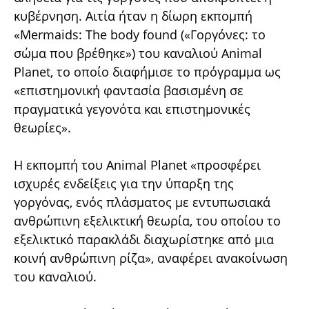
κυβέρνηση. Αιτία ήταν η δίωρη εκπομπή
«Mermaids: The body found («Γοργόνες: το
σώμα που βρέθηκε») του καναλιού Animal
Planet, το οποίο διαφήμισε το πρόγραμμα ως
«επιστημονική φαντασία βασισμένη σε
πραγματικά γεγονότα και επιστημονικές
θεωρίες».
Η εκπομπή του Animal Planet «προσφέρει
ισχυρές ενδείξεις για την ύπαρξη της
γοργόνας, ενός πλάσματος με εντυπωσιακά
ανθρώπινη εξελικτική θεωρία, του οποίου το
εξελικτικό παρακλάδι διαχωρίστηκε από μια
κοινή ανθρώπινη ρίζα», αναφέρει ανακοίνωση
του καναλιού.