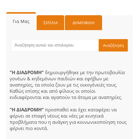
Για Μας
ΣΧΌΛΙΑ
ΔΗΜΟΦΙΛΗ
"Η ΔΙΑΔΡΟΜΗ"
δημιουργήθηκε με την πρωτοβουλία
γονέων & κηδεμόνων παιδιών και εφήβων με
αναπηρίες, τα οποία ζουν με τις οικογένειές τους.
Καθώς επίσης και από φίλους οι οποίοι
ενδιαφέρονται και αγαπούν τα άτομα με αναπηρίες.
"Η ΔΙΑΔΡΟΜΗ"
προσπαθεί και έχει καταφέρει να
φέρνει σε επαφή νέους και νέες με κινητικά
προβλήματα που η ανάγκη για κοινωνικοποίηση τους
φέρνει πιο κοντά.