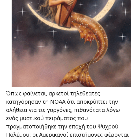
Όπως φαίνεται, αρκετοί τηλεθεατές
κατηγόρησαν τη NOAA ότι αποκρύπτει την
αλήθεια για τις γοργόνες, πιθανότατα λόγω
ενός μυστικού πειράματος που
πραγματοποιήθηκε την εποχή του Ψυχρού
Πολέμου: οι Αμερικανοί επιστήμονες φέρονται