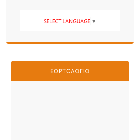
SELECT LANGUAGE
▼
ΕΟΡΤΟΛΟΓΙΟ