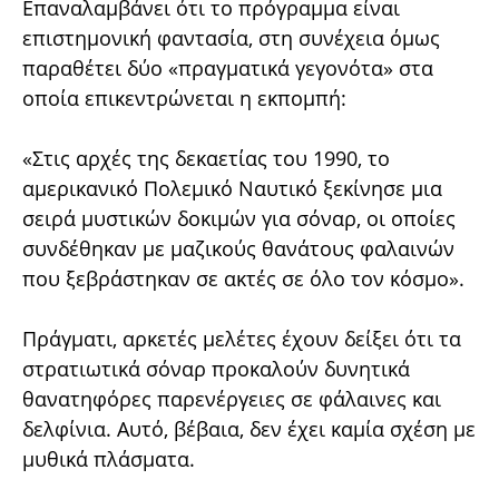
Επαναλαμβάνει ότι το πρόγραμμα είναι
επιστημονική φαντασία, στη συνέχεια όμως
παραθέτει δύο «πραγματικά γεγονότα» στα
οποία επικεντρώνεται η εκπομπή:
«Στις αρχές της δεκαετίας του 1990, το
αμερικανικό Πολεμικό Ναυτικό ξεκίνησε μια
σειρά μυστικών δοκιμών για σόναρ, οι οποίες
συνδέθηκαν με μαζικούς θανάτους φαλαινών
που ξεβράστηκαν σε ακτές σε όλο τον κόσμο».
Πράγματι, αρκετές μελέτες έχουν δείξει ότι τα
στρατιωτικά σόναρ προκαλούν δυνητικά
θανατηφόρες παρενέργειες σε φάλαινες και
δελφίνια. Αυτό, βέβαια, δεν έχει καμία σχέση με
μυθικά πλάσματα.