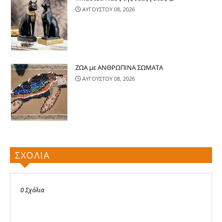
ΑΥΓΟΥΣΤΟΥ 08, 2026
ΖΩΑ με ΑΝΘΡΩΠΙΝΑ ΣΩΜΑΤΑ
ΑΥΓΟΥΣΤΟΥ 08, 2026
ΣΧΟΛΙΑ
0 Σχόλια