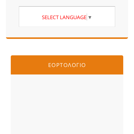
SELECT LANGUAGE
▼
ΕΟΡΤΟΛΟΓΙΟ