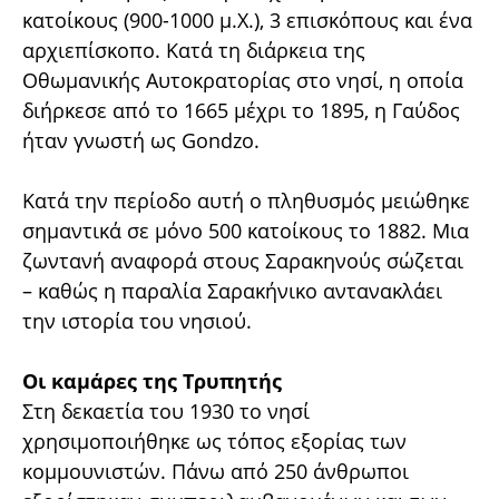
κατοίκους (900-1000 μ.Χ.), 3 επισκόπους και ένα
αρχιεπίσκοπο. Κατά τη διάρκεια της
Οθωμανικής Αυτοκρατορίας στο νησί, η οποία
διήρκεσε από το 1665 μέχρι το 1895, η Γαύδος
ήταν γνωστή ως Gondzo.
Κατά την περίοδο αυτή ο πληθυσμός μειώθηκε
σημαντικά σε μόνο 500 κατοίκους το 1882. Μια
ζωντανή αναφορά στους Σαρακηνούς σώζεται
– καθώς η παραλία Σαρακήνικο αντανακλάει
την ιστορία του νησιού.
Οι καμάρες της Τρυπητής
Στη δεκαετία του 1930 το νησί
χρησιμοποιήθηκε ως τόπος εξορίας των
κομμουνιστών. Πάνω από 250 άνθρωποι