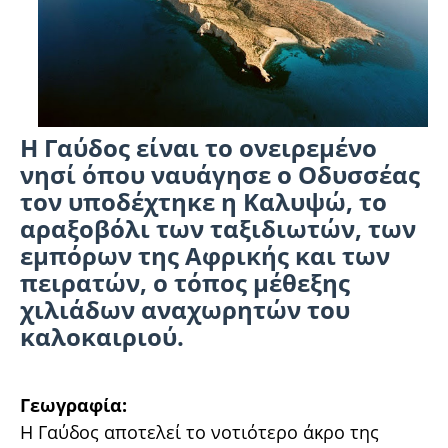
Η Γαύδος είναι το ονειρεμένο
νησί όπου ναυάγησε ο Οδυσσέας
τον υποδέχτηκε η Καλυψώ, το
αραξοβόλι των ταξιδιωτών, των
εμπόρων της Αφρικής και των
πειρατών, ο τόπος μέθεξης
χιλιάδων αναχωρητών του
καλοκαιριού.
Γεωγραφία:
Η Γαύδος αποτελεί το νοτιότερο άκρο της