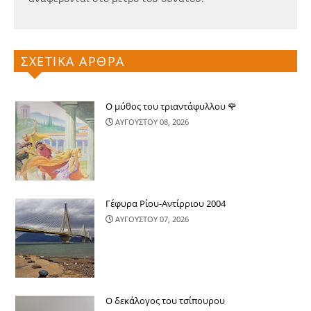
ΣΧΕΤΙΚΑ ΑΡΘΡΑ
Ο μύθος του τριαντάφυλλου 🌹
ΑΥΓΟΥΣΤΟΥ 08, 2026
Γέφυρα Ρίου-Αντίρριου 2004
ΑΥΓΟΥΣΤΟΥ 07, 2026
Ο δεκάλογος του τσίπουρου