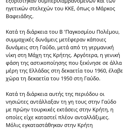
εξορίστηκαν συμπεριλαμβανομένων και των
ηγετικών στελεχών του ΚΚΕ, όπως ο Μάρκος
Βαφειάδης.
Κατά τη διάρκεια του Β 'Παγκοσμίου Πολέμου,
συμμαχικές δυνάμεις μετέφεραν κάποιες
δυνάμεις στη Γαύδο, μετά από τη γερμανική
νίκη στη Μάχη της Κρήτης. Αργότερα, η γενική
φάση της αστικοποίησης που ξεκίνησε σε άλλα
μέρη της Ελλάδας στη δεκαετία του 1960, έλαβε
χώρα τη δεκαετία του 1950 στη Γαύδο.
Κατά τη διάρκεια αυτής της περιόδου οι
νησιώτες αντάλλαξαν τη γη τους στην Γαύδο
με πρώην τουρκικές εκτάσεις στην Κρήτη, η
οποίες είχε καταστεί πλέον ανταλλάξιμες.
Μόλις εγκαταστάθηκαν στην Κρήτη