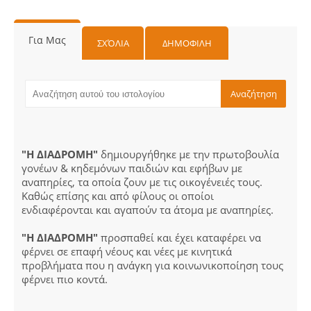
Για Μας
ΣΧΌΛΙΑ
ΔΗΜΟΦΙΛΗ
"Η ΔΙΑΔΡΟΜΗ"
δημιουργήθηκε με την πρωτοβουλία
γονέων & κηδεμόνων παιδιών και εφήβων με
αναπηρίες, τα οποία ζουν με τις οικογένειές τους.
Καθώς επίσης και από φίλους οι οποίοι
ενδιαφέρονται και αγαπούν τα άτομα με αναπηρίες.
"Η ΔΙΑΔΡΟΜΗ"
προσπαθεί και έχει καταφέρει να
φέρνει σε επαφή νέους και νέες με κινητικά
προβλήματα που η ανάγκη για κοινωνικοποίηση τους
φέρνει πιο κοντά.