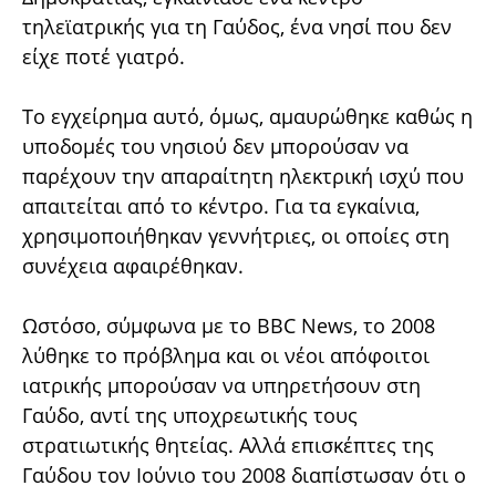
τηλεϊατρικής για τη Γαύδος, ένα νησί που δεν
είχε ποτέ γιατρό.
Το εγχείρημα αυτό, όμως, αμαυρώθηκε καθώς η
υποδομές του νησιού δεν μπορούσαν να
παρέχουν την απαραίτητη ηλεκτρική ισχύ που
απαιτείται από το κέντρο. Για τα εγκαίνια,
χρησιμοποιήθηκαν γεννήτριες, οι οποίες στη
συνέχεια αφαιρέθηκαν.
Ωστόσο, σύμφωνα με το BBC News, το 2008
λύθηκε το πρόβλημα και οι νέοι απόφοιτοι
ιατρικής μπορούσαν να υπηρετήσουν στη
Γαύδο, αντί της υποχρεωτικής τους
στρατιωτικής θητείας. Αλλά επισκέπτες της
Γαύδου τον Ιούνιο του 2008 διαπίστωσαν ότι ο