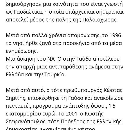
δημιούργησαν μια κοινότητα που είναι γνωστή
ως Γαυδιώτικα, η οποία υπάρχει και σήμερα και
αποτελεί μέρος της πόλης της Παλαιόχωρας.
Μετά από πολλά χρόνια απομόνωσης, το 1996
το νησί ήρθε ξανά στο προσκήνιο από τα μέσα
ενημέρωσης.
Μια άσκηση του ΝΑΤΟ στην Γαύδο αποτέλεσε
την απαρχή μιας αντιπαράθεσης ανάμεσα στην
Ελλάδα και την Τουρκία.
Μετά από αυτό, ο τότε πρωθυπουργός Κώστας
Σημίτης, επισκέφθηκε τη Γαύδο και ανακοίνωσε
πενταετές πρόγραμμα ανάπτυξης ύψους 1,5
εκατομμυρίου ευρώ. Το 2001, ο Κωστής
Στεφανόπουλος, τότε Πρόεδρος της Ελληνικής
Δημοκρατίας, εγκαινίασε ένα κέντρο