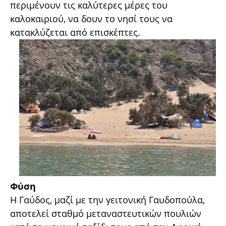
περιμένουν τις καλύτερες μέρες του
καλοκαιριού, να δουν το νησί τους να
κατακλύζεται από επισκέπτες.
Φύση
Η Γαύδος, μαζί με την γειτονική Γαυδοπούλα,
αποτελεί σταθμό μεταναστευτικών πουλιών