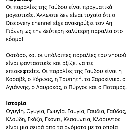
Οι παραλίες της Γαύδου είναι πραγματικά
μαγευτικές. Άλλωστε δεν είναι τυχαίο ότι ο
Discovery channel είχε ανακηρύξει τον Άη
Γιάννη ως την δεύτερη καλύτερη παραλία στο
κόσμο!
Ωστόσο, και οι υπόλοιπες παραλίες του νησιού
είναι φανταστικές και αξίζει να τις
επισκεφτείτε. Οι παραλίες της Γαύδου είναι η
Καραβέ, ο Κόρφος, η Τρυπητή, το Σαρακίνικο, ο
Αγιάννης, ο Λαυρακάς, ο Πύργος και ο Ποταμός.
Ιστορία
Ογυγίη, Ωγυγία, Γωυγία, Γαυγία, Γαυδία, Γαύδος,
Κλαύδη, Γκόζο, Γκόντι, Κλαούντια, Κλάουντος
είναι μια σειρά από τα ονόματα με τα οποία