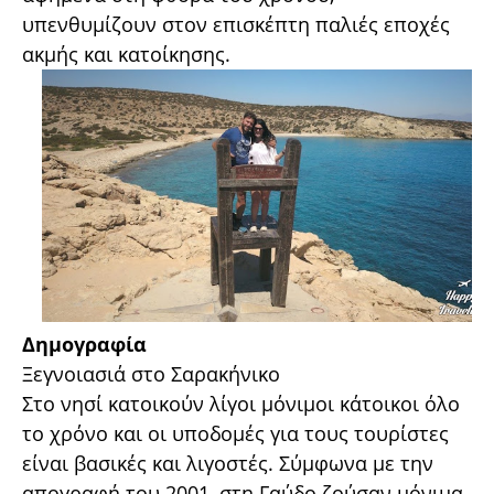
υπενθυμίζουν στον επισκέπτη παλιές εποχές
ακμής και κατοίκησης.
Δημογραφία
Ξεγνοιασιά στο Σαρακήνικο
Στο νησί κατοικούν λίγοι μόνιμοι κάτοικοι όλο
το χρόνο και οι υποδομές για τους τουρίστες
είναι βασικές και λιγοστές. Σύμφωνα με την
απογραφή του 2001, στη Γαύδο ζούσαν μόνιμα