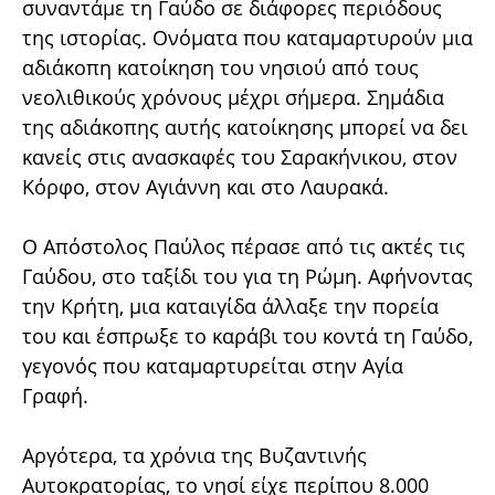
συναντάμε τη Γαύδο σε διάφορες περιόδους
της ιστορίας. Ονόματα που καταμαρτυρούν μια
αδιάκοπη κατοίκηση του νησιού από τους
νεολιθικούς χρόνους μέχρι σήμερα. Σημάδια
της αδιάκοπης αυτής κατοίκησης μπορεί να δει
κανείς στις ανασκαφές του Σαρακήνικου, στον
Κόρφο, στον Αγιάννη και στο Λαυρακά.
Ο Απόστολος Παύλος πέρασε από τις ακτές τις
Γαύδου, στο ταξίδι του για τη Ρώμη. Αφήνοντας
την Κρήτη, μια καταιγίδα άλλαξε την πορεία
του και έσπρωξε το καράβι του κοντά τη Γαύδο,
γεγονός που καταμαρτυρείται στην Αγία
Γραφή.
Αργότερα, τα χρόνια της Βυζαντινής
Αυτοκρατορίας, το νησί είχε περίπου 8.000