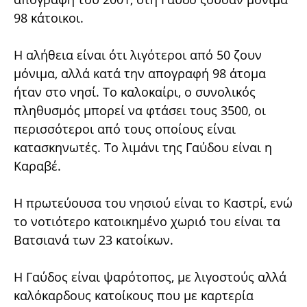
98 κάτοικοι.
Η αλήθεια είναι ότι λιγότεροι από 50 ζουν
μόνιμα, αλλά κατά την απογραφή 98 άτομα
ήταν στο νησί. Το καλοκαίρι, ο συνολικός
πληθυσμός μπορεί να φτάσει τους 3500, οι
περισσότεροι από τους οποίους είναι
κατασκηνωτές. Το λιμάνι της Γαύδου είναι η
Καραβέ.
Η πρωτεύουσα του νησιού είναι το Καστρί, ενώ
το νοτιότερο κατοικημένο χωριό του είναι τα
Βατσιανά των 23 κατοίκων.
Η Γαύδος είναι ψαρότοπος, με λιγοστούς αλλά
καλόκαρδους κατοίκους που με καρτερία