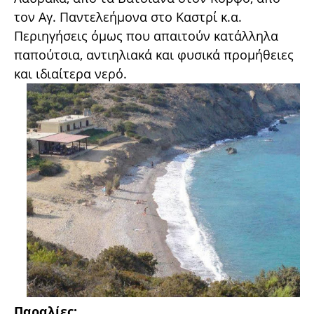
τον Αγ. Παντελεήμονα στο Καστρί κ.α.
Περιηγήσεις όμως που απαιτούν κατάλληλα
παπούτσια, αντιηλιακά και φυσικά προμήθειες
και ιδιαίτερα νερό.
Παραλίες: