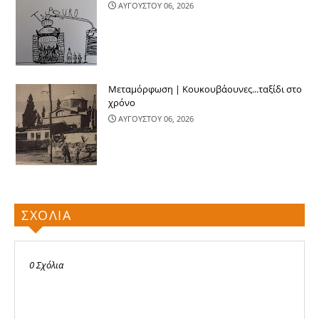
ΑΥΓΟΥΣΤΟΥ 06, 2026
Μεταμόρφωση | Κουκουβάουνες...ταξίδι στο
χρόνο
ΑΥΓΟΥΣΤΟΥ 06, 2026
ΣΧΟΛΙΑ
0 Σχόλια