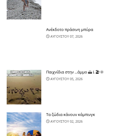
Ανέκδοτο πράσινη μπύρα
ΑΥΓΟΥΣΤΟΥ 07, 2026
Παιχνίδια στην ...άμμο 🌅⤹🏖🌞
ΑΥΓΟΥΣΤΟΥ 05, 2026
Τα ζώδια κάνουν κάμπινγκ
ΑΥΓΟΥΣΤΟΥ 02, 2026