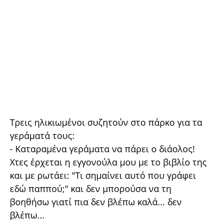
Τρεις ηλικιωμένοι συζητούν στο πάρκο για τα
γεράματά τους:
- Καταραμένα γεράματα να πάρει ο διάολος!
Χτες έρχεται η εγγονούλα μου με το βιβλίο της
και με ρωτάει: "Τι σημαίνει αυτό που γράφει
εδώ παππού;" και δεν μπορούσα να τη
βοηθήσω γιατί πια δεν βλέπω καλά... δεν
βλέπω...