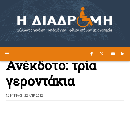
ΔΙΑΒΑΣΤΕ ΕΔΩ ►
Η ΔΙΑΔΡΟΜΗ
Ανέκδοτο: τρία
γεροντάκια
ΚΥΡΙΑΚΉ 22 ΑΠΡ 2012