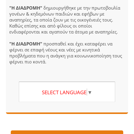
"Η ΔΙΑΔΡΟΜΗ"
δημιουργήθηκε με την πρωτοβουλία
γονέων & κηδεμόνων παιδιών και εφήβων με
αναπηρίες, τα οποία ζουν με τις οικογένειές τους.
Καθώς επίσης και από φίλους οι οποίοι
ενδιαφέρονται και αγαπούν τα άτομα με αναπηρίες.
"Η ΔΙΑΔΡΟΜΗ"
προσπαθεί και έχει καταφέρει να
φέρνει σε επαφή νέους και νέες με κινητικά
προβλήματα που η ανάγκη για κοινωνικοποίηση τους
φέρνει πιο κοντά.
SELECT LANGUAGE
▼