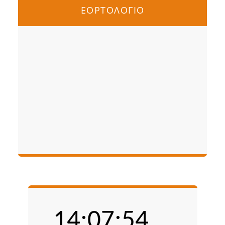
ΕΟΡΤΟΛΟΓΙΟ