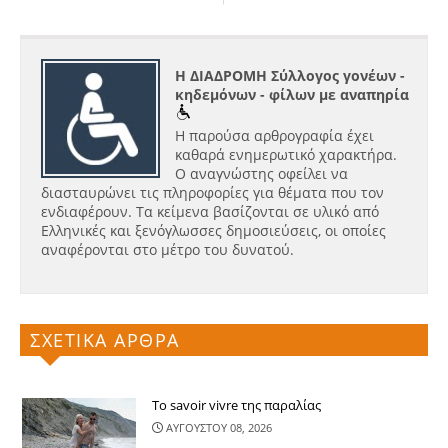
Η ΔΙΑΔΡΟΜΗ Σύλλογος γονέων -
κηδεμόνων - φίλων με αναπηρία
Η παρούσα αρθρογραφία έχει
καθαρά ενημερωτικό χαρακτήρα.
Ο αναγνώστης οφείλει να
διασταυρώνει τις πληροφορίες για θέματα που τον
ενδιαφέρουν. Τα κείμενα βασίζονται σε υλικό από
Ελληνικές και ξενόγλωσσες δημοσιεύσεις, οι οποίες
αναφέρονται στο μέτρο του δυνατού.
ΣΧΕΤΙΚΑ ΑΡΘΡΑ
Το savoir vivre της παραλίας
ΑΥΓΟΥΣΤΟΥ 08, 2026