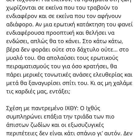
χωρίζονται σε εκείνα που του τραβούν το
ενδιαφέρον και σε εκείνα που τον αφήνουν
αδιάφορο. Αν μια ερωτική κατάκτηση του φανεί
ενδιαφέρουσα προοπτική και θελήσει να
ενδώσει, απλώς θα το κάνει. Στο κάτω κάτω,
βέρα δεν φοράει ούτε στο δάχτυλο ούτε… στο
μυαλό του. Θα απολαύσει τους ερωτικούς
πειραματισμούς του για όσο κρατήσει, θα
πάρει μερικές τονωτικές ανάσες ελευθερίας και
μετά θα ξαναγυρίσει σπίτι του. Κι ας μη χαλάμε
τις καρδιές μας, εντάξει;
Σχέση με παντρεμένο ΙΧΘΥ: Ο Ιχθύς
συμπληρώνει επάξια την τριάδα των πιο
άπιστων ζωδίων και οι εξωσυζυγικές
περιπέτειες δεν είναι κάτι σπάνιο γι’ αυτόν. Δεν