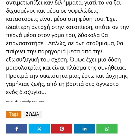
αντιμετωπίζει καν διλήμματα, γιατί το να ζει
διχασμένος και μέσα σε νεφελώδεις
καταστάσεις είναι μέσα στη φύση του. Έχει
ιδιαίτερη αντοχή στην καταπίεση, οπότε αν την
περνά μέσα στον γάμο του, δύσκολα θα
επαναστατήσει. Απλώς, σε αντιστάθμισμα, θα
παίρνει την παρηγοριά μέσα από την
εξωσυζυγική του σχέση. Όμως έχει μια δόση
μοιρολατρίας και είναι πλάσμα της συνήθειας.
Προτιμά την οικειότητα μιας έστω και άσχημης
γαμήλιας ζωής, από τη βουτιά στο άγνωστο
ενός διαζυγίου.
asteriskos.wordpress.com
Tags
ΖΩΔΙΑ