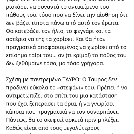
ρισκάρει να συναντά το αντικείμενο του
πάθους του, τόσο που να δίνει την αίσθηση ότι
δεν βάζει τίποτα πάνω από αυτό τον έρωτα.
Θα κατεβάζει τον ήλιο, το φεγγάρι και τα
αστέρια να της τα χαρίσει. Και θα ήταν
πραγματικά αποφασισμένος να χωρίσει από το
επίσημο ταίρι του… αν (τι κρίμα!) το πάθος του
δεν ξεθύμαινε τόσο, μα τόσο γρήγορα.
Σχέση με παντρεμένο ΤΑΥΡΟ: Ο Ταύρος δεν
προδίνει εύκολα το «στεφάνι» του. Πρέπει ή να
αντιμετωπίζει στο σπίτι του μια κατάσταση
που έχει ξεπεράσει τα όρια, ή να γνωρίσει
κάποια που πραγματικά να τον συναρπάσει.
Πάντως, θα το σκεφτεί αρκετά πριν μπλέξει.
Καθώς είναι από τους μεγαλύτερους