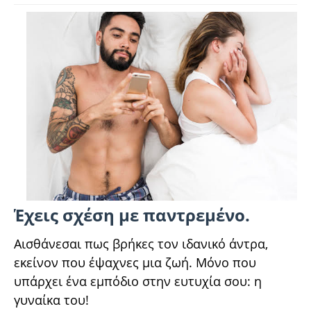
Έχεις σχέση με παντρεμένο.
Αισθάνεσαι πως βρήκες τον ιδανικό άντρα,
εκείνον που έψαχνες μια ζωή. Μόνο που
υπάρχει ένα εμπόδιο στην ευτυχία σου: η
γυναίκα του!