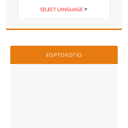
SELECT LANGUAGE
▼
ΕΟΡΤΟΛΟΓΙΟ