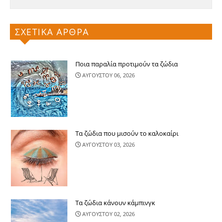
ΣΧΕΤΙΚΑ ΑΡΘΡΑ
Ποια παραλία προτιμούν τα ζώδια
ΑΥΓΟΥΣΤΟΥ 06, 2026
Τα ζώδια που μισούν το καλοκαίρι
ΑΥΓΟΥΣΤΟΥ 03, 2026
Τα ζώδια κάνουν κάμπινγκ
ΑΥΓΟΥΣΤΟΥ 02, 2026