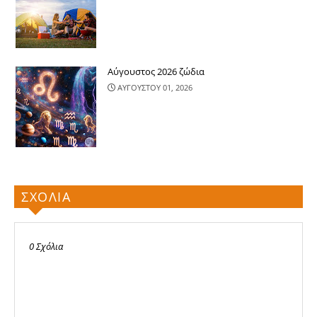
Αύγουστος 2026 ζώδια
ΑΥΓΟΥΣΤΟΥ 01, 2026
ΣΧΟΛΙΑ
0 Σχόλια