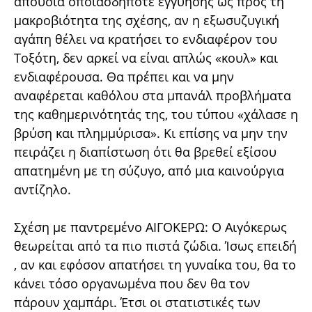
απουσία οποιασδήποτε εγγύησης ως προς τη
μακροβιότητα της σχέσης, αν η εξωσυζυγική
αγάπη θέλει να κρατήσει το ενδιαφέρον του
Τοξότη, δεν αρκεί να είναι απλώς «κουλ» και
ενδιαφέρουσα. Θα πρέπει και να μην
αναφέρεται καθόλου στα μπανάλ προβλήματα
της καθημερινότητάς της, του τύπου «χάλασε η
βρύση και πλημμύρισα». Κι επίσης να μην την
πειράζει η διαπίστωση ότι θα βρεθεί εξίσου
απατημένη με τη σύζυγο, από μια καινούργια
αντίζηλο.
Σχέση με παντρεμένο ΑΙΓΟΚΕΡΩ: Ο Αιγόκερως
θεωρείται από τα πιο πιστά ζώδια. Ίσως επειδή
, αν και εφόσον απατήσει τη γυναίκα του, θα το
κάνει τόσο οργανωμένα που δεν θα τον
πάρουν χαμπάρι. Έτσι οι στατιστικές των