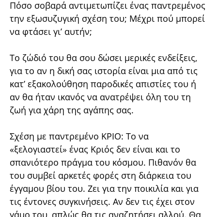
Πόσο σοβαρά αντιμετωπίζει ένας παντρεμένος
την εξωσυζυγική σχέση του; Μέχρι πού μπορεί
να φτάσει γι’ αυτήν;
Το ζώδιό του θα σου δώσει μερικές ενδείξεις,
για το αν η δική σας ιστορία είναι μια από τις
κατ’ εξακολούθηση παροδικές απιστίες του ή
αν θα ήταν ικανός να ανατρέψει όλη του τη
ζωή για χάρη της αγάπης σας.
Σχέση με παντρεμένο ΚΡΙΟ: Το να
«ξελογιαστεί» ένας Κριός δεν είναι και το
σπανιότερο πράγμα του κόσμου. Πιθανόν θα
του συμβεί αρκετές φορές στη διάρκεια του
έγγαμου βίου του. Ζει για την ποικιλία και για
τις έντονες συγκινήσεις. Αν δεν τις έχει στον
γάμο του, απλώς θα τις αναζητήσει αλλού. Θα