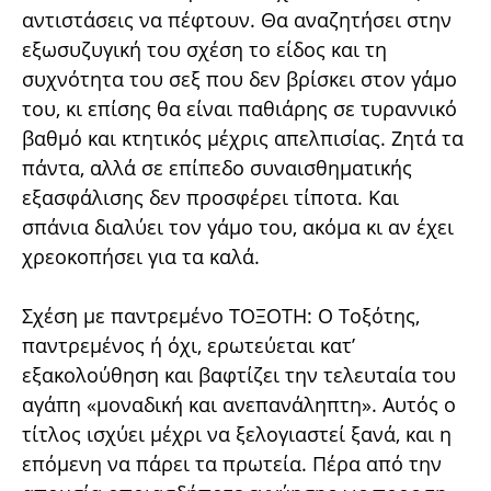
αντιστάσεις να πέφτουν. Θα αναζητήσει στην
εξωσυζυγική του σχέση το είδος και τη
συχνότητα του σεξ που δεν βρίσκει στον γάμο
του, κι επίσης θα είναι παθιάρης σε τυραννικό
βαθμό και κτητικός μέχρις απελπισίας. Ζητά τα
πάντα, αλλά σε επίπεδο συναισθηματικής
εξασφάλισης δεν προσφέρει τίποτα. Και
σπάνια διαλύει τον γάμο του, ακόμα κι αν έχει
χρεοκοπήσει για τα καλά.
Σχέση με παντρεμένο ΤΟΞΟΤΗ: Ο Τοξότης,
παντρεμένος ή όχι, ερωτεύεται κατ’
εξακολούθηση και βαφτίζει την τελευταία του
αγάπη «μοναδική και ανεπανάληπτη». Αυτός ο
τίτλος ισχύει μέχρι να ξελογιαστεί ξανά, και η
επόμενη να πάρει τα πρωτεία. Πέρα από την