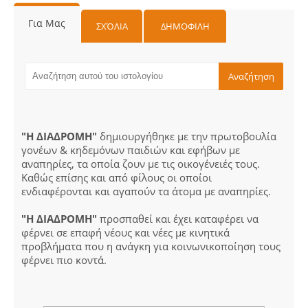
Για Μας
ΣΧΌΛΙΑ
ΔΗΜΟΦΙΛΗ
"Η ΔΙΑΔΡΟΜΗ"
δημιουργήθηκε με την πρωτοβουλία
γονέων & κηδεμόνων παιδιών και εφήβων με
αναπηρίες, τα οποία ζουν με τις οικογένειές τους.
Καθώς επίσης και από φίλους οι οποίοι
ενδιαφέρονται και αγαπούν τα άτομα με αναπηρίες.
"Η ΔΙΑΔΡΟΜΗ"
προσπαθεί και έχει καταφέρει να
φέρνει σε επαφή νέους και νέες με κινητικά
προβλήματα που η ανάγκη για κοινωνικοποίηση τους
φέρνει πιο κοντά.