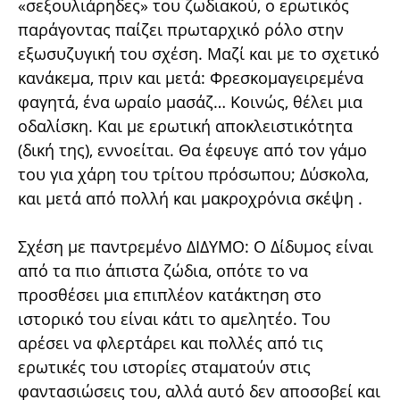
«σεξουλιάρηδες» του ζωδιακού, ο ερωτικός
παράγοντας παίζει πρωταρχικό ρόλο στην
εξωσυζυγική του σχέση. Μαζί και με το σχετικό
κανάκεμα, πριν και μετά: Φρεσκομαγειρεμένα
φαγητά, ένα ωραίο μασάζ… Κοινώς, θέλει μια
οδαλίσκη. Και με ερωτική αποκλειστικότητα
(δική της), εννοείται. Θα έφευγε από τον γάμο
του για χάρη του τρίτου πρόσωπου; Δύσκολα,
και μετά από πολλή και μακροχρόνια σκέψη .
Σχέση με παντρεμένο ΔΙΔΥΜΟ: Ο Δίδυμος είναι
από τα πιο άπιστα ζώδια, οπότε το να
προσθέσει μια επιπλέον κατάκτηση στο
ιστορικό του είναι κάτι το αμελητέο. Του
αρέσει να φλερτάρει και πολλές από τις
ερωτικές του ιστορίες σταματούν στις
φαντασιώσεις του, αλλά αυτό δεν αποσοβεί και