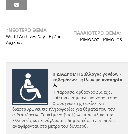
ΝΕΟΤΕΡΟ ΘΕΜΑ
ΠΑΛΑΙΟΤΕΡΟ ΘΕΜΑ
World Archives Day - Ημέρα
ΚΙΜΩΛΟΣ - KIMOLOS
Αρχείων
Η ΔΙΑΔΡΟΜΗ Σύλλογος γονέων -
κηδεμόνων - φίλων με αναπηρία
Η παρούσα αρθρογραφία έχει
καθαρά ενημερωτικό χαρακτήρα.
Ο αναγνώστης οφείλει να
διασταυρώνει τις πληροφορίες για θέματα που τον
ενδιαφέρουν. Τα κείμενα βασίζονται σε υλικό από
Ελληνικές και ξενόγλωσσες δημοσιεύσεις, οι οποίες
αναφέρονται στο μέτρο του δυνατού.