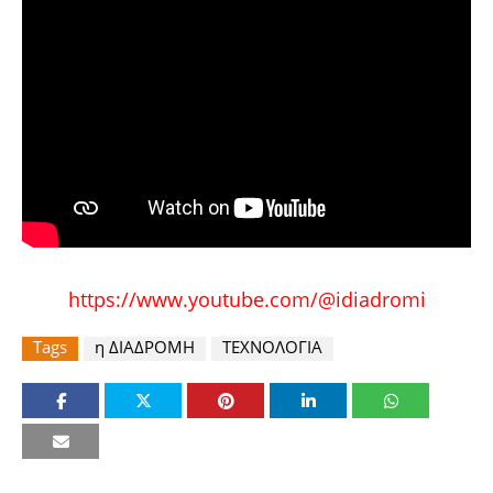
https://www.youtube.com/@idiadromi
Tags
η ΔΙΑΔΡΟΜΗ
ΤΕΧΝΟΛΟΓΙΑ