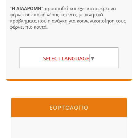
"Η ΔΙΑΔΡΟΜΗ"
προσπαθεί και έχει καταφέρει να
φέρνει σε επαφή νέους και νέες με κινητικά
προβλήματα που η ανάγκη για κοινωνικοποίηση τους
φέρνει πιο κοντά.
SELECT LANGUAGE
▼
ΕΟΡΤΟΛΟΓΙΟ