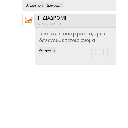
Απάντηση
Διαγραφή
Η ΔΙΑΔΡΟΜΗ
14/7/26, 9:13 Π.Μ.
ποια ειναι αυτη η κυρια; εμεις
δεν εχουμε τετοιο ονομα
Διαγραφή