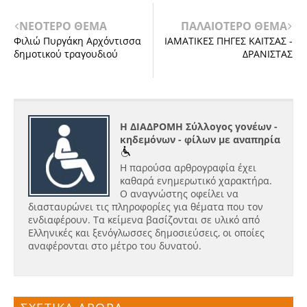
ΝΕΟΤΕΡΟ ΘΕΜΑ
ΠΑΛΑΙΟΤΕΡΟ ΘΕΜΑ
Φιλιώ Πυργάκη Αρχόντισσα
ΙΑΜΑΤΙΚΕΣ ΠΗΓΕΣ ΚΑΙΤΣΑΣ -
δημοτικού τραγουδιού
ΔΡΑΝΙΣΤΑΣ
Η ΔΙΑΔΡΟΜΗ Σύλλογος γονέων -
κηδεμόνων - φίλων με αναπηρία
Η παρούσα αρθρογραφία έχει
καθαρά ενημερωτικό χαρακτήρα.
Ο αναγνώστης οφείλει να
διασταυρώνει τις πληροφορίες για θέματα που τον
ενδιαφέρουν. Τα κείμενα βασίζονται σε υλικό από
Ελληνικές και ξενόγλωσσες δημοσιεύσεις, οι οποίες
αναφέρονται στο μέτρο του δυνατού.