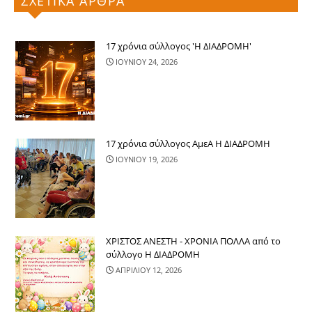
ΣΧΕΤΙΚΑ ΑΡΘΡΑ
17 χρόνια σύλλογος 'Η ΔΙΑΔΡΟΜΗ'
ΙΟΥΝΙΟΥ 24, 2026
17 χρόνια σύλλογος ΑμεΑ Η ΔΙΑΔΡΟΜΗ
ΙΟΥΝΙΟΥ 19, 2026
ΧΡΙΣΤΟΣ ΑΝΕΣΤΗ - ΧΡΟΝΙΑ ΠΟΛΛΑ από το
σύλλογο Η ΔΙΑΔΡΟΜΗ
ΑΠΡΙΛΙΟΥ 12, 2026