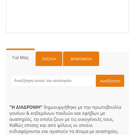
Για Μας
ΣΧΌΛΙΑ
ΔΗΜΟΦΙΛΗ
"Η ΔΙΑΔΡΟΜΗ"
δημιουργήθηκε με την πρωτοβουλία
γονέων & κηδεμόνων παιδιών και εφήβων με
αναπηρίες, τα οποία ζουν με τις οικογένειές τους.
Καθώς επίσης και από φίλους οι οποίοι
ενδιαφέρονται και αγαπούν τα άτομα με αναπηρίες.