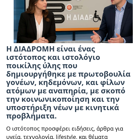
Η ΔΙΑΔΡΟΜΗ είναι ένας
ιστότοπος και ιστολόγιο
ποικίλης ύλης που
δημιουργήθηκε με πρωτοβουλία
γονέων, κηδεμόνων, και φίλων
ατόμων με αναπηρία, με σκοπό
την κοινωνικοποίηση και την
υποστήριξη νέων με κινητικά
προβλήματα.
Ο ιστότοπος προσφέρει ειδήσεις, άρθρα για
υγεία, τεχνολογία, lifestyle, και θέματα