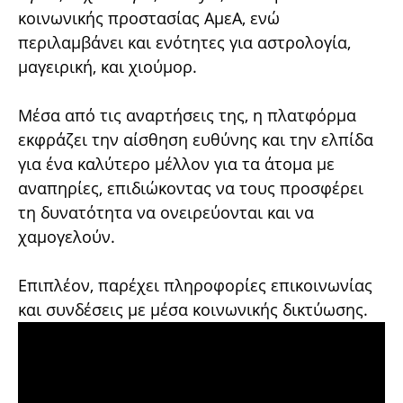
κοινωνικής προστασίας ΑμεΑ, ενώ
περιλαμβάνει και ενότητες για αστρολογία,
μαγειρική, και χιούμορ.
Μέσα από τις αναρτήσεις της, η πλατφόρμα
εκφράζει την αίσθηση ευθύνης και την ελπίδα
για ένα καλύτερο μέλλον για τα άτομα με
αναπηρίες, επιδιώκοντας να τους προσφέρει
τη δυνατότητα να ονειρεύονται και να
χαμογελούν.
Επιπλέον, παρέχει πληροφορίες επικοινωνίας
και συνδέσεις με μέσα κοινωνικής δικτύωσης.