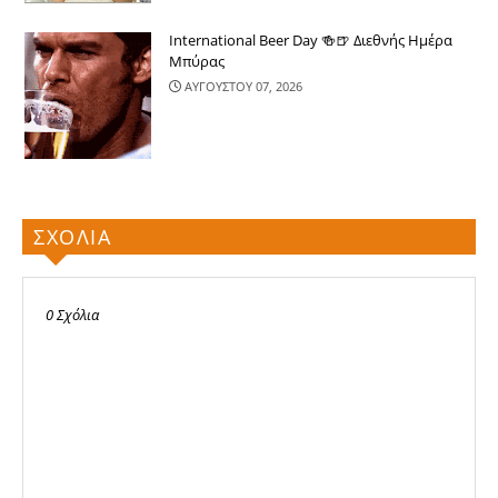
International Beer Day 🍻🍺 Διεθνής Ημέρα
Μπύρας
ΑΥΓΟΥΣΤΟΥ 07, 2026
ΣΧΟΛΙΑ
0 Σχόλια