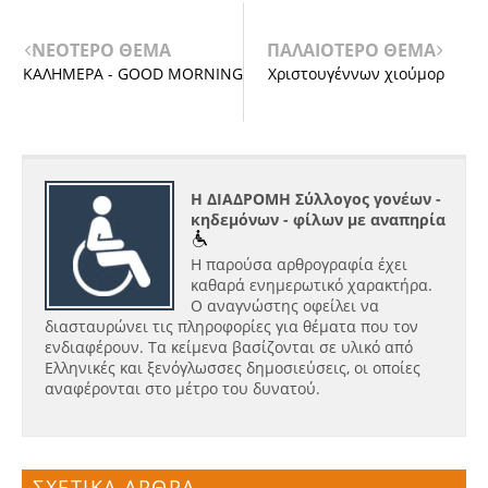
ΝΕΟΤΕΡΟ ΘΕΜΑ
ΠΑΛΑΙΟΤΕΡΟ ΘΕΜΑ
ΚΑΛΗΜΕΡΑ - GOOD MORNING
Χριστουγέννων χιούμορ
Η ΔΙΑΔΡΟΜΗ Σύλλογος γονέων -
κηδεμόνων - φίλων με αναπηρία
Η παρούσα αρθρογραφία έχει
καθαρά ενημερωτικό χαρακτήρα.
Ο αναγνώστης οφείλει να
διασταυρώνει τις πληροφορίες για θέματα που τον
ενδιαφέρουν. Τα κείμενα βασίζονται σε υλικό από
Ελληνικές και ξενόγλωσσες δημοσιεύσεις, οι οποίες
αναφέρονται στο μέτρο του δυνατού.
ΣΧΕΤΙΚΑ ΑΡΘΡΑ