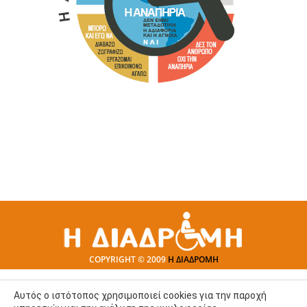
COPYRIGHT © 2009
Η ΔΙΑΔΡΟΜΗ
Αυτός ο ιστότοπος χρησιμοποιεί cookies για την παροχή