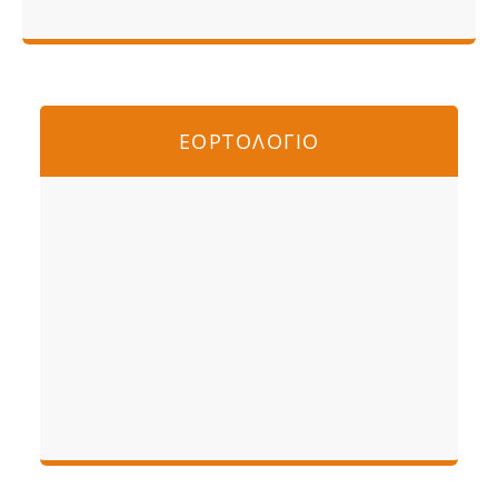
ΕΟΡΤΟΛΟΓΙΟ