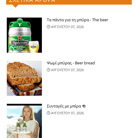
Τα πάντα για τη μπύρα - The beer
ΑΥΓΟΥΣΤΟΥ 07, 2026
Ψωμί μπύρας - Beer bread
ΑΥΓΟΥΣΤΟΥ 07, 2026
Συνταγές με μπίρα 🍻
ΑΥΓΟΥΣΤΟΥ 07, 2026