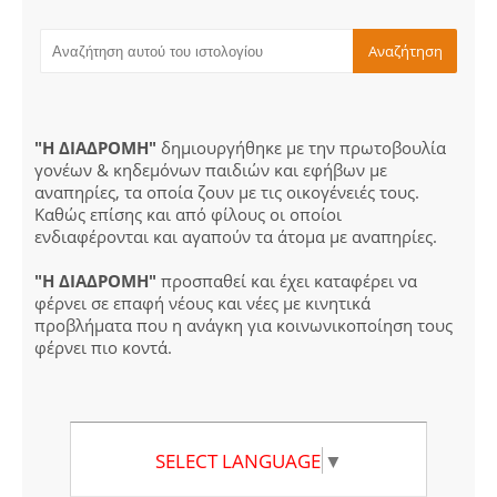
"Η ΔΙΑΔΡΟΜΗ"
δημιουργήθηκε με την πρωτοβουλία
γονέων & κηδεμόνων παιδιών και εφήβων με
αναπηρίες, τα οποία ζουν με τις οικογένειές τους.
Καθώς επίσης και από φίλους οι οποίοι
ενδιαφέρονται και αγαπούν τα άτομα με αναπηρίες.
"Η ΔΙΑΔΡΟΜΗ"
προσπαθεί και έχει καταφέρει να
φέρνει σε επαφή νέους και νέες με κινητικά
προβλήματα που η ανάγκη για κοινωνικοποίηση τους
φέρνει πιο κοντά.
SELECT LANGUAGE
▼