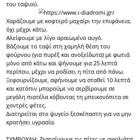
του ταψιού.
Χαράζουμε με κοφτερό μαχαίρι την επιφάνεια,
όχι μέχρι κάτω.
Αλείφουμε με λίγο αραιωμένο αυγό.
Βάζουμε το ταψί στη χαμηλή θέση του
φούρνου (για πυρέξ και ανοξείδωτα) με φωτιά
μόνο από κάτω και ψήνουμε για 25 λεπτά
περίπου, μέχρι να ροδίσει η πίτα από πάνω.
Ξεφουρνίζουμε, αφήνουμε να σταθεί 10 λεπτά
και κατόπιν μπορούμε να σερβίρουμε σε
μεγάλη πιατέλα κόβοντας τη μπεικονόπιτα σε
χοντρές φέτες.
Διατηρείται στο ψυγείο ξεσκέπαστη για να μην
κρατήσει υγρασία.
ΣΥΜΒΟΥΛΗ: Ζεσταίνουμε τις πίτες με σφολιάτα