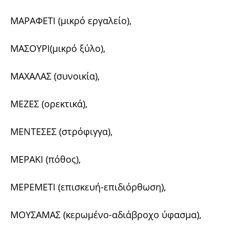
ΜΑΡΑΦΕΤΙ (μικρό εργαλείο),
ΜΑΣΟΥΡΙ(μικρό ξύλο),
ΜΑΧΑΛΑΣ (συνοικία),
ΜΕΖΕΣ (ορεκτικά),
ΜΕΝΤΕΣΕΣ (στρόφιγγα),
ΜΕΡΑΚΙ (πόθος),
ΜΕΡΕΜΕΤΙ (επισκευή-επιδιόρθωση),
ΜΟΥΣΑΜΑΣ (κερωμένο-αδιάβροχο ύφασμα),