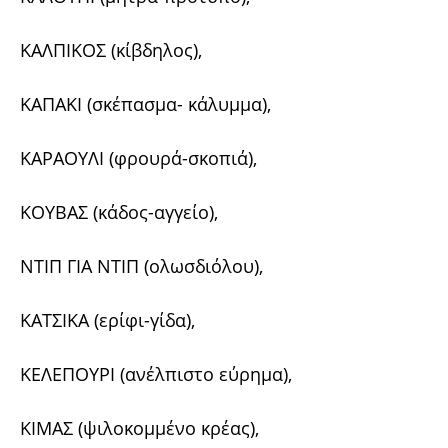
ΚΑΛΠΙΚΟΣ (κίβδηλος),
ΚΑΠΑΚΙ (σκέπασμα- κάλυμμα),
ΚΑΡΑΟΥΛΙ (φρουρά-σκοπιά),
ΚΟΥΒΑΣ (κάδος-αγγείο),
ΝΤΙΠ ΓΙΑ ΝΤΙΠ (ολωσδιόλου),
ΚΑΤΣΙΚΑ (ερίφι-γίδα),
ΚΕΛΕΠΟΥΡΙ (ανέλπιστο εύρημα),
ΚΙΜΑΣ (ψιλοκομμένο κρέας),