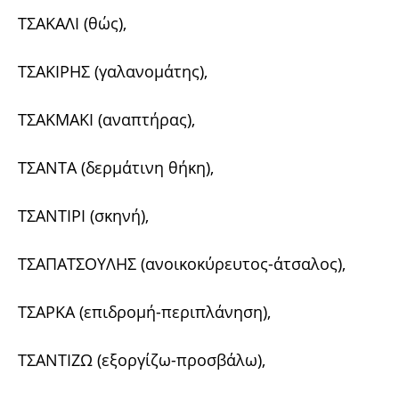
ΤΣΑΚΑΛΙ (θώς),
ΤΣΑΚΙΡΗΣ (γαλανομάτης),
ΤΣΑΚΜΑΚΙ (αναπτήρας),
ΤΣΑΝΤΑ (δερμάτινη θήκη),
ΤΣΑΝΤΙΡΙ (σκηνή),
ΤΣΑΠΑΤΣΟΥΛΗΣ (ανοικοκύρευτος-άτσαλος),
ΤΣΑΡΚΑ (επιδρομή-περιπλάνηση),
ΤΣΑΝΤΙΖΩ (εξοργίζω-προσβάλω),