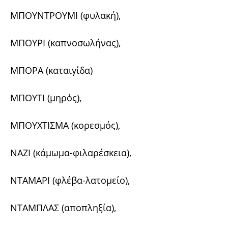
ΜΠΟΥΝΤΡΟΥΜΙ (φυλακή),
ΜΠΟΥΡΙ (καπνοσωλήνας),
ΜΠΟΡΑ (καταιγίδα)
ΜΠΟΥΤΙ (μηρός),
ΜΠΟΥΧΤΙΣΜΑ (κορεσμός),
ΝΑΖΙ (κάμωμα-φιλαρέσκεια),
ΝΤΑΜΑΡΙ (φλέβα-λατομείο),
ΝΤΑΜΠΛΑΣ (αποπληξία),