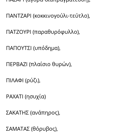
ΠΑΝΤΖΑΡΙ (κοκκινογούλι-τεύτλο),
ΠΑΤΖΟΥΡΙ (παραθυρόφυλλο),
ΠΑΠΟΥΤΣΙ (υπόδημα),
ΠΕΡΒΑΖΙ (πλαίσιο θυρών),
ΠΙΛΑΦΙ (ρύζι),
ΡΑΧΑΤΙ (ησυχία)
ΣΑΚΑΤΗΣ (ανάπηρος),
ΣΑΜΑΤΑΣ (θόρυβος),