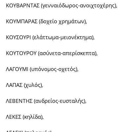
ΚΟΥΒΑΡΝΤΑΣ (γενναιόδωρος-ανοιχτοχέρης),
ΚΟΥΜΠΑΡΑΣ (δοχείο χρημάτων),
ΚΟΥΣΟΥΡΙ (ελάττωμα-μειονέκτημα),
ΚΟΥΤΟΥΡΟΥ (ασύνετα-απερίσκεπτα),
ΛΑΓΟΥΜΙ (υπόνομος-οχετός),
ΛΑΠΑΣ (χυλός),
ΛΕΒΕΝΤΗΣ (ανδρείος-ευσταλής),
ΛΕΚΕΣ (κηλίδα),