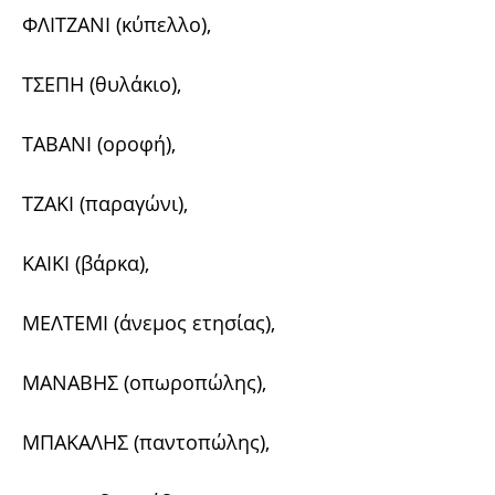
ΦΛΙΤΖΑΝΙ (κύπελλο),
ΤΣΕΠΗ (θυλάκιο),
ΤΑΒΑΝΙ (οροφή),
ΤΖΑΚΙ (παραγώνι),
ΚΑΙΚΙ (βάρκα),
ΜΕΛΤΕΜΙ (άνεμος ετησίας),
ΜΑΝΑΒΗΣ (οπωροπώλης),
ΜΠΑΚΑΛΗΣ (παντοπώλης),