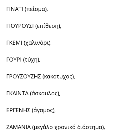
ΓΙΝΑΤΙ (πείσμα),
ΓΙΟΥΡΟΥΣΙ (επίθεση),
ΓΚΕΜΙ (χαλινάρι),
ΓΟΥΡΙ (τύχη),
ΓΡΟΥΣΟΥΖΗΣ (κακότυχος),
ΓΚΑΙΝΤΑ (άσκαυλος),
ΕΡΓΕΝΗΣ (άγαμος),
ΖΑΜΑΝΙΑ (μεγάλο χρονικό διάστημα),