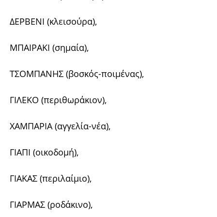
ΔΕΡΒΕΝΙ (κλεισούρα),
ΜΠΑΙΡΑΚΙ (σημαία),
ΤΣΟΜΠΑΝΗΣ (βοσκός-ποιμένας),
ΓΙΛΕΚΟ (περιθωράκιον),
ΧΑΜΠΑΡΙΑ (αγγελία-νέα),
ΓΙΑΠΙ (οικοδομή),
ΓΙΑΚΑΣ (περιλαίμιο),
ΓΙΑΡΜΑΣ (ροδάκινο),