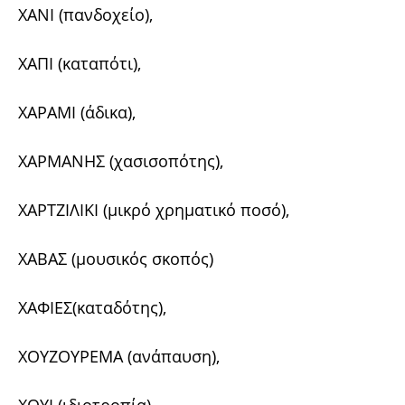
ΧΑΝΙ (πανδοχείο),
ΧΑΠΙ (καταπότι),
ΧΑΡΑΜΙ (άδικα),
ΧΑΡΜΑΝΗΣ (χασισοπότης),
ΧΑΡΤΖΙΛΙΚΙ (μικρό χρηματικό ποσό),
ΧΑΒΑΣ (μουσικός σκοπός)
ΧΑΦΙΕΣ(καταδότης),
ΧΟΥΖΟΥΡΕΜΑ (ανάπαυση),