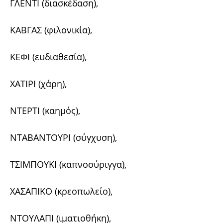
ΓΛΕΝΤΙ (διασκέδαση),
ΚΑΒΓΑΣ (φιλονικία),
ΚΕΦΙ (ευδιαθεσία),
ΧΑΤΙΡΙ (χάρη),
ΝΤΕΡΤΙ (καημός),
ΝΤΑΒΑΝΤΟΥΡΙ (σύγχυση),
ΤΣΙΜΠΟΥΚΙ (καπνοσύριγγα),
ΧΑΣΑΠΙΚΟ (κρεοπωλείο),
ΝΤΟΥΛΑΠΙ (ιματιοθήκη),