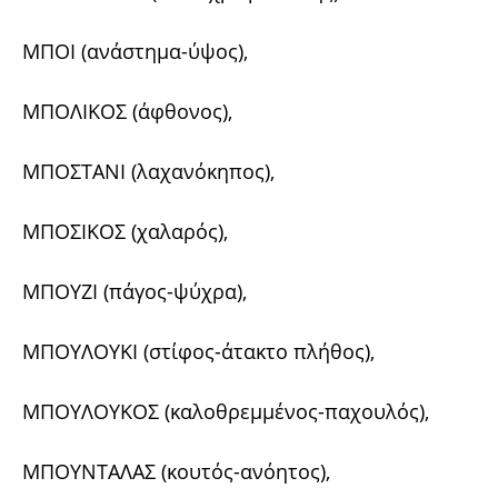
ΜΠΟΙ (ανάστημα-ύψος),
ΜΠΟΛΙΚΟΣ (άφθονος),
ΜΠΟΣΤΑΝΙ (λαχανόκηπος),
ΜΠΟΣΙΚΟΣ (χαλαρός),
ΜΠΟΥΖΙ (πάγος-ψύχρα),
ΜΠΟΥΛΟΥΚΙ (στίφος-άτακτο πλήθος),
ΜΠΟΥΛΟΥΚΟΣ (καλοθρεμμένος-παχουλός),
ΜΠΟΥΝΤΑΛΑΣ (κουτός-ανόητος),