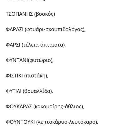
ΤΣΟΠΑΝΗΣ (βοσκός)
ΦΑΡΑΣΙ (φτυάρι-σκουπιδολόγος),
ΦΑΡΣΙ (τέλεια-άπταιστα),
ΦΥΝΤΑΝΙ(φυτώριο),
ΦΙΣΤΙΚΙ (πιστάκη),
ΦΥΤΙΛΙ (θρυαλλίδα),
ΦΟΥΚΑΡΑΣ (κακομοίρης-άθλιος),
ΦΟΥΝΤΟΥΚΙ (λεπτοκάρυο-λευτόκαρο),