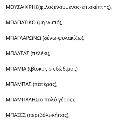
ΜΟΥΣΑΦΙΡΗΣ(φιλοξενούμενος-επισκέπτης),
ΜΠΑΓΙΑΤΙΚΟ (μη νωπό),
ΜΠΑΓΛΑΡΩΝΩ (δένω-φυλακίζω),
ΜΠΑΛΤΑΣ (πελέκι),
ΜΠΑΜΙΑ (ιβίσκος ο εδώδιμος),
ΜΠΑΜΠΑΣ (πατέρας),
ΜΠΑΜΠΑΛΗΣ(ο πολύ γέρος),
ΜΠΑΞΕΣ (περιβόλι-κήπος),