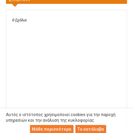
0 Σχόλια
Αυτός ο ιστότοπος χρησιμοποιεί cookies για την παροχή
υπηρεσιών και την ανάλυση της κυκλοφορίας
Μάθε περισσότερα
Το κατάλαβα