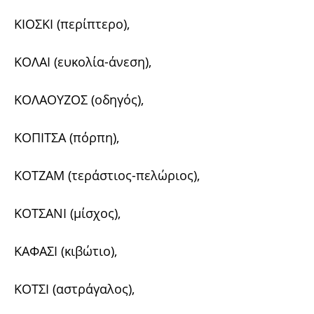
ΚΙΟΣΚΙ (περίπτερο),
ΚΟΛΑΙ (ευκολία-άνεση),
ΚΟΛΑΟΥΖΟΣ (οδηγός),
ΚΟΠΙΤΣΑ (πόρπη),
ΚΟΤΖΑΜ (τεράστιος-πελώριος),
ΚΟΤΣΑΝΙ (μίσχος),
ΚΑΦΑΣΙ (κιβώτιο),
ΚΟΤΣΙ (αστράγαλος),