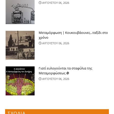
ΑΥΓΟΥΣΤΟΥ 06, 2026
Μεταμόρφωση | Κουκουβάουνες...ταξίδι στο
χρόνο
ΑΥΓΟΥΣΤΟΥ 06, 2026
Γιατί ευλογούνται τα σταφύλια της
Μεταμορφώσεως 🍇
ΑΥΓΟΥΣΤΟΥ 06, 2026
ΣΧΟΛΙΑ