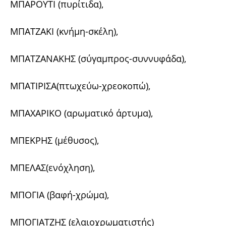
ΜΠΑΡΟΥΤΙ (πυρίτιδα),
ΜΠΑΤΖΑΚΙ (κνήμη-σκέλη),
ΜΠΑΤΖΑΝΑΚΗΣ (σύγαμπρος-συννυφάδα),
ΜΠΑΤΙΡΙΣΑ(πτωχεύω-χρεοκοπώ),
ΜΠΑΧΑΡΙΚΟ (αρωματικό άρτυμα),
ΜΠΕΚΡΗΣ (μέθυσος),
ΜΠΕΛΑΣ(ενόχληση),
ΜΠΟΓΙΑ (βαφή-χρώμα),
ΜΠΟΓΙΑΤΖΗΣ (ελαιοχρωματιστής)