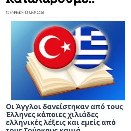
ΚΥΡΙΑΚΉ 15 ΜΑΡ 2026
Οι Άγγλοι δανείστηκαν από τους
Έλληνες κάποιες χιλιάδες
ελληνικές λέξεις και εμείς από
τους Τούρκους καμιά