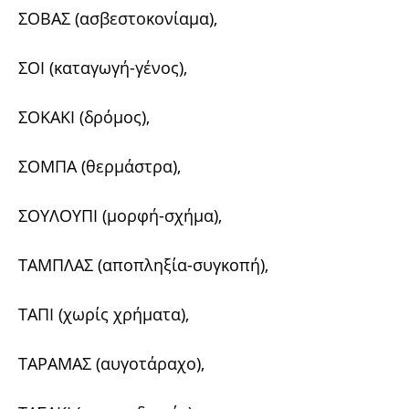
ΣΟΒΑΣ (ασβεστοκονίαμα),
ΣΟΙ (καταγωγή-γένος),
ΣΟΚΑΚΙ (δρόμος),
ΣΟΜΠΑ (θερμάστρα),
ΣΟΥΛΟΥΠΙ (μορφή-σχήμα),
ΤΑΜΠΛΑΣ (αποπληξία-συγκοπή),
ΤΑΠΙ (χωρίς χρήματα),
ΤΑΡΑΜΑΣ (αυγοτάραχο),