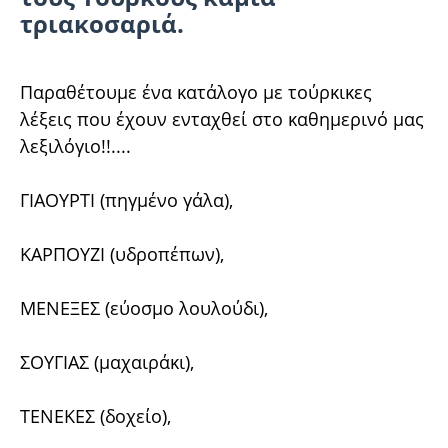
τριακοσαριά.
Παραθέτουμε ένα κατάλογο με τούρκικες
λέξεις που έχουν ενταχθεί στο καθημερινό μας
λεξιλόγιο!!....
ΓΙΑΟΥΡΤΙ (πηγμένο γάλα),
ΚΑΡΠΟΥΖΙ (υδροπέπων),
ΜΕΝΕΞΕΣ (εύοσμο λουλούδι),
ΣΟΥΓΙΑΣ (μαχαιράκι),
ΤΕΝΕΚΕΣ (δοχείο),