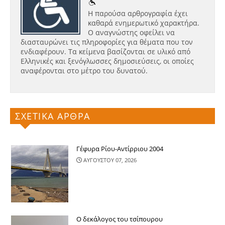
Η παρούσα αρθρογραφία έχει
καθαρά ενημερωτικό χαρακτήρα.
Ο αναγνώστης οφείλει να
διασταυρώνει τις πληροφορίες για θέματα που τον
ενδιαφέρουν. Τα κείμενα βασίζονται σε υλικό από
Ελληνικές και ξενόγλωσσες δημοσιεύσεις, οι οποίες
αναφέρονται στο μέτρο του δυνατού.
ΣΧΕΤΙΚΑ ΑΡΘΡΑ
Γέφυρα Ρίου-Αντίρριου 2004
ΑΥΓΟΥΣΤΟΥ 07, 2026
Ο δεκάλογος του τσίπουρου