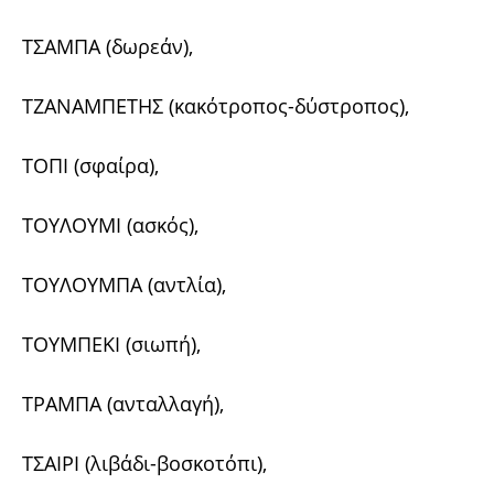
ΤΣΑΜΠΑ (δωρεάν),
ΤΖΑΝΑΜΠΕΤΗΣ (κακότροπος-δύστροπος),
ΤΟΠΙ (σφαίρα),
ΤΟΥΛΟΥΜΙ (ασκός),
ΤΟΥΛΟΥΜΠΑ (αντλία),
ΤΟΥΜΠΕΚΙ (σιωπή),
ΤΡΑΜΠΑ (ανταλλαγή),
ΤΣΑΙΡΙ (λιβάδι-βοσκοτόπι),