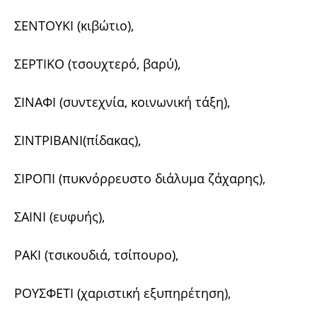
ΣΕΝΤΟΥΚΙ (κιβώτιο),
ΣΕΡΤΙΚΟ (τσουχτερό, βαρύ),
ΣΙΝΑΦΙ (συντεχνία, κοινωνική τάξη),
ΣΙΝΤΡΙΒΑΝΙ(πίδακας),
ΣΙΡΟΠΙ (πυκνόρρευστο διάλυμα ζάχαρης),
ΣΑΙΝΙ (ευφυής),
ΡΑΚΙ (τσικουδιά, τσίπουρο),
ΡΟΥΣΦΕΤΙ (χαριστική εξυπηρέτηση),