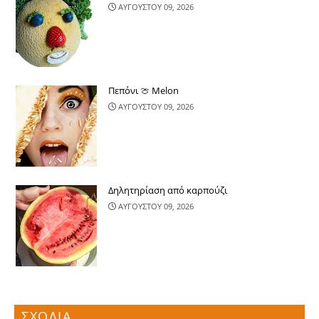
ΑΥΓΟΥΣΤΟΥ 09, 2026
Πεπόνι 🍈 Melon
ΑΥΓΟΥΣΤΟΥ 09, 2026
Δηλητηρίαση από καρπούζι
ΑΥΓΟΥΣΤΟΥ 09, 2026
ΣΧΟΛΙΑ