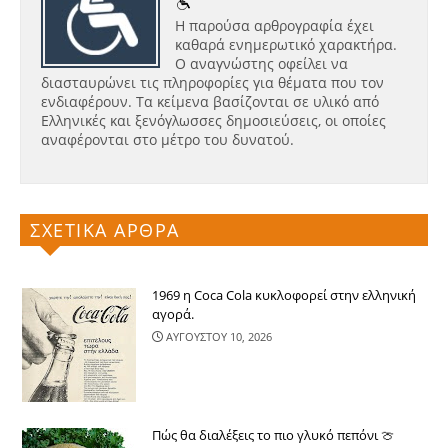
Η παρούσα αρθρογραφία έχει
καθαρά ενημερωτικό χαρακτήρα.
Ο αναγνώστης οφείλει να
διασταυρώνει τις πληροφορίες για θέματα που τον
ενδιαφέρουν. Τα κείμενα βασίζονται σε υλικό από
Ελληνικές και ξενόγλωσσες δημοσιεύσεις, οι οποίες
αναφέρονται στο μέτρο του δυνατού.
ΣΧΕΤΙΚΑ ΑΡΘΡΑ
1969 η Coca Cola κυκλοφορεί στην ελληνική
αγορά.
ΑΥΓΟΥΣΤΟΥ 10, 2026
Πώς θα διαλέξεις το πιο γλυκό πεπόνι 🍈