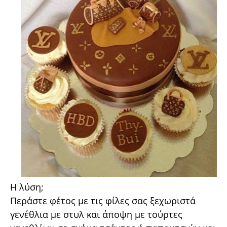
Η λύση;
Περάστε φέτος με τις φίλες σας ξεχωριστά
γενέθλια με στυλ και άποψη με τούρτες