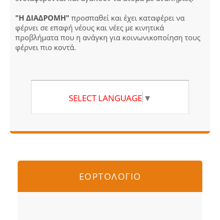
"Η ΔΙΑΔΡΟΜΗ"
προσπαθεί και έχει καταφέρει να
φέρνει σε επαφή νέους και νέες με κινητικά
προβλήματα που η ανάγκη για κοινωνικοποίηση τους
φέρνει πιο κοντά.
SELECT LANGUAGE
▼
ΕΟΡΤΟΛΟΓΙΟ