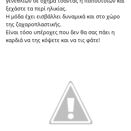
γενεθλίων σε σχήμα τσάντας ή παπουτσιών και
ξεχάστε τα περί ηλικίας.
Η μόδα έχει εισβάλλει δυναμικά και στο χώρο
της ζαχαροπλαστικής.
Είναι τόσο υπέροχες που δεν θα σας πάει η
καρδιά να της κόψετε και να τις φάτε!