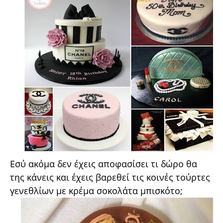
Εσύ ακόμα δεν έχεις αποφασίσει τι δώρο θα
της κάνεις και έχεις βαρεθεί τις κοινές τούρτες
γενεθλίων με κρέμα σοκολάτα μπισκότο;