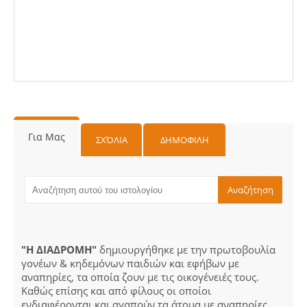
Για Μας
ΣΧΌΛΙΑ
ΔΗΜΟΦΙΛΗ
"Η ΔΙΑΔΡΟΜΗ"
δημιουργήθηκε με την πρωτοβουλία
γονέων & κηδεμόνων παιδιών και εφήβων με
αναπηρίες, τα οποία ζουν με τις οικογένειές τους.
Καθώς επίσης και από φίλους οι οποίοι
ενδιαφέρονται και αγαπούν τα άτομα με αναπηρίες.