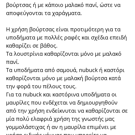
βούρτσας ή με κάποιο μαλακό πανί, ώστε να
αποφεύγονται τα χαράγματα.
Η χρήση βούρτσας είναι προτιμότερη για τα
υποδήματα με πολλές ραφές και σχέδια επειδή
καθαρίζει σε βάθος.
Τα λουστρίνια καθαρίζονται μόνο με μαλακό
πανί.
Τα υποδήματα από σαμουά, nubuck ή καστόρι
καθαρίζονται μόνο με μαλακή βούρτσα κατά
την φορά του πέλους τους.
Για τα nubuck και καστόρινα υποδήματα οι
μαυρίλες που ενδέχεται να δημιουργηθούν
από την χρήση ενδείκνυται να καθαρίζονται σε
μία πολύ ελαφριά χρήση της γνωστής μας
γομμολάστιχας ή αν η μαυρίλα επιμένει με