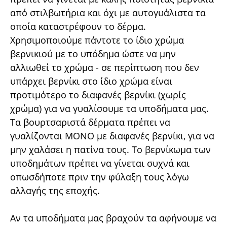
από στιλβωτήρια και όχι με αυτογυάλιστα τα
οποία καταστρέφουν το δέρμα.
Χρησιμοποιούμε πάντοτε το ίδιο χρώμα
βερνικιού με το υπόδημα ώστε να μην
αλλιωθεί το χρώμα - σε περίπτωση που δεν
υπάρχει βερνίκι στο ίδιο χρώμα είναι
προτιμότερο το διαφανές βερνίκι (χωρίς
χρώμα) για να γυαλίσουμε τα υποδήματα μας.
Τα βουρτσαριστά δέρματα πρέπει να
γυαλίζονται ΜΟΝΟ με διαφανές βερνίκι, για να
μην χαλάσει η πατίνα τους. Το βερνίκωμα των
υποδημάτων πρέπει να γίνεται συχνά και
οπωσδήποτε πριν την φύλαξη τους λόγω
αλλαγής της εποχής.
Αν τα υποδήματα μας βραχούν τα αφήνουμε να