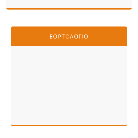
ΕΟΡΤΟΛΟΓΙΟ