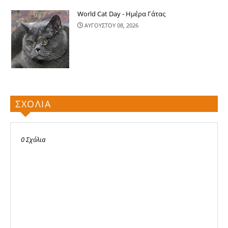
World Cat Day - Ημέρα Γάτας
ΑΥΓΟΥΣΤΟΥ 08, 2026
ΣΧΟΛΙΑ
0 Σχόλια