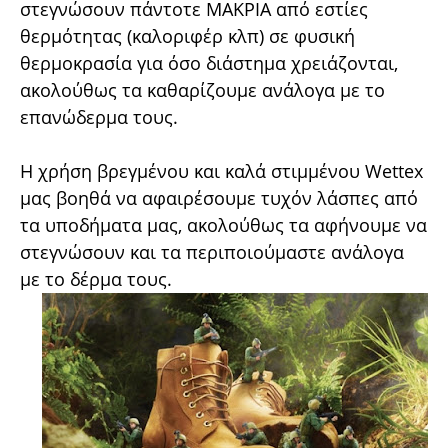
στεγνώσουν πάντοτε ΜΑΚΡΙΑ από εστίες
θερμότητας (καλοριφέρ κλπ) σε φυσική
θερμοκρασία για όσο διάστημα χρειάζονται,
ακολούθως τα καθαρίζουμε ανάλογα με το
επανώδερμα τους.
Η χρήση βρεγμένου και καλά στιμμένου Wettex
μας βοηθά να αφαιρέσουμε τυχόν λάσπες από
τα υποδήματα μας, ακολούθως τα αφήνουμε να
στεγνώσουν και τα περιποιούμαστε ανάλογα
με το δέρμα τους.