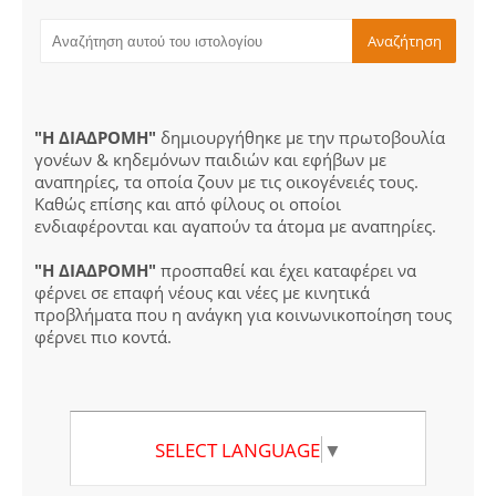
"Η ΔΙΑΔΡΟΜΗ"
δημιουργήθηκε με την πρωτοβουλία
γονέων & κηδεμόνων παιδιών και εφήβων με
αναπηρίες, τα οποία ζουν με τις οικογένειές τους.
Καθώς επίσης και από φίλους οι οποίοι
ενδιαφέρονται και αγαπούν τα άτομα με αναπηρίες.
"Η ΔΙΑΔΡΟΜΗ"
προσπαθεί και έχει καταφέρει να
φέρνει σε επαφή νέους και νέες με κινητικά
προβλήματα που η ανάγκη για κοινωνικοποίηση τους
φέρνει πιο κοντά.
SELECT LANGUAGE
▼