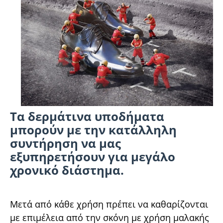
Τα δερμάτινα υποδήματα
μπορούν με την κατάλληλη
συντήρηση να μας
εξυπηρετήσουν για μεγάλο
χρονικό διάστημα.
Μετά από κάθε χρήση πρέπει να καθαρίζονται
με επιμέλεια από την σκόνη με χρήση μαλακής