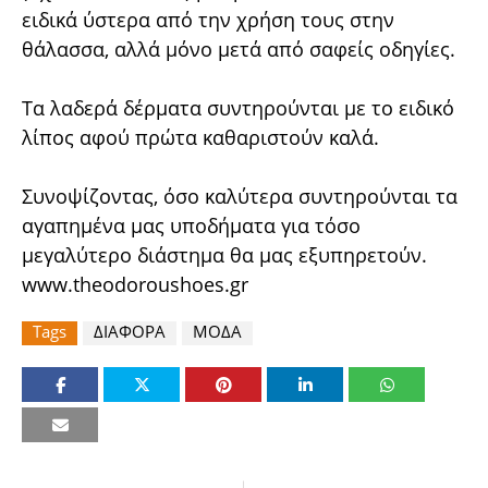
ειδικά ύστερα από την χρήση τους στην
θάλασσα, αλλά μόνο μετά από σαφείς οδηγίες.
Τα λαδερά δέρματα συντηρούνται με το ειδικό
λίπος αφού πρώτα καθαριστούν καλά.
Συνοψίζοντας, όσο καλύτερα συντηρούνται τα
αγαπημένα μας υποδήματα για τόσο
μεγαλύτερο διάστημα θα μας εξυπηρετούν.
www.theodoroushoes.gr
Tags
ΔΙΑΦΟΡΑ
ΜΟΔΑ