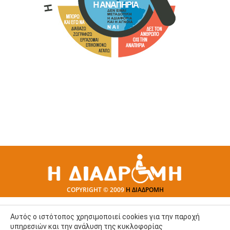
COPYRIGHT © 2009
Η ΔΙΑΔΡΟΜΗ
Αυτός ο ιστότοπος χρησιμοποιεί cookies για την παροχή
υπηρεσιών και την ανάλυση της κυκλοφορίας