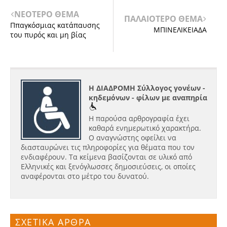
ΝΕΟΤΕΡΟ ΘΕΜΑ
ΠΑΛΑΙΟΤΕΡΟ ΘΕΜΑ
Ππαγκόσμιας κατάπαυσης
ΜΠΙΝΕΛΙΚΕΙΑΔΑ
του πυρός και μη βίας
Η ΔΙΑΔΡΟΜΗ Σύλλογος γονέων -
κηδεμόνων - φίλων με αναπηρία
Η παρούσα αρθρογραφία έχει
καθαρά ενημερωτικό χαρακτήρα.
Ο αναγνώστης οφείλει να
διασταυρώνει τις πληροφορίες για θέματα που τον
ενδιαφέρουν. Τα κείμενα βασίζονται σε υλικό από
Ελληνικές και ξενόγλωσσες δημοσιεύσεις, οι οποίες
αναφέρονται στο μέτρο του δυνατού.
ΣΧΕΤΙΚΑ ΑΡΘΡΑ