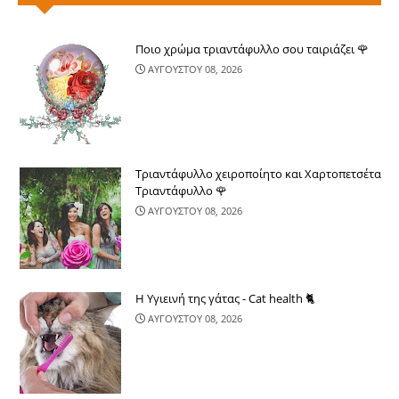
Ποιο χρώμα τριαντάφυλλο σου ταιριάζει 🌹
ΑΥΓΟΥΣΤΟΥ 08, 2026
Τριαντάφυλλο χειροποίητο και Χαρτοπετσέτα
Τριαντάφυλλο 🌹
ΑΥΓΟΥΣΤΟΥ 08, 2026
Η Υγιεινή της γάτας - Cat health 🐈
ΑΥΓΟΥΣΤΟΥ 08, 2026