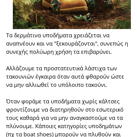
Τα δερμάτινα υποδήματα χρειάζεται να
αναπνέουν και να "ξεκουράζονται", συνεπώς η
συνεχής πολύωρη χρήση τα επιβαρύνει.
Αλλάζουμε τα προστατευτικά λάστιχα των
τακουνιών έγκαιρα όταν αυτά φθαρούν ώστε
να μην αλλιωθεί το υπόλοιπο τακούνι.
Όταν φοράμε τα υποδήματα χωρίς κάλτσες
φροντίζουμε να διατηρηθούν στο εσωτερικό
τους καθαρά για να μην αναγκαστούμε να τα
πλύνουμε. Κάποιες κατηγορίες υποδημάτων
(πχ τα boat shoes) μπορούν να πλυθούν και