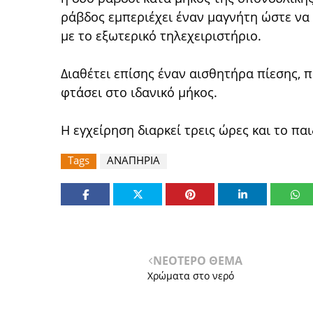
ράβδος εμπεριέχει έναν μαγνήτη ώστε να 
με το εξωτερικό τηλεχειριστήριο.
Διαθέτει επίσης έναν αισθητήρα πίεσης, π
φτάσει στο ιδανικό μήκος.
Η εγχείρηση διαρκεί τρεις ώρες και το πα
Tags
ΑΝΑΠΗΡΙΑ
ΝΕΟΤΕΡΟ ΘΕΜΑ
Χρώματα στο νερό