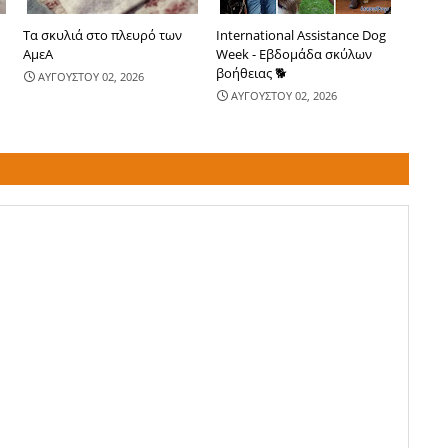
Τα σκυλιά στο πλευρό των
International Assistance Dog
ΑμεΑ
Week - Εβδομάδα σκύλων
βοήθειας 🐕
ΑΥΓΟΥΣΤΟΥ 02, 2026
ΑΥΓΟΥΣΤΟΥ 02, 2026