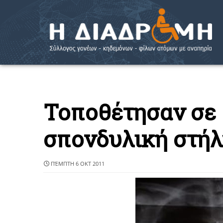
Τοποθέτησαν σε 
σπονδυλική στήλ
ΠΈΜΠΤΗ 6 ΟΚΤ 2011