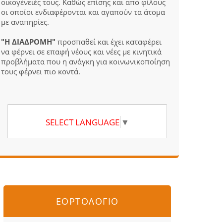
οικογένειές τους. Καθώς επίσης και από φίλους
οι οποίοι ενδιαφέρονται και αγαπούν τα άτομα
με αναπηρίες.
"Η ΔΙΑΔΡΟΜΗ"
προσπαθεί και έχει καταφέρει
να φέρνει σε επαφή νέους και νέες με κινητικά
προβλήματα που η ανάγκη για κοινωνικοποίηση
τους φέρνει πιο κοντά.
SELECT LANGUAGE
▼
ΕΟΡΤΟΛΟΓΙΟ