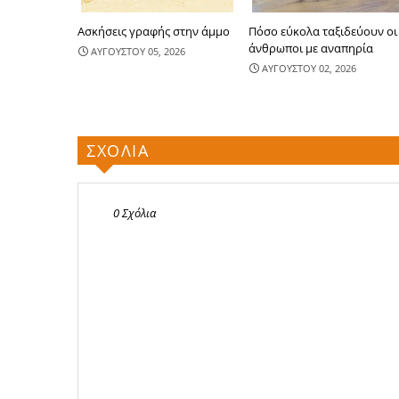
Ασκήσεις γραφής στην άμμο
Πόσο εύκολα ταξιδεύουν οι
άνθρωποι με αναπηρία
ΑΥΓΟΥΣΤΟΥ 05, 2026
ΑΥΓΟΥΣΤΟΥ 02, 2026
ΣΧΟΛΙΑ
0 Σχόλια