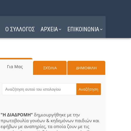
Ο ΣΥΛΛΟΓΟΣ
ΑΡΧΕΙΑ
ΕΠΙΚΟΙΝΩΝΙΑ
Για Μας
ΣΧΌΛΙΑ
ΔΗΜΟΦΙΛΗ
"Η ΔΙΑΔΡΟΜΗ"
δημιουργήθηκε με την
πρωτοβουλία γονέων & κηδεμόνων παιδιών και
εφήβων με αναπηρίες, τα οποία ζουν με τις