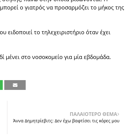
μπορεί ο γιατρός να προσαρμόζει το μήκος της
ου ειδοποιεί το τηλεχειριστήριο όταν έχει
ιδί μένει στο νοσοκομείο για μία εβδομάδα.
ΠΑΛΑΙΟΤΕΡΟ ΘΕΜΑ
Άννα Δημητρίεβιτς: Δεν έχω βαφτίσει τις κόρες μου