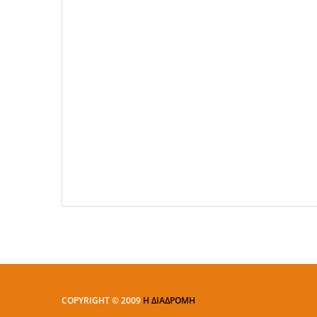
COPYRIGHT © 2009
Η ΔΙΑΔΡΟΜΗ