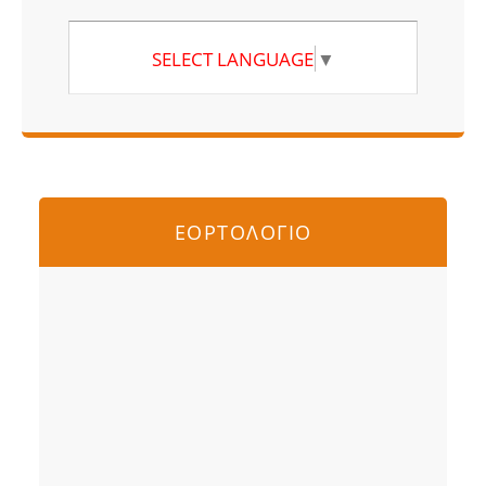
SELECT LANGUAGE
▼
ΕΟΡΤΟΛΟΓΙΟ