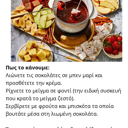
Πως το κάνουμε:
Λιώνετε τις σοκολάτες σε μπεν μαρί και
προσθέτετε την κρέμα.
Ρίχνετε το μείγμα σε φοντί (την ειδική συσκευή
που κρατά το μείγμα ζεστό).
Σερβίρετε με φρούτα και μπισκότα τα οποία
βουτάτε μέσα στη λιωμένη σοκολάτα.