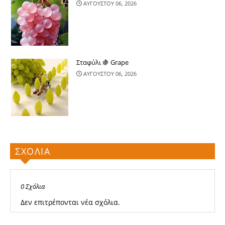
ΑΥΓΟΥΣΤΟΥ 06, 2026
Σταφύλι 🍇 Grape
ΑΥΓΟΥΣΤΟΥ 06, 2026
ΣΧΟΛΙΑ
0 Σχόλια
Δεν επιτρέπονται νέα σχόλια.