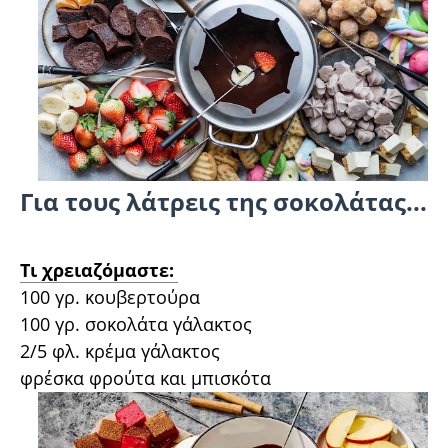
Για τους λάτρεις της σοκολάτας...
Τι χρειαζόμαστε:
100 γρ. κουβερτούρα
100 γρ. σοκολάτα γάλακτος
2/5 φλ. κρέμα γάλακτος
φρέσκα φρούτα και μπισκότα