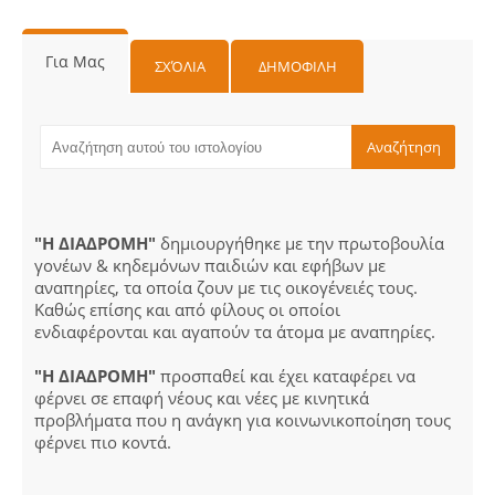
Για Μας
ΣΧΌΛΙΑ
ΔΗΜΟΦΙΛΗ
"Η ΔΙΑΔΡΟΜΗ"
δημιουργήθηκε με την πρωτοβουλία
γονέων & κηδεμόνων παιδιών και εφήβων με
αναπηρίες, τα οποία ζουν με τις οικογένειές τους.
Καθώς επίσης και από φίλους οι οποίοι
ενδιαφέρονται και αγαπούν τα άτομα με αναπηρίες.
"Η ΔΙΑΔΡΟΜΗ"
προσπαθεί και έχει καταφέρει να
φέρνει σε επαφή νέους και νέες με κινητικά
προβλήματα που η ανάγκη για κοινωνικοποίηση τους
φέρνει πιο κοντά.