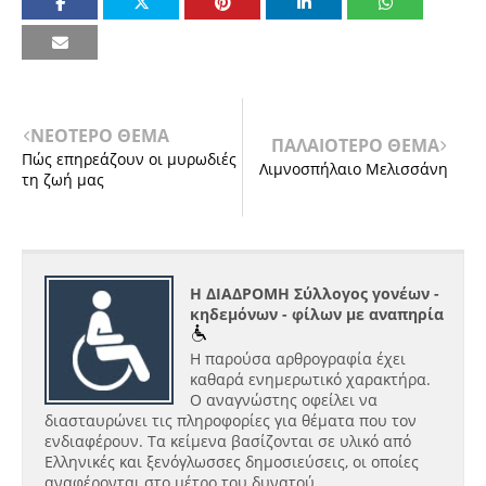
ΝΕΟΤΕΡΟ ΘΕΜΑ
ΠΑΛΑΙΟΤΕΡΟ ΘΕΜΑ
Πώς επηρεάζουν οι μυρωδιές
Λιμνοσπήλαιο Μελισσάνη
τη ζωή μας
Η ΔΙΑΔΡΟΜΗ Σύλλογος γονέων -
κηδεμόνων - φίλων με αναπηρία
Η παρούσα αρθρογραφία έχει
καθαρά ενημερωτικό χαρακτήρα.
Ο αναγνώστης οφείλει να
διασταυρώνει τις πληροφορίες για θέματα που τον
ενδιαφέρουν. Τα κείμενα βασίζονται σε υλικό από
Ελληνικές και ξενόγλωσσες δημοσιεύσεις, οι οποίες
αναφέρονται στο μέτρο του δυνατού.