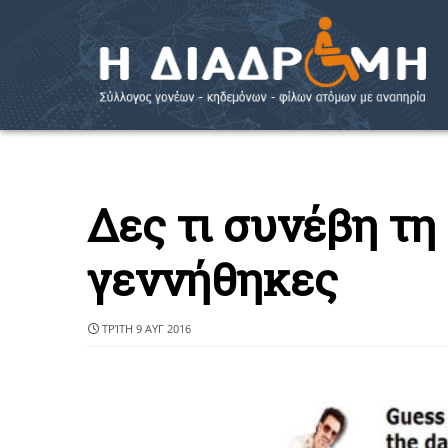
Δες τι συνέβη τη
γεννήθηκες
ΤΡΊΤΗ 9 ΑΥΓ 2016