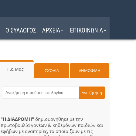
Ο ΣΥΛΛΟΓΟΣ
ΑΡΧΕΙΑ
ΕΠΙΚΟΙΝΩΝΙΑ
Για Μας
ΣΧΌΛΙΑ
ΔΗΜΟΦΙΛΗ
"Η ΔΙΑΔΡΟΜΗ"
δημιουργήθηκε με την
πρωτοβουλία γονέων & κηδεμόνων παιδιών και
εφήβων με αναπηρίες, τα οποία ζουν με τις