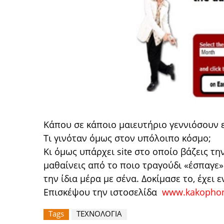
Κάπου σε κάποιο μαιευτήριο γεννιόσουν 
Τι γινόταν όμως στον υπόλοιπο κόσμο;
Κι όμως υπάρχει site στο οποίο βάζεις τ
μαθαίνεις από το ποιο τραγούδι «έσπαγε»
την ίδια μέρα με σένα. Δοκίμασε το, έχει 
Επισκέψου την ιστοσελίδα
www.kakopho
Tags
ΤΕΧΝΟΛΟΓΙΑ