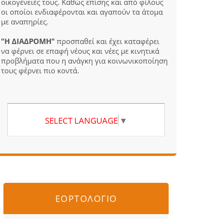
οικογένειές τους. Καθώς επίσης και από φίλους
οι οποίοι ενδιαφέρονται και αγαπούν τα άτομα
με αναπηρίες.
"Η ΔΙΑΔΡΟΜΗ"
προσπαθεί και έχει καταφέρει
να φέρνει σε επαφή νέους και νέες με κινητικά
προβλήματα που η ανάγκη για κοινωνικοποίηση
τους φέρνει πιο κοντά.
SELECT LANGUAGE
▼
ΕΟΡΤΟΛΟΓΙΟ