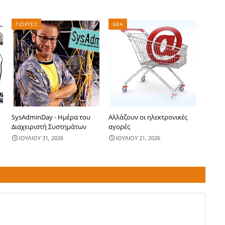
ΓΙΟΡΤΕΣ
ΝΕΑ
SysAdminDay - Ημέρα του
Αλλάζουν οι ηλεκτρονικές
Διαχειριστή Συστημάτων
αγορές
ΙΟΥΛΙΟΥ 31, 2026
ΙΟΥΛΙΟΥ 21, 2026