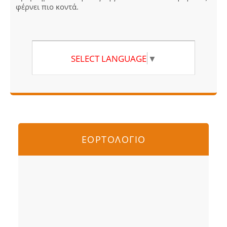
φέρνει πιο κοντά.
SELECT LANGUAGE
▼
ΕΟΡΤΟΛΟΓΙΟ