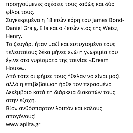
προηγούμενες σχέσεις τους καθώς και δύο
φίλοι τους.
Συγκεκριμένα η 18 ετών κόρη του James Bond-
Daniel Graig, Ella και ο 4ετών γιος της Weisz,
Henry.
Το ζευγάρι ήταν μαζί και ευτυχισμένο τους
τελευταίους δέκα μήνες ενώ η γνωριμία του
έγινε στα γυρίσματα της ταινίας «Dream
House».
Από τότε οι φήμες τους ήθελαν να είναι μαζί
αλλά η επιβεβαίωση ήρθε τον περασμένο
Δεκέμβριο κατά τη διάρκεια διακοπών τους
στην εξοχή.
Βίον ανθόσπαρτον λοιπόν και καλούς
απογόνους!
www.aplita.gr