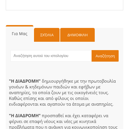
Για Μας
ΣΧΌΛΙΑ
ΔΗΜΟΦΙΛΗ
"Η ΔΙΑΔΡΟΜΗ"
δημιουργήθηκε με την πρωτοβουλία
γονέων & κηδεμόνων παιδιών και εφήβων με
αναπηρίες, τα οποία ζουν με τις οικογένειές τους.
Καθώς επίσης και από φίλους οι οποίοι
ενδιαφέρονται και αγαπούν τα άτομα με αναπηρίες.
"Η ΔΙΑΔΡΟΜΗ"
προσπαθεί και έχει καταφέρει να
φέρνει σε επαφή νέους και νέες με κινητικά
προβλήματα που η ανάγκη για κοινωνικοποίηση τους