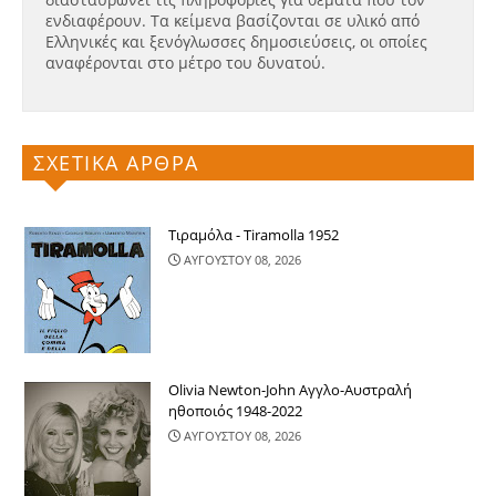
ενδιαφέρουν. Τα κείμενα βασίζονται σε υλικό από
Ελληνικές και ξενόγλωσσες δημοσιεύσεις, οι οποίες
αναφέρονται στο μέτρο του δυνατού.
ΣΧΕΤΙΚΑ ΑΡΘΡΑ
Τιραμόλα - Tiramolla 1952
ΑΥΓΟΥΣΤΟΥ 08, 2026
Olivia Newton-John Αγγλο-Αυστραλή
ηθοποιός 1948-2022
ΑΥΓΟΥΣΤΟΥ 08, 2026