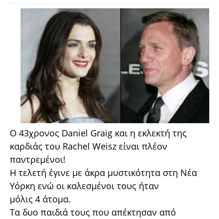
O 43χρονος Daniel Graig και η εκλεκτή της
καρδιάς του Rachel Weisz είναι πλέον
παντρεμένοι!
Η τελετή έγινε με άκρα μυστικότητα στη Νέα
Υόρκη ενώ οι καλεσμένοι τους ήταν
μόλις 4 άτομα.
Τα δυο παιδιά τους που απέκτησαν από