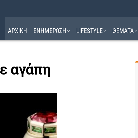
Η ΔΙΑΔΡΟΜΗ
ΔΙΑΒΑΣΤΕ ΕΔΩ ►
ΑΡΧΙΚΗ
ΕΝΗΜΕΡΩΣΗ
LIFESTYLE
ΘΕΜΑΤΑ
ε αγάπη