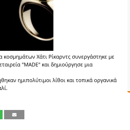
α κοσμημάτων Χάτι Ρίκαρντς συνεργάστηκε με
 εταιρεία "MADE" και δημιούργησε μια
θηκαν ημιπολύτιμοι λίθοι και τοπικά οργανικά
λί.