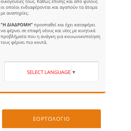
οικογένειές τους. Καθώς επίσης και από φίλους
οι οποίοι ενδιαφέρονται και αγαπούν τα άτομα
με αναπηρίες.
"Η ΔΙΑΔΡΟΜΗ"
προσπαθεί και έχει καταφέρει
να φέρνει σε επαφή νέους και νέες με κινητικά
προβλήματα που η ανάγκη για κοινωνικοποίηση
τους φέρνει πιο κοντά.
SELECT LANGUAGE
▼
ΕΟΡΤΟΛΟΓΙΟ