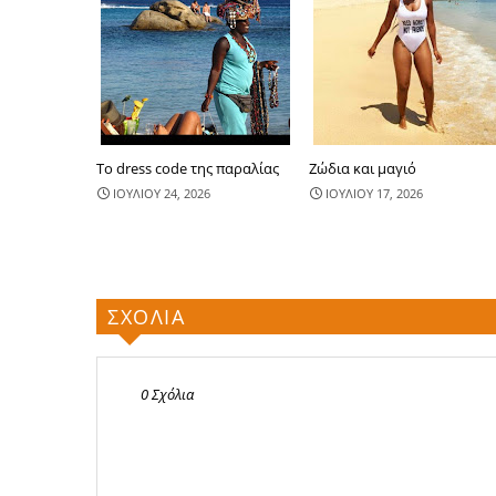
Το dress code της παραλίας
Ζώδια και μαγιό
ΙΟΥΛΙΟΥ 24, 2026
ΙΟΥΛΙΟΥ 17, 2026
ΣΧΟΛΙΑ
0 Σχόλια