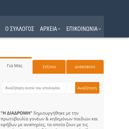
Ο ΣΥΛΛΟΓΟΣ
ΑΡΧΕΙΑ
ΕΠΙΚΟΙΝΩΝΙΑ
Για Μας
ΣΧΌΛΙΑ
ΔΗΜΟΦΙΛΗ
"Η ΔΙΑΔΡΟΜΗ"
δημιουργήθηκε με την
πρωτοβουλία γονέων & κηδεμόνων παιδιών και
εφήβων με αναπηρίες, τα οποία ζουν με τις