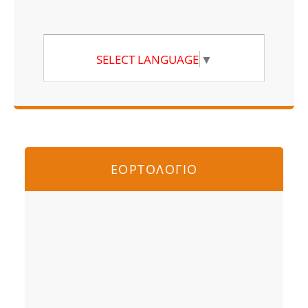
SELECT LANGUAGE
▼
ΕΟΡΤΟΛΟΓΙΟ