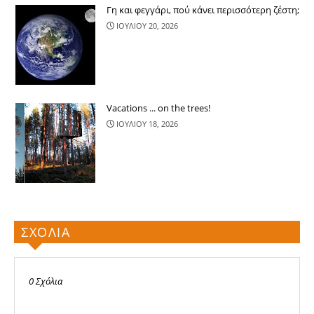
Γη και φεγγάρι, πού κάνει περισσότερ​η ζέστη;
ΙΟΥΛΙΟΥ 20, 2026
Vacations ... on the trees!
ΙΟΥΛΙΟΥ 18, 2026
ΣΧΟΛΙΑ
0 Σχόλια