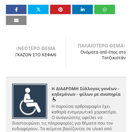
ΠΑΛΑΙΟΤΕΡΟ ΘΕΜΑ
ΝΕΟΤΕΡΟ ΘΕΜΑ
Ονόματα από έπος στο
ΓΚΑΖΟΝ ΣΤΟ ΚΕΦΑΛΙ
Τατζικιστάν
Η ΔΙΑΔΡΟΜΗ Σύλλογος γονέων -
κηδεμόνων - φίλων με αναπηρία
Η παρούσα αρθρογραφία έχει
καθαρά ενημερωτικό χαρακτήρα.
Ο αναγνώστης οφείλει να
διασταυρώνει τις πληροφορίες για θέματα που τον
ενδιαφέρουν. Τα κείμενα βασίζονται σε υλικό από