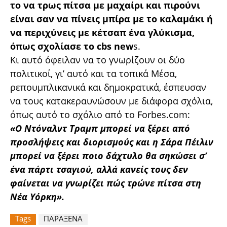
το να τρως πίτσα με μαχαίρι και πιρούνι
είναι σαν να πίνεις μπίρα με το καλαμάκι ή
να περιχύνεις με κέτσαπ ένα γλύκισμα,
όπως σχολίασε το cbs new
s.
Κι αυτό όφειλαν να το γνωρίζουν οι δύο
πολιτικοί, γι’ αυτό και τα τοπικά Μέσα,
ρεπουμπλικανικά και δημοκρατικά, έσπευσαν
να τους κατακεραυνώσουν με διάφορα σχόλια,
όπως αυτό το σχόλιο από το Forbes.com:
«Ο Ντόναλντ Τραμπ μπορεί να ξέρει από
προσλήψεις και διορισμούς και η Σάρα Πέιλιν
μπορεί να ξέρει ποιο δάχτυλο θα σηκώσει σ’
ένα πάρτι τσαγιού, αλλά κανείς τους δεν
φαίνεται να γνωρίζει πώς τρώνε πίτσα στη
Νέα Υόρκη».
Tags
ΠΑΡΑΞΕΝΑ