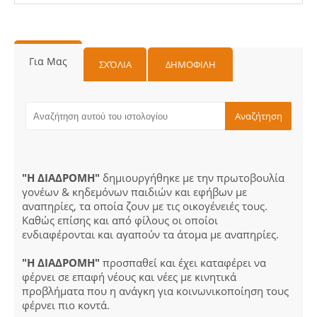
Για Μας
ΣΧΌΛΙΑ
ΔΗΜΟΦΙΛΗ
"Η ΔΙΑΔΡΟΜΗ"
δημιουργήθηκε με την πρωτοβουλία
γονέων & κηδεμόνων παιδιών και εφήβων με
αναπηρίες, τα οποία ζουν με τις οικογένειές τους.
Καθώς επίσης και από φίλους οι οποίοι
ενδιαφέρονται και αγαπούν τα άτομα με αναπηρίες.
"Η ΔΙΑΔΡΟΜΗ"
προσπαθεί και έχει καταφέρει να
φέρνει σε επαφή νέους και νέες με κινητικά
προβλήματα που η ανάγκη για κοινωνικοποίηση τους
φέρνει πιο κοντά.