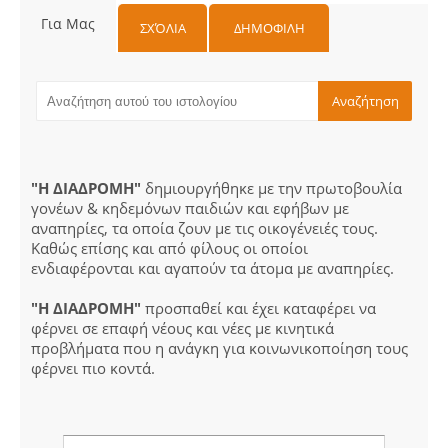
Για Μας
ΣΧΌΛΙΑ
ΔΗΜΟΦΙΛΗ
"Η ΔΙΑΔΡΟΜΗ"
δημιουργήθηκε με την πρωτοβουλία
γονέων & κηδεμόνων παιδιών και εφήβων με
αναπηρίες, τα οποία ζουν με τις οικογένειές τους.
Καθώς επίσης και από φίλους οι οποίοι
ενδιαφέρονται και αγαπούν τα άτομα με αναπηρίες.
"Η ΔΙΑΔΡΟΜΗ"
προσπαθεί και έχει καταφέρει να
φέρνει σε επαφή νέους και νέες με κινητικά
προβλήματα που η ανάγκη για κοινωνικοποίηση τους
φέρνει πιο κοντά.