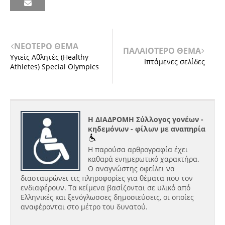
ΝΕΟΤΕΡΟ ΘΕΜΑ
ΠΑΛΑΙΟΤΕΡΟ ΘΕΜΑ
Υγιείς Αθλητές (Healthy
Ιπτάμενες σελίδες
Athletes) Special Olympics
Η ΔΙΑΔΡΟΜΗ Σύλλογος γονέων -
κηδεμόνων - φίλων με αναπηρία
Η παρούσα αρθρογραφία έχει
καθαρά ενημερωτικό χαρακτήρα.
Ο αναγνώστης οφείλει να
διασταυρώνει τις πληροφορίες για θέματα που τον
ενδιαφέρουν. Τα κείμενα βασίζονται σε υλικό από
Ελληνικές και ξενόγλωσσες δημοσιεύσεις, οι οποίες
αναφέρονται στο μέτρο του δυνατού.