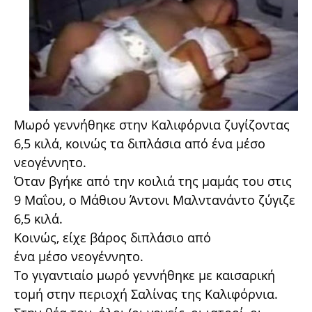
Μωρό γεννήθηκε στην Καλιφόρνια ζυγίζοντας
6,5 κιλά, κοινώς τα διπλάσια από ένα μέσο
νεογέννητο.
Όταν βγήκε από την κοιλιά της μαμάς του στις
9 Μαΐου, ο Μάθιου Άντονι Μαλντανάντο ζύγιζε
6,5 κιλά.
Κοινώς, είχε βάρος διπλάσιο από
ένα μέσο νεογέννητο.
Το γιγαντιαίο μωρό γεννήθηκε με καισαρική
τομή στην περιοχή Σαλίνας της Καλιφόρνια.