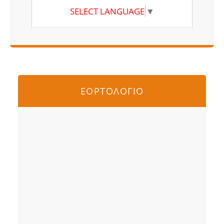
SELECT LANGUAGE
▼
ΕΟΡΤΟΛΟΓΙΟ