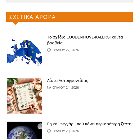
ΣΧΕΤΙΚΑ ΑΡΘΡΑ
Το σχέδιο COUDENHOVE-KALERGI και τα
βραβεία
ΙΟΥΛΙΟΥ 27, 2026
Λίστα Αυτοφροντίδας
ΙΟΥΛΙΟΥ 24, 2026
Γη και φεγγάρι, πού κάνει περισσότερ​η ζέστη;
ΙΟΥΛΙΟΥ 20, 2026