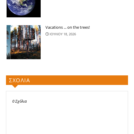
Vacations ... on the trees!
ΙΟΥΛΙΟΥ 18, 2026
ΣΧΟΛΙΑ
0 Σχόλια