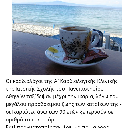
Οι καρδιολόγοι της Α΄Καρδιολογικής Κλινικής
της Ιατρικής Σχολής του Πανεπιστημίου
Αθηνών ταξίδεψαν μέχρι την Ικαρία, λόγω του
μεγάλου προσδόκιμου ζωής των κατοίκων της -
οι Ικαριώτες άνω των 90 ετών ξεπερνούν σε
αριθμό τον μέσο όρο.
Εκεί πραγματοποίησαν έρευνα που αφορά