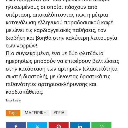
ηλικιωμένους οι οποίοι πάσχουν από
υπέρταση, αποκαλύπτοντας πως η μέτρια
κατανάλωση ελληνικού παραδοσιακού καφέ
μειώνει τις καρδιαγγειακές παθήσεις, τον
διαβήτη και βοηθά στην καλύτερη λειτουργία
των νεφρών!.
Πιο συγκεκριμένα, ένα με δύο φλιτζάνια
ημερησίως μπορούν να επιφέρουν βελτιώσεις
στην κατάσταση των αρτηριών (ελαστικότητα,
σωστή διαστολή), μειώνοντας δραστικά τις
πιθανότητες αρτηριοσκλήρυνσης και
καρδιοπάθειας.
Tasty & style
Tags
ΜΑΓΕΙΡΙΚΗ
ΥΓΕΙΑ