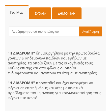
Για Μας
ΣΧΌΛΙΑ
ΔΗΜΟΦΙΛΗ
"Η ΔΙΑΔΡΟΜΗ"
δημιουργήθηκε με την πρωτοβουλία
γονέων & κηδεμόνων παιδιών και εφήβων με
αναπηρίες, τα οποία ζουν με τις οικογένειές τους.
Καθώς επίσης και από φίλους οι οποίοι
ενδιαφέρονται και αγαπούν τα άτομα με αναπηρίες.
"Η ΔΙΑΔΡΟΜΗ"
προσπαθεί και έχει καταφέρει να
φέρνει σε επαφή νέους και νέες με κινητικά
προβλήματα που η ανάγκη για κοινωνικοποίηση τους
φέρνει πιο κοντά.