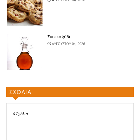
Σπιτικό ξύδι
ΑΥΓΟΥΣΤΟΥ 04, 2026
ΣΧΟΛΙΑ
0 Σχόλια