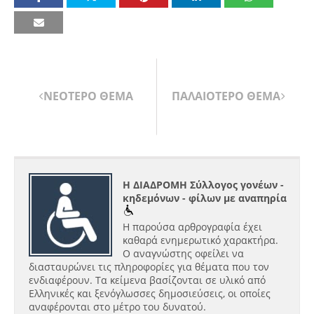
ΝΕΟΤΕΡΟ ΘΕΜΑ
ΠΑΛΑΙΟΤΕΡΟ ΘΕΜΑ
Η ΔΙΑΔΡΟΜΗ Σύλλογος γονέων -
κηδεμόνων - φίλων με αναπηρία
Η παρούσα αρθρογραφία έχει
καθαρά ενημερωτικό χαρακτήρα.
Ο αναγνώστης οφείλει να
διασταυρώνει τις πληροφορίες για θέματα που τον
ενδιαφέρουν. Τα κείμενα βασίζονται σε υλικό από
Ελληνικές και ξενόγλωσσες δημοσιεύσεις, οι οποίες
αναφέρονται στο μέτρο του δυνατού.