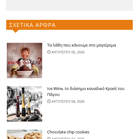
ΣΧΕΤΙΚΑ ΑΡΘΡΑ
Τα λάθη που κάνουμε στο μαγείρεμα
ΑΥΓΟΥΣΤΟΥ 05, 2026
Ice Wine, το διάσημο καναδικό Κρασί του
Πάγου
ΑΥΓΟΥΣΤΟΥ 04, 2026
Chocolate chip cookies
ΑΥΓΟΥΣΤΟΥ 04, 2026