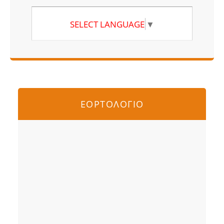
SELECT LANGUAGE
▼
ΕΟΡΤΟΛΟΓΙΟ