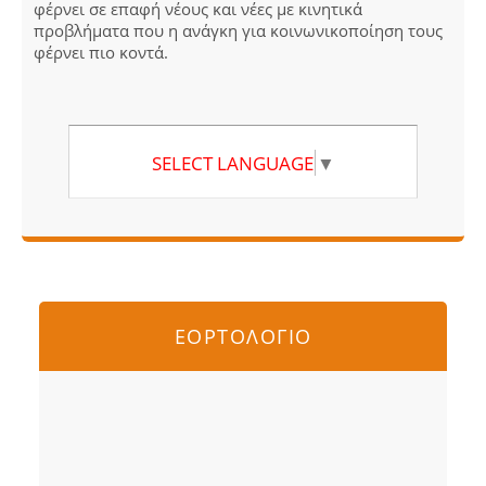
φέρνει σε επαφή νέους και νέες με κινητικά
προβλήματα που η ανάγκη για κοινωνικοποίηση τους
φέρνει πιο κοντά.
SELECT LANGUAGE
▼
ΕΟΡΤΟΛΟΓΙΟ