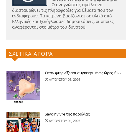
Ο αναγνώστης οφείλει να
διασταυρώνει τις πληροφορίες για θέματα που τον
ενδιαφέρουν. Τα κείμενα βασίζονται σε υλικό από
Ελληνικές και ξενόγλωσσες δημοσιεύσεις, οι οποίες
αναφέρονται στο μέτρο του δυνατού.
ΣΧΕΤΙΚΑ ΑΡΘΡΑ
Όταν φτερνίζεσαι συγκεκριμένες ώρες 🐽👃
ΑΥΓΟΥΣΤΟΥ 05, 2026
Savoir vivre της παραλίας
ΑΥΓΟΥΣΤΟΥ 04, 2026