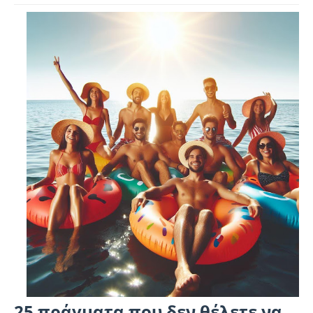
25 πράγματα που δεν θέλετε να