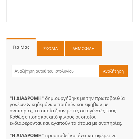
Για Μας
ΣΧΌΛΙΑ
ΔΗΜΟΦΙΛΗ
"Η ΔΙΑΔΡΟΜΗ"
δημιουργήθηκε με την πρωτοβουλία
γονέων & κηδεμόνων παιδιών και εφήβων με
αναπηρίες, τα οποία ζουν με τις οικογένειές τους.
Καθώς επίσης και από φίλους οι οποίοι
ενδιαφέρονται και αγαπούν τα άτομα με αναπηρίες.
"Η ΔΙΑΔΡΟΜΗ"
προσπαθεί και έχει καταφέρει να