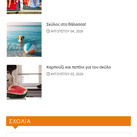
Σκύλος στη θάλασσα!
ΑΥΓΟΥΣΤΟΥ 04, 2026
Καρπούζι και πεπόνι για τον σκύλο
ΑΥΓΟΥΣΤΟΥ 03, 2026
ΣΧΟΛΙΑ