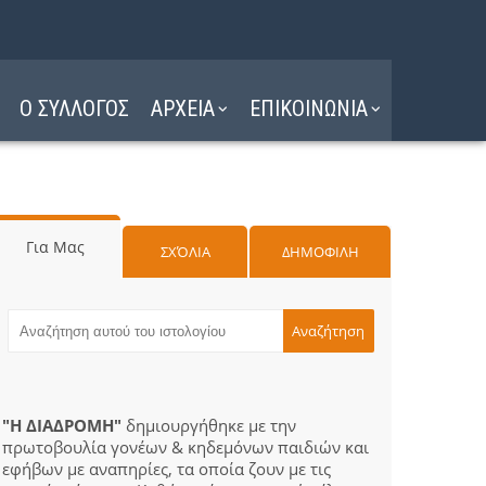
Ο ΣΥΛΛΟΓΟΣ
ΑΡΧΕΙΑ
ΕΠΙΚΟΙΝΩΝΙΑ
Για Μας
ΣΧΌΛΙΑ
ΔΗΜΟΦΙΛΗ
"Η ΔΙΑΔΡΟΜΗ"
δημιουργήθηκε με την
πρωτοβουλία γονέων & κηδεμόνων παιδιών και
εφήβων με αναπηρίες, τα οποία ζουν με τις