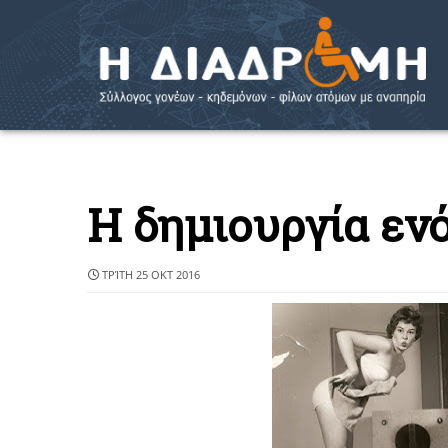
Η δημιουργία εν
ΤΡΊΤΗ 25 ΟΚΤ 2016