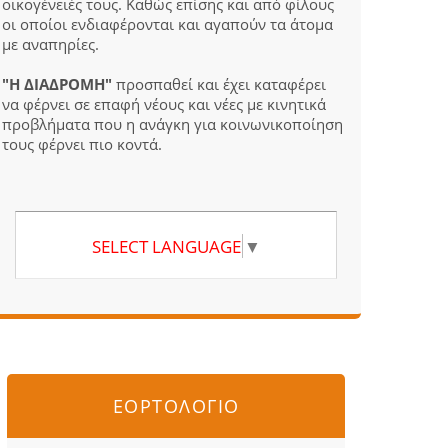
οικογένειές τους. Καθώς επίσης και από φίλους
οι οποίοι ενδιαφέρονται και αγαπούν τα άτομα
με αναπηρίες.
"Η ΔΙΑΔΡΟΜΗ"
προσπαθεί και έχει καταφέρει
να φέρνει σε επαφή νέους και νέες με κινητικά
προβλήματα που η ανάγκη για κοινωνικοποίηση
τους φέρνει πιο κοντά.
SELECT LANGUAGE
▼
ΕΟΡΤΟΛΟΓΙΟ