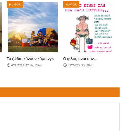
HUMOR
HUMOR
Τα ζώδια κάνουν κάμπινγκ
Ο φίλος είναι σαν...
ΑΥΓΟΥΣΤΟΥ 02, 2026
ΙΟΥΛΙΟΥ 30, 2026