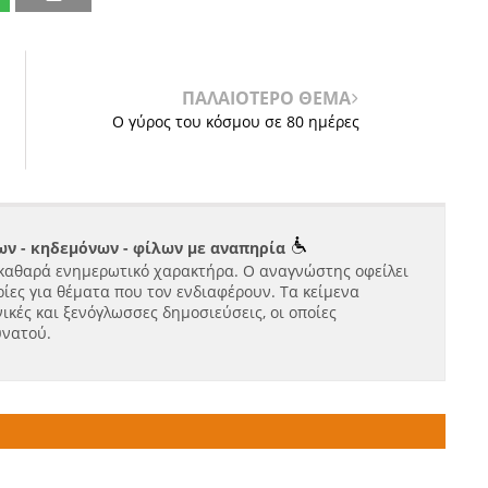
ΠΑΛΑΙΟΤΕΡΟ ΘΕΜΑ
Ο γύρος του κόσμου σε 80 ημέρες
ν - κηδεμόνων - φίλων με αναπηρία
καθαρά ενημερωτικό χαρακτήρα. Ο αναγνώστης οφείλει
ίες για θέματα που τον ενδιαφέρουν. Τα κείμενα
ικές και ξενόγλωσσες δημοσιεύσεις, οι οποίες
υνατού.