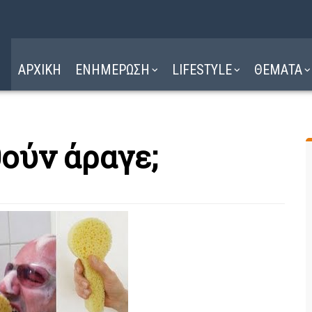
Η ΔΙΑΔΡΟΜΗ
ΔΙΑΒΑΣΤΕ ΕΔΩ ►
ΑΡΧΙΚΗ
ΕΝΗΜΕΡΩΣΗ
LIFESTYLE
ΘΕΜΑΤΑ
ούν άραγε;