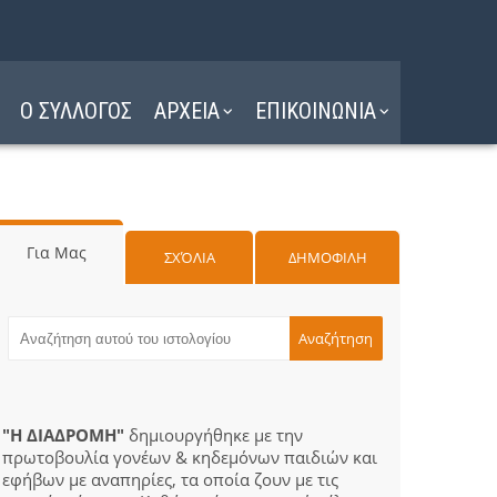
Ο ΣΥΛΛΟΓΟΣ
ΑΡΧΕΙΑ
ΕΠΙΚΟΙΝΩΝΙΑ
Για Μας
ΣΧΌΛΙΑ
ΔΗΜΟΦΙΛΗ
"Η ΔΙΑΔΡΟΜΗ"
δημιουργήθηκε με την
πρωτοβουλία γονέων & κηδεμόνων παιδιών και
εφήβων με αναπηρίες, τα οποία ζουν με τις