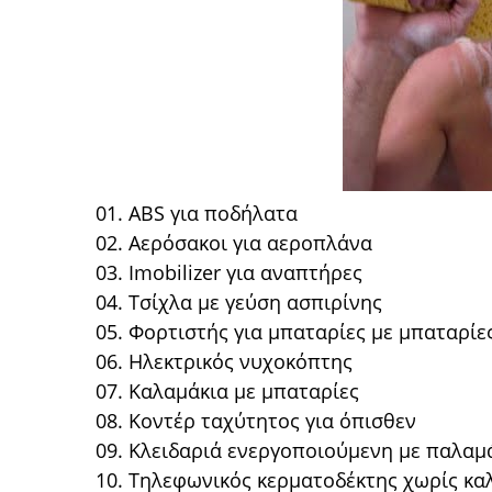
01. ABS για ποδήλατα
02. Αερόσακοι για αεροπλάνα
03. Imobilizer για αναπτήρες
04. Τσίχλα με γεύση ασπιρίνης
05. Φορτιστής για μπαταρίες με μπαταρίε
06. Ηλεκτρικός νυχοκόπτης
07. Καλαμάκια με μπαταρίες
08. Κοντέρ ταχύτητος για όπισθεν
09. Κλειδαριά ενεργοποιούμενη με παλαμ
10. Τηλεφωνικός κερματοδέκτης χωρίς κα