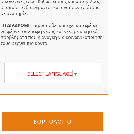
οικογένειές τους. Καθώς επίσης και από φίλους
οι οποίοι ενδιαφέρονται και αγαπούν τα άτομα
με αναπηρίες.
"Η ΔΙΑΔΡΟΜΗ"
προσπαθεί και έχει καταφέρει
να φέρνει σε επαφή νέους και νέες με κινητικά
προβλήματα που η ανάγκη για κοινωνικοποίηση
τους φέρνει πιο κοντά.
SELECT LANGUAGE
▼
ΕΟΡΤΟΛΟΓΙΟ