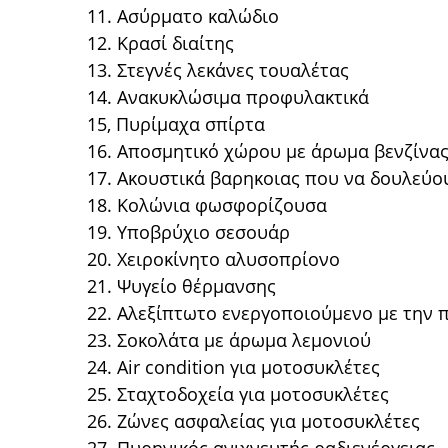
11. Ασύρματο καλώδιο
12. Κρασί διαίτης
13. Στεγνές λεκάνες τουαλέτας
14. Ανακυκλώσιμα προφυλακτικά
15, Πυρίμαχα σπίρτα
16. Αποσμητικό χώρου με άρωμα βενζίνα
17. Ακουστικά βαρηκοιας που να δουλεύο
18. Κολώνια φωσφορίζουσα
19. Υποβρύχιο σεσουάρ
20. Χειροκίνητο αλυσοπρίονο
21. Ψυγείο θέρμανσης
22. Αλεξίπτωτο ενεργοποιούμενο με την
23. Σοκολάτα με άρωμα λεμονιού
24. Air condition για μοτοσυκλέτες
25. Σταχτοδοχεία για μοτοσυκλέτες
26. Ζώνες ασφαλείας για μοτοσυκλέτες