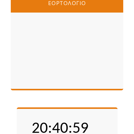
ΕΟΡΤΟΛΟΓΙΟ