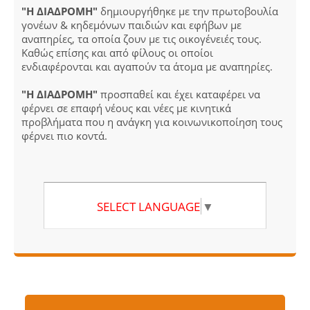
"Η ΔΙΑΔΡΟΜΗ"
δημιουργήθηκε με την πρωτοβουλία
γονέων & κηδεμόνων παιδιών και εφήβων με
αναπηρίες, τα οποία ζουν με τις οικογένειές τους.
Καθώς επίσης και από φίλους οι οποίοι
ενδιαφέρονται και αγαπούν τα άτομα με αναπηρίες.
"Η ΔΙΑΔΡΟΜΗ"
προσπαθεί και έχει καταφέρει να
φέρνει σε επαφή νέους και νέες με κινητικά
προβλήματα που η ανάγκη για κοινωνικοποίηση τους
φέρνει πιο κοντά.
SELECT LANGUAGE
▼