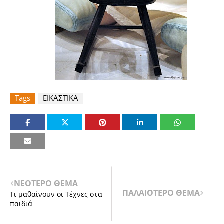
Tags
ΕΙΚΑΣΤΙΚΑ
ΝΕΟΤΕΡΟ ΘΕΜΑ
ΠΑΛΑΙΟΤΕΡΟ ΘΕΜΑ
Τι μαθαίνουν οι Τέχνες στα
παιδιά