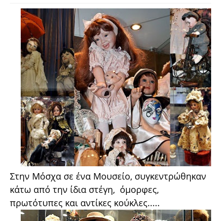
Στην Μόσχα σε ένα Μουσείο, συγκεντρώθηκαν
κάτω από την ίδια στέγη, όμορφες,
πρωτότυπες και αντίκες κούκλες.....