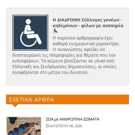
Η ΔΙΑΔΡΟΜΗ Σύλλογος γονέων -
κηδεμόνων - φίλων με αναπηρία
Η παρούσα αρθρογραφία έχει
καθαρά ενημερωτικό χαρακτήρα.
Ο αναγνώστης οφείλει να
διασταυρώνει τις πληροφορίες για θέματα που τον
ενδιαφέρουν. Τα κείμενα βασίζονται σε υλικό από
Ελληνικές και ξενόγλωσσες δημοσιεύσεις, οι οποίες
αναφέρονται στο μέτρο του δυνατού.
ΣΧΕΤΙΚΑ ΑΡΘΡΑ
ΖΩΑ με ΑΝΘΡΩΠΙΝΑ ΣΩΜΑΤΑ
ΑΥΓΟΥΣΤΟΥ 08, 2026