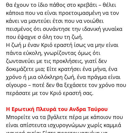
θα έχουν το ίδιο πάθος στο κρεβάτι – θέλει
κάποια που να είναι προετοιμασμένη να τον
κάνει να μαντεύει έτσι που να νοιώθει
πεισμένος ότι συνάντησε την ιδανική γυναίκα
που έψαχνε σ όλη του τη ζωή.
Η ζωή μ έναν Κριό εραστή ίσως να μην είναι
πάντα εύκολη, γνωρίζοντας όμως ότι
ζωντανεύει με τις προκλήσεις, γιατί δεν
δοκιμάζετε μια; Είτε κρατήσει ένα μήνα, ένα
χρόνο ή μια ολόκληρη ζωή, ένα πράγμα είναι
σίγουρο – ποτέ δεν θα ξεχάσετε τον χρόνο που
περάσατε με τον Κριό εραστή σας.
Η Ερωτική Πλευρά του Ανδρα Ταύρου
Μπορείτε να τα βγάλετε πέρα με κάποιον που
είναι απίστευτα ισχυρογνώμων χωρίς καμμιά