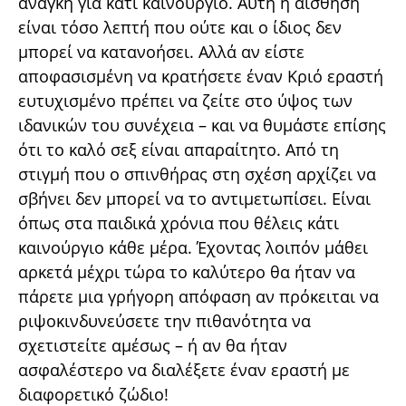
ανάγκη για κάτι καινούργιο. Αυτή η αίσθηση
είναι τόσο λεπτή που ούτε και ο ίδιος δεν
μπορεί να κατανοήσει. Αλλά αν είστε
αποφασισμένη να κρατήσετε έναν Κριό εραστή
ευτυχισμένο πρέπει να ζείτε στο ύψος των
ιδανικών του συνέχεια – και να θυμάστε επίσης
ότι το καλό σεξ είναι απαραίτητο. Από τη
στιγμή που ο σπινθήρας στη σχέση αρχίζει να
σβήνει δεν μπορεί να το αντιμετωπίσει. Είναι
όπως στα παιδικά χρόνια που θέλεις κάτι
καινούργιο κάθε μέρα. Έχοντας λοιπόν μάθει
αρκετά μέχρι τώρα το καλύτερο θα ήταν να
πάρετε μια γρήγορη απόφαση αν πρόκειται να
ριψοκινδυνεύσετε την πιθανότητα να
σχετιστείτε αμέσως – ή αν θα ήταν
ασφαλέστερο να διαλέξετε έναν εραστή με
διαφορετικό ζώδιο!