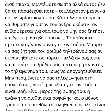
αισθησιακό; Μαντέψατε σωστά αλλά αυτός δεν
θα το παραδεχθεί ποτέ – τουλάχιστον μέχρι να
σας γνωρίσει καλύτερα. Κάτι άλλο που πρέπει
να θυμάστε γι αυτόν τον άνδρα ακόμα κι αν
ενδιαφέρεται για σας, ίοως να μην σας ζητήσει
να βγείτε ραντεβού αμέσως. Τα πράγματα
πρέπει να γίνουν αργά για τον Ταύρο. Μπορεί
να σας ζητήσει τον αριθμό τηλεφώνου σας αν
συναντηθήκατε σε πάρτυ – αλλά αν αρχίσετε
να περνάτε τα βράδια σας σπίτι περιμένοντας
το τηλεφώνημα του, ίσως να απογοητευθείτε.
Μην περιμένετε να σας τηλεφωνήσει στη
δουλειά σας, γιατί η δουλειά για τον Ταύρο
είναι ιερή. Είναι μέρος της φύσης του, η
ανάγκη να αισθάνεται ασφαλής, και ο μόνος
τρόπος που αισθάνεται αληθινά ασφαλής είναι