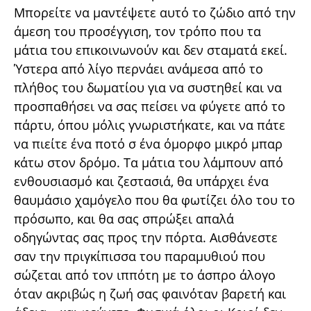
Μπορείτε να μαντέψετε αυτό το ζώδιο από την
άμεση του προσέγγιση, τον τρόπο που τα
μάτια του επικοινωνούν και δεν σταματά εκεί.
Ύστερα από λίγο περνάει ανάμεσα από το
πλήθος του δωματίου για να συστηθεί και να
προσπαθήσει να σας πείσει να φύγετε από το
πάρτυ, όπου μόλις γνωριστήκατε, και να πάτε
να πιείτε ένα ποτό σ ένα όμορφο μικρό μπαρ
κάτω στον δρόμο. Τα μάτια του λάμπουν από
ενθουσιασμό και ζεστασιά, θα υπάρχει ένα
θαυμάσιο χαμόγελο που θα φωτίζει όλο του το
πρόσωπο, και θα σας σπρώξει απαλά
οδηγώντας σας προς την πόρτα. Αισθάνεστε
σαν την πριγκίπισσα του παραμυθιού που
σώζεται από τον ιππότη με το άσπρο άλογο
όταν ακριβώς η ζωή σας φαινόταν βαρετή και