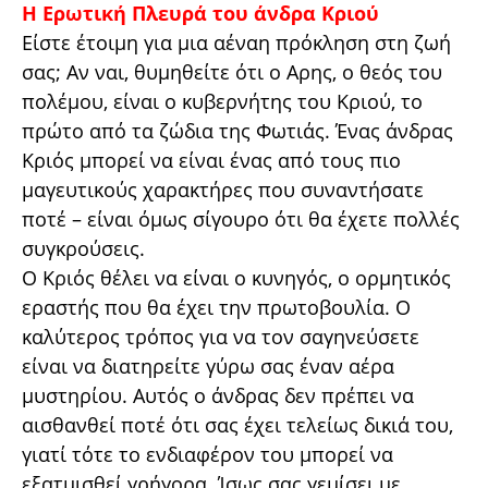
Η Ερωτική Πλευρά του άνδρα Κριού
Είστε έτοιμη για μια αέναη πρόκληση στη ζωή
σας; Αν ναι, θυμηθείτε ότι ο Αρης, ο θεός του
πολέμου, είναι ο κυβερνήτης του Κριού, το
πρώτο από τα ζώδια της Φωτιάς. Ένας άνδρας
Κριός μπορεί να είναι ένας από τους πιο
μαγευτικούς χαρακτήρες που συναντήσατε
ποτέ – είναι όμως σίγουρο ότι θα έχετε πολλές
συγκρούσεις.
Ο Κριός θέλει να είναι ο κυνηγός, ο ορμητικός
εραστής που θα έχει την πρωτοβουλία. Ο
καλύτερος τρόπος για να τον σαγηνεύσετε
είναι να διατηρείτε γύρω σας έναν αέρα
μυστηρίου. Αυτός ο άνδρας δεν πρέπει να
αισθανθεί ποτέ ότι σας έχει τελείως δικιά του,
γιατί τότε το ενδιαφέρον του μπορεί να
εξατμισθεί γρήγορα. Ίσως σας γεμίσει με