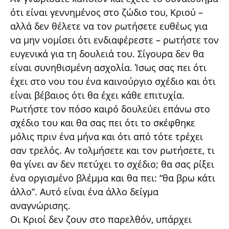
ότι είναι γεννημένος στο ζώδιο του, Κριού –
αλλά δεν θέλετε να τον ρωτήσετε ευθέως για
να μην νομίσει ότι ενδιαφέρεστε – ρωτήστε τον
ευγενικά για τη δουλειά του. Σίγουρα δεν θα
είναι συνηθισμένη ασχολία. Ίσως σας πει ότι
έχει στο νου του ένα καινούργιο σχέδιο και ότι
είναι βέβαιος ότι θα έχει κάθε επιτυχία.
Ρωτήστε τον πόσο καιρό δουλεύει επάνω στο
σχέδιο του και θα σας πει ότι το σκέφθηκε
μόλις πριν ένα μήνα και ότι από τότε τρέχει
σαν τρελός. Αν τολμήσετε και τον ρωτήσετε, τι
θα γίνει αν δεν πετύχει το σχέδιο; θα σας ρίξει
ένα οργισμένο βλέμμα και θα πει: “θα βρω κάτι
άλλο”. Αυτό είναι ένα άλλο δείγμα
αναγνώρισης.
Οι Κριοί δεν ζουν στο παρελθόν, υπάρχει