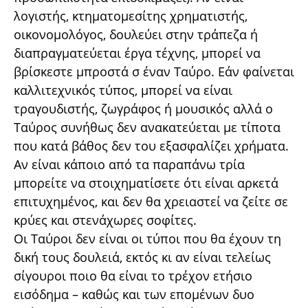
λογιστής, κτηματομεσίτης χρηματιστής,
οικονομολόγος, δουλεύει στην τράπεζα ή
διαπραγματεύεται έργα τέχνης, μπορεί να
βρίσκεστε μπροστά σ έναν Ταύρο. Εάν φαίνεται
καλλιτεχνικός τύπος, μπορεί να είναι
τραγουδιστής, ζωγράφος ή μουσικός αλλά ο
Ταύρος συνήθως δεν ανακατεύεται με τίποτα
που κατά βάθος δεν του εξασφαλίζει χρήματα.
Αν είναι κάποιο από τα παραπάνω τρία
μπορείτε να στοιχηματίσετε ότι είναι αρκετά
επιτυχημένος, και δεν θα χρειαστεί να ζείτε σε
κρύες και στενάχωρες σοφίτες.
Οι Ταύροι δεν είναι οι τύποι που θα έχουν τη
δική τους δουλειά, εκτός κι αν είναι τελείως
σίγουροι ποιο θα είναι το τρέχον ετήσιο
εισόδημα – καθώς και των επομένων δυο