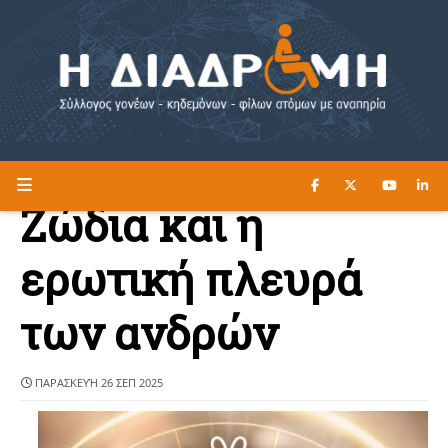
ΔΙΑΒΑΣΤΕ ΕΔΩ ►
Η ΔΙΑΔΡΟΜΗ
Ζώδια και η
ερωτική πλευρά
των ανδρών
ΠΑΡΑΣΚΕΥΉ 26 ΣΕΠ 2025