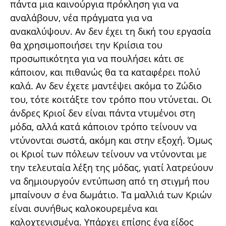
πάντα μια καινούργια πρόκληση για να
αναλάβουν, νέα πράγματα για να
ανακαλύψουν. Αν δεν έχει τη δική του εργασία
θα χρησιμοποιήσει την Κριίσια του
προσωπικότητα για να πουλήσει κάτι σε
κάποιον, και πιθανώς θα τα καταφέρει πολύ
καλά. Αν δεν έχετε μαντέψει ακόμα το Ζώδιο
του, τότε κοιτάξτε τον τρόπο που ντύνεται. Οι
άνδρες Κριοί δεν είναι πάντα ντυμένοι στη
μόδα, αλλά κατά κάποιον τρόπο τείνουν να
ντύνονται σωστά, ακόμη και στην εξοχή. Όμως
οι Κριοί των πόλεων τείνουν να ντύνονται με
την τελευταία λέξη της μόδας, γιατί λατρεύουν
να δημιουργούν εντύπωση από τη στιγμή που
μπαίνουν σ ένα δωμάτιο. Τα μαλλιά των Κριών
είναι συνήθως καλοκουρεμένα και
καλοχτενισμένα. Υπάρχει επίσης ένα είδος