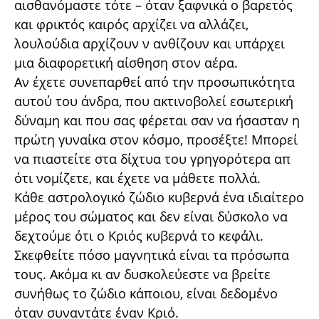
αισθανόμαστε τότε – όταν ξαφνικά ο βαρετός
και φρικτός καιρός αρχίζει να αλλάζει,
λουλούδια αρχίζουν ν ανθίζουν και υπάρχει
μια διαφορετική αίσθηση στον αέρα.
Αν έχετε συνεπαρθεί από την προσωπικότητα
αυτού του άνδρα, που ακτινοβολεί εσωτερική
δύναμη και που σας φέρεται σαν να ήσασταν η
πρώτη γυναίκα στον κόσμο, προσέξτε! Μπορεί
να πιαστείτε στα δίχτυα του γρηγορότερα απ
ότι νομίζετε, και έχετε να μάθετε πολλά.
Κάθε αστρολογικό ζώδιο κυβερνά ένα ιδιαίτερο
μέρος του σώματος και δεν είναι δύσκολο να
δεχτούμε ότι ο Κριός κυβερνά το κεφάλι.
Σκεφθείτε πόσο μαγνητικά είναι τα πρόσωπα
τους. Ακόμα κι αν δυσκολεύεστε να βρείτε
συνήθως το ζώδιο κάποιου, είναι δεδομένο
όταν συναντάτε έναν Κριό.