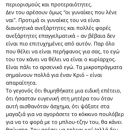
περιορισμούς και προτεραιότητες.
Δεν του αρέσουν όμως “οι γυναίκες που λένε
ναι”. Προτιμά οι γυναίκες του να είναι
διανοητικά ανεξάρτητες και πολλές φορές
ανεξάρτητες επαγγελματικά – αν βέβαια δεν
είναι πιο επιτυχημένες από αυτόν. Παρ όλο
που θέλει να είναι περήφανος για σας, το εγώ
του τον κάνει να θέλει να είναι ο κυρίαρχος.
Είναι πάλι το αρσενικό εγώ. Τα μικροπράγματα
σημαίνουν πολλά για έναν Κριό – είναι
απαραίτητα.
Το γεγονός ότι θυμηθήκατε μια ειδική επέτειο,
ότι ήσασταν ευγενική στη μητέρα του όταν
αυτή αισθανόταν άσχημα, ότι ψάξατε στα
μαγαζιά για να αγοράσετε το κόκκινο πουλόβερ
για να το φορά με το μπλου-τζην του, θα κάνει
θαύματα. Του αρέσει να τηλεφωνεί (αλλά δεν