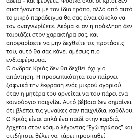
άδεια – και φεύγετε. Φυσικά όλοι οι Κριοί δεν
συστήνονται με τον ίδιο τρόπο, αλλά από αυτό
το μικρό παράδειγμα θα σας είναι εύκολο να
τον αναγνωρίζετε. Ακόμα κι αν η πρόκληση δεν
ταιριάζει στον χαρακτήρα σας, και
αποφασίσετε να μην δεχθείτε τις προτάσεις
του, αυτό θα σας κάνει αμέσως πιο
ενδιαφέρουσα.
Ο άνδρας Κριός δεν θα δεχθεί όχι για
απάντηση. Η προσωπικότητα του παίρνει
ξαφνικά την έκφραση ενός μικρού αγοριού
όταν η μητέρα του αρνείται να του πάρει ένα
καινούργιο παιχνίδι. Αυτό βέβαια δεν σημαίνει
ότι βλέπει τις γυναίκες σαν παιχνίδια, καθόλου.
Ο Κριός είναι απλά ένα παιδί στην καρδιά,
έρχεται στον κόσμο λέγοντας “Εγώ πρώτος” και
οτιδήποτε θέλει να πάρει προσπαθεί