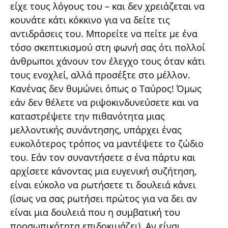
είχε τους λόγους του – και δεν χρειάζεται να
κουνάτε κάτι κόκκινο για να δείτε τις
αντιδράσεις του. Μπορείτε να πείτε με ένα
τόσο σκεπτικισμού στη φωνή σας ότι πολλοί
άνθρωποι χάνουν τον έλεγχο τους όταν κάτι
τους ενοχλεί, αλλά προσέξτε στο μέλλον.
Κανένας δεν θυμώνει όπως ο Ταύρος! Όμως
εάν δεν θέλετε να ριψοκινδυνεύσετε και να
καταστρέψετε την πιθανότητα μιας
μελλοντικής συνάντησης, υπάρχει ένας
ευκολότερος τρόπος να μαντέψετε το ζώδιο
του. Εάν τον συναντήσετε σ ένα πάρτυ και
αρχίσετε κάνοντας μια ευγενική συζήτηση,
είναι εύκολο να ρωτήσετε τι δουλειά κάνει
(ίσως να σας ρωτήσει πρώτος για να δει αν
είναι μια δουλειά που η συμβατική του
προσωπικότητα επιδοκιμάζει). Αν είναι