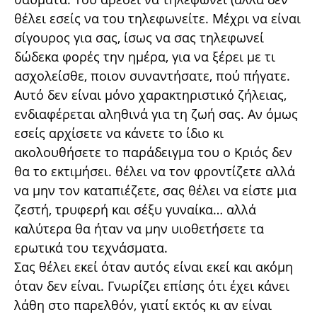
θέλει εσείς να του τηλεφωνείτε. Μέχρι να είναι
σίγουρος για σας, ίσως να σας τηλεφωνεί
δώδεκα φορές την ημέρα, για να ξέρει με τι
ασχολείσθε, ποιον συναντήσατε, πού πήγατε.
Αυτό δεν είναι μόνο χαρακτηριστικό ζήλειας,
ενδιαφέρεται αληθινά για τη ζωή σας. Αν όμως
εσείς αρχίσετε να κάνετε το ίδιο κι
ακολουθήσετε το παράδειγμα του ο Κριός δεν
θα το εκτιμήσει. θέλει να τον φροντίζετε αλλά
να μην τον καταπιέζετε, σας θέλει να είστε μια
ζεστή, τρυφερή και σέξυ γυναίκα… αλλά
καλύτερα θα ήταν να μην υιοθετήσετε τα
ερωτικά του τεχνάσματα.
Σας θέλει εκεί όταν αυτός είναι εκεί και ακόμη
όταν δεν είναι. Γνωρίζει επίσης ότι έχει κάνει
λάθη στο παρελθόν, γιατί εκτός κι αν είναι