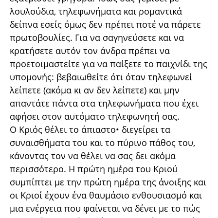
λουλούδια, τηλεφωνήματα και ρομαντικά
δείπνα εσείς όμως δεν πρέπει ποτέ να πάρετε
πρωτοβουλίες. Για να σαγηνεύσετε και να
κρατήσετε αυτόν τον άνδρα πρέπει να
προετοιμαστείτε για να παίξετε το παιχνίδι της
υπομονής: βεβαιωθείτε ότι όταν τηλεφωνεί
λείπετε (ακόμα κι αν δεν λείπετε) και μην
απαντάτε πάντα στα τηλεφωνήματα που έχει
αφήσει στον αυτόματο τηλεφωνητή σας.
Ο Κριός θέλει το άπιαστο• διεγείρει τα
συναισθήματα του και το πύρινο πάθος του,
κάνοντας τον να θέλει να σας δει ακόμα
περισσότερο. Η πρώτη ημέρα του Κριού
συμπίπτει με την πρώτη ημέρα της άνοιξης και
οι Κριοί έχουν ένα θαυμάσιο ενθουσιασμό και
μια ενέργεια που φαίνεται να δένει με το πώς