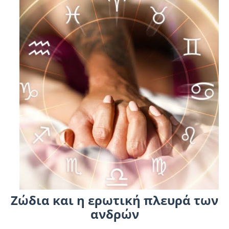
Ζώδια και η ερωτική πλευρά των
ανδρών