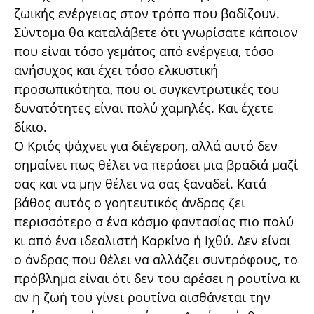
ζωικής ενέργειας στον τρόπο που βαδίζουν.
Σύντομα θα καταλάβετε ότι γνωρίσατε κάποιον
που είναι τόσο γεμάτος από ενέργεια, τόσο
ανήσυχος και έχει τόσο ελκυστική
προσωπικότητα, που οι συγκεντρωτικές του
δυνατότητες είναι πολύ χαμηλές. Και έχετε
δίκιο.
Ο Κριός ψάχνει για διέγερση, αλλά αυτό δεν
σημαίνει πως θέλει να περάσει μια βραδιά μαζί
σας και να μην θέλει να σας ξαναδεί. Κατά
βάθος αυτός ο γοητευτικός άνδρας ζει
περισσότερο σ ένα κόσμο φαντασίας πιο πολύ
κι από ένα ιδεαλιστή Καρκίνο ή Ιχθύ. Δεν είναι
ο άνδρας που θέλει να αλλάζει συντρόφους, το
πρόβλημα είναι ότι δεν του αρέσει η ρουτίνα κι
αν η ζωή του γίνει ρουτίνα αισθάνεται την